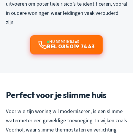
uitvoeren om potentiële risico’s te identificeren, vooral
in oudere woningen waar leidingen vaak verouderd
zijn.
NU BEREIKBAAR
BEL 085 019 74 43
Perfect voor je slimme huis
Voor wie zijn woning wil moderniseren, is een slimme
watermeter een geweldige toevoeging. In wijken zoals
Voorhof, waar slimme thermostaten en verlichting