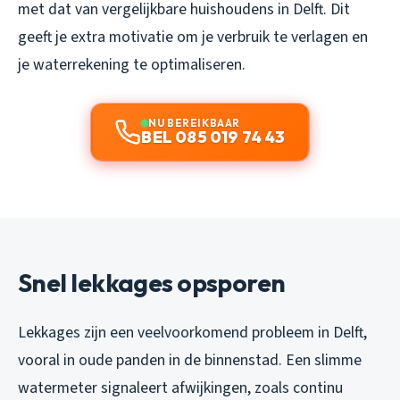
met dat van vergelijkbare huishoudens in Delft. Dit
geeft je extra motivatie om je verbruik te verlagen en
je waterrekening te optimaliseren.
NU BEREIKBAAR
BEL 085 019 74 43
Snel lekkages opsporen
Lekkages zijn een veelvoorkomend probleem in Delft,
vooral in oude panden in de binnenstad. Een slimme
watermeter signaleert afwijkingen, zoals continu