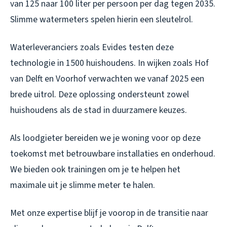
van 125 naar 100 liter per persoon per dag tegen 2035.
Slimme watermeters spelen hierin een sleutelrol.
Waterleveranciers zoals Evides testen deze
technologie in 1500 huishoudens. In wijken zoals Hof
van Delft en Voorhof verwachten we vanaf 2025 een
brede uitrol. Deze oplossing ondersteunt zowel
huishoudens als de stad in duurzamere keuzes.
Als loodgieter bereiden we je woning voor op deze
toekomst met betrouwbare installaties en onderhoud.
We bieden ook trainingen om je te helpen het
maximale uit je slimme meter te halen.
Met onze expertise blijf je voorop in de transitie naar