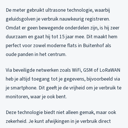
De meter gebruikt ultrasone technologie, waarbij
geluidsgolven je verbruik nauwkeurig registreren.
Omdat er geen bewegende onderdelen zijn, is hij zeer
duurzaam en gaat hij tot 15 jaar mee. Dit maakt hem
perfect voor zowel moderne flats in Buitenhof als
oude panden in het centrum.
Via beveiligde netwerken zoals WiFi, GSM of LoRaWAN
heb je altijd toegang tot je gegevens, bijvoorbeeld via
je smartphone. Dit geeft je de vrijheid om je verbruik te
monitoren, waar je ook bent.
Deze technologie biedt niet alleen gemak, maar ook
zekerheid. Je kunt afwijkingen in je verbruik direct