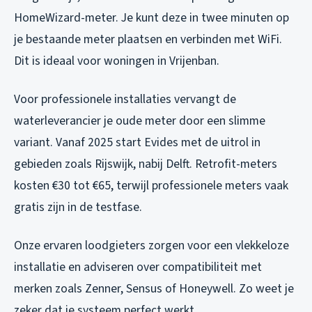
HomeWizard-meter. Je kunt deze in twee minuten op
je bestaande meter plaatsen en verbinden met WiFi.
Dit is ideaal voor woningen in Vrijenban.
Voor professionele installaties vervangt de
waterleverancier je oude meter door een slimme
variant. Vanaf 2025 start Evides met de uitrol in
gebieden zoals Rijswijk, nabij Delft. Retrofit-meters
kosten €30 tot €65, terwijl professionele meters vaak
gratis zijn in de testfase.
Onze ervaren loodgieters zorgen voor een vlekkeloze
installatie en adviseren over compatibiliteit met
merken zoals Zenner, Sensus of Honeywell. Zo weet je
zeker dat je systeem perfect werkt.