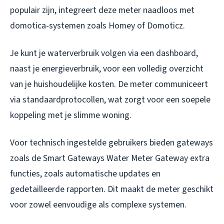
populair zijn, integreert deze meter naadloos met
domotica-systemen zoals Homey of Domoticz.
Je kunt je waterverbruik volgen via een dashboard,
naast je energieverbruik, voor een volledig overzicht
van je huishoudelijke kosten. De meter communiceert
via standaardprotocollen, wat zorgt voor een soepele
koppeling met je slimme woning.
Voor technisch ingestelde gebruikers bieden gateways
zoals de Smart Gateways Water Meter Gateway extra
functies, zoals automatische updates en
gedetailleerde rapporten. Dit maakt de meter geschikt
voor zowel eenvoudige als complexe systemen.