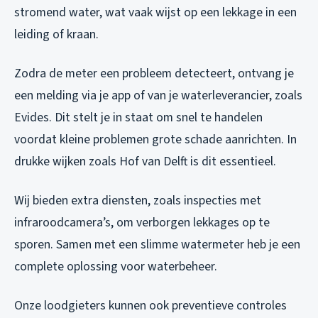
stromend water, wat vaak wijst op een lekkage in een
leiding of kraan.
Zodra de meter een probleem detecteert, ontvang je
een melding via je app of van je waterleverancier, zoals
Evides. Dit stelt je in staat om snel te handelen
voordat kleine problemen grote schade aanrichten. In
drukke wijken zoals Hof van Delft is dit essentieel.
Wij bieden extra diensten, zoals inspecties met
infraroodcamera’s, om verborgen lekkages op te
sporen. Samen met een slimme watermeter heb je een
complete oplossing voor waterbeheer.
Onze loodgieters kunnen ook preventieve controles