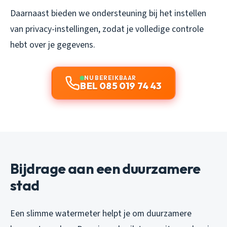
Daarnaast bieden we ondersteuning bij het instellen
van privacy-instellingen, zodat je volledige controle
hebt over je gegevens.
NU BEREIKBAAR
BEL 085 019 74 43
Bijdrage aan een duurzamere
stad
Een slimme watermeter helpt je om duurzamere