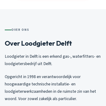
OVER ONS
Over Loodgieter Delft
Loodgieter in Delft is een erkend gas-, waterfitters- en
loodgietersbedrijf uit Delft.
Opgericht in 1998 en verantwoordelijk voor
hoogwaardige technische installatie- en
loodgieterwerkzaamheden in de ruimste zin van het
woord. Voor zowel zakelijk als particulier.