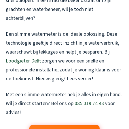
snel oplopen. In een stad die bekendstaat om zijn
grachten en waterbeheer, wil je toch niet
achterblijven?
Een slimme watermeter is de ideale oplossing. Deze
technologie geeft je direct inzicht in je waterverbruik,
waarschuwt bij lekkages en helpt je besparen. Bij
Loodgieter Delft
zorgen we voor een snelle en
professionele installatie, zodat je woning klaar is voor
de toekomst. Nieuwsgierig? Lees verder!
Met een slimme watermeter heb je alles in eigen hand.
Wil je direct starten? Bel ons op
085 019 74 43
voor
advies!