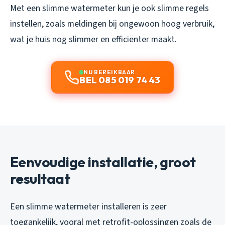
Met een slimme watermeter kun je ook slimme regels
instellen, zoals meldingen bij ongewoon hoog verbruik,
wat je huis nog slimmer en efficiënter maakt.
NU BEREIKBAAR
BEL 085 019 74 43
Eenvoudige installatie, groot
resultaat
Een slimme watermeter installeren is zeer
toegankelijk, vooral met retrofit-oplossingen zoals de