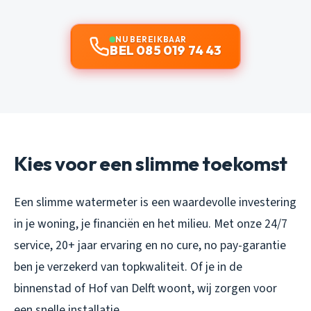
NU BEREIKBAAR
BEL 085 019 74 43
Kies voor een slimme toekomst
Een slimme watermeter is een waardevolle investering
in je woning, je financiën en het milieu. Met onze 24/7
service, 20+ jaar ervaring en no cure, no pay-garantie
ben je verzekerd van topkwaliteit. Of je in de
binnenstad of Hof van Delft woont, wij zorgen voor
een snelle installatie.