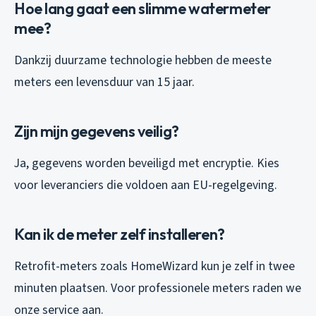
Hoe lang gaat een slimme watermeter
mee?
Dankzij duurzame technologie hebben de meeste
meters een levensduur van 15 jaar.
Zijn mijn gegevens veilig?
Ja, gegevens worden beveiligd met encryptie. Kies
voor leveranciers die voldoen aan EU-regelgeving.
Kan ik de meter zelf installeren?
Retrofit-meters zoals HomeWizard kun je zelf in twee
minuten plaatsen. Voor professionele meters raden we
onze service aan.