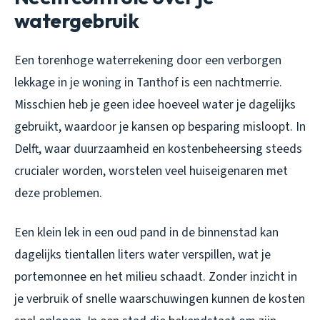
watergebruik
Een torenhoge waterrekening door een verborgen
lekkage in je woning in Tanthof is een nachtmerrie.
Misschien heb je geen idee hoeveel water je dagelijks
gebruikt, waardoor je kansen op besparing misloopt. In
Delft, waar duurzaamheid en kostenbeheersing steeds
crucialer worden, worstelen veel huiseigenaren met
deze problemen.
Een klein lek in een oud pand in de binnenstad kan
dagelijks tientallen liters water verspillen, wat je
portemonnee en het milieu schaadt. Zonder inzicht in
je verbruik of snelle waarschuwingen kunnen de kosten