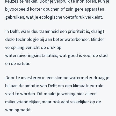
keuzes te maken. Door je verbruik te monitoren, kun je
bijvoorbeeld korter douchen of zuinigere apparaten
gebruiken, wat je ecologische voetafdruk verkleint.
In Delft, waar duurzaamheid een prioriteit is, draagt
deze technologie bij aan beter waterbeheer. Minder
verspilling verlicht de druk op
waterzuiveringsinstallaties, wat goed is voor de stad
en de natuur.
Door te investeren in een slimme watermeter draag je
bij aan de ambitie van Delft om een klimaatneutrale
stad te worden. Dit maakt je woning niet alleen
milieuvriendelijker, maar ook aantrekkelijker op de
woningmarkt.