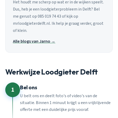
Het houdt me scherp op wat er in de wijken speelt.
Dus, heb je een loodgieterprobleem in Delft? Bel
me gerust op 085 019 74 43 of kijk op
mrloodgieterdelft.nl. Ik help je graag verder, groot
of klein.
Alle blogs van Jarno →
Werkwijze Loodgieter Delft
Bel ons
1
U belt ons en deelt foto's of video's van de
situatie. Binnen 1 minuut krijgt u een vrijblijvende
offerte met een duidelijke prijs vooraf.