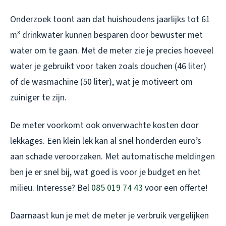
Onderzoek toont aan dat huishoudens jaarlijks tot 61
m³ drinkwater kunnen besparen door bewuster met
water om te gaan. Met de meter zie je precies hoeveel
water je gebruikt voor taken zoals douchen (46 liter)
of de wasmachine (50 liter), wat je motiveert om
zuiniger te zijn.
De meter voorkomt ook onverwachte kosten door
lekkages. Een klein lek kan al snel honderden euro’s
aan schade veroorzaken. Met automatische meldingen
ben je er snel bij, wat goed is voor je budget en het
milieu. Interesse? Bel
085 019 74 43
voor een offerte!
Daarnaast kun je met de meter je verbruik vergelijken