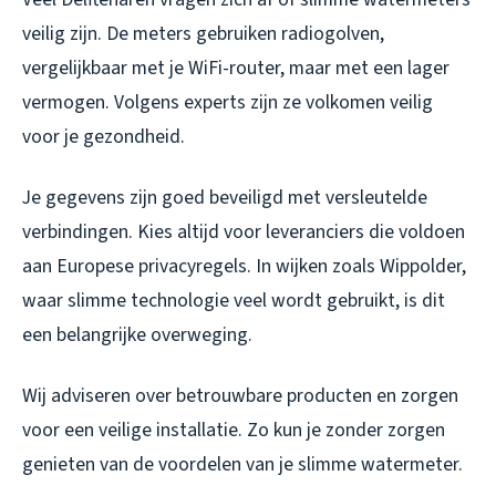
veilig zijn. De meters gebruiken radiogolven,
vergelijkbaar met je WiFi-router, maar met een lager
vermogen. Volgens experts zijn ze volkomen veilig
voor je gezondheid.
Je gegevens zijn goed beveiligd met versleutelde
verbindingen. Kies altijd voor leveranciers die voldoen
aan Europese privacyregels. In wijken zoals Wippolder,
waar slimme technologie veel wordt gebruikt, is dit
een belangrijke overweging.
Wij adviseren over betrouwbare producten en zorgen
voor een veilige installatie. Zo kun je zonder zorgen
genieten van de voordelen van je slimme watermeter.