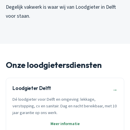
Degelijk vakwerk is waar wij van Loodgieter in Delft
voor staan.
Onze loodgietersdiensten
Loodgieter Delft
→
Dé loodgieter voor Delft en omgeving: lekkage,
verstopping, cv en sanitair. Dag en nacht bereikbaar, met 10
jaar garantie op ons werk.
Meer informatie