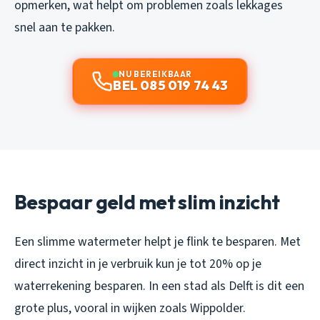
opmerken, wat helpt om problemen zoals lekkages
snel aan te pakken.
NU BEREIKBAAR
BEL 085 019 74 43
Bespaar geld met slim inzicht
Een slimme watermeter helpt je flink te besparen. Met
direct inzicht in je verbruik kun je tot 20% op je
waterrekening besparen. In een stad als Delft is dit een
grote plus, vooral in wijken zoals Wippolder.