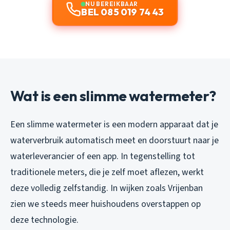
NU BEREIKBAAR
BEL 085 019 74 43
Wat is een slimme watermeter?
Een slimme watermeter is een modern apparaat dat je
waterverbruik automatisch meet en doorstuurt naar je
waterleverancier of een app. In tegenstelling tot
traditionele meters, die je zelf moet aflezen, werkt
deze volledig zelfstandig. In wijken zoals Vrijenban
zien we steeds meer huishoudens overstappen op
deze technologie.