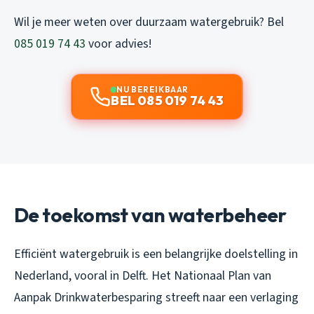
Wil je meer weten over duurzaam watergebruik? Bel
085 019 74 43
voor advies!
NU BEREIKBAAR
BEL 085 019 74 43
De toekomst van waterbeheer
Efficiënt watergebruik is een belangrijke doelstelling in
Nederland, vooral in Delft. Het Nationaal Plan van
Aanpak Drinkwaterbesparing streeft naar een verlaging