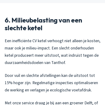
6. Milieubelasting van een
slechte ketel
Een inefficiënte CV ketel verhoogt niet alleen je kosten,
maar ook je milieu-impact. Een slecht onderhouden
ketel produceert meer uitstoot, wat indruist tegen de
duurzaamheidsdoelen van Tanthof.
Door vuil en slechte afstellingen kan de uitstoot tot
15% hoger zijn. Regelmatige inspecties optimaliseren
de werking en verlagen je ecologische voetafdruk.
Met onze service draag je bij aan een groener Delft, of