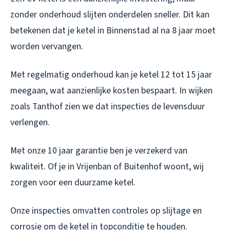
zonder onderhoud slijten onderdelen sneller. Dit kan
betekenen dat je ketel in Binnenstad al na 8 jaar moet
worden vervangen.
Met regelmatig onderhoud kan je ketel 12 tot 15 jaar
meegaan, wat aanzienlijke kosten bespaart. In wijken
zoals Tanthof zien we dat inspecties de levensduur
verlengen.
Met onze 10 jaar garantie ben je verzekerd van
kwaliteit. Of je in Vrijenban of Buitenhof woont, wij
zorgen voor een duurzame ketel.
Onze inspecties omvatten controles op slijtage en
corrosie om de ketel in topconditie te houden.