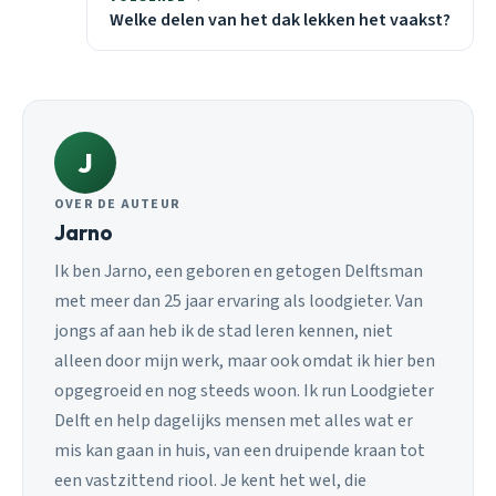
Welke delen van het dak lekken het vaakst?
J
OVER DE AUTEUR
Jarno
Ik ben Jarno, een geboren en getogen Delftsman
met meer dan 25 jaar ervaring als loodgieter. Van
jongs af aan heb ik de stad leren kennen, niet
alleen door mijn werk, maar ook omdat ik hier ben
opgegroeid en nog steeds woon. Ik run Loodgieter
Delft en help dagelijks mensen met alles wat er
mis kan gaan in huis, van een druipende kraan tot
een vastzittend riool. Je kent het wel, die