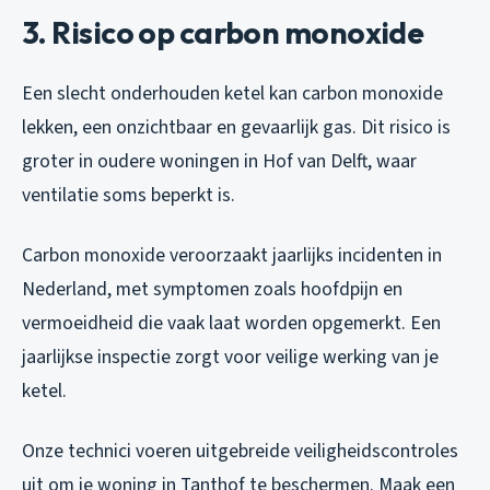
3. Risico op carbon monoxide
Een slecht onderhouden ketel kan carbon monoxide
lekken, een onzichtbaar en gevaarlijk gas. Dit risico is
groter in oudere woningen in Hof van Delft, waar
ventilatie soms beperkt is.
Carbon monoxide veroorzaakt jaarlijks incidenten in
Nederland, met symptomen zoals hoofdpijn en
vermoeidheid die vaak laat worden opgemerkt. Een
jaarlijkse inspectie zorgt voor veilige werking van je
ketel.
Onze technici voeren uitgebreide veiligheidscontroles
uit om je woning in Tanthof te beschermen. Maak een