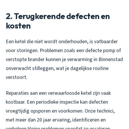
2. Terugkerende defecten en
kosten
Een ketel die niet wordt onderhouden, is vatbaarder
voor storingen. Problemen zoals een defecte pomp of
verstopte brander kunnen je verwarming in Binnenstad
onverwacht stilleggen, wat je dagelijkse routine
verstoort.
Reparaties aan een verwaarloosde ketel zijn vaak
kostbaar. Een periodieke inspectie kan defecten
vroegtijdig opsporen en voorkomen. Onze technici,
met meer dan 20 jaar ervaring, identificeren en
verhelpen kleine problemen voordat ze escaleren.