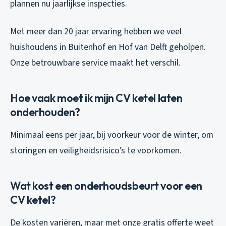
plannen nu jaarlijkse inspecties.
Met meer dan 20 jaar ervaring hebben we veel
huishoudens in Buitenhof en Hof van Delft geholpen.
Onze betrouwbare service maakt het verschil.
Hoe vaak moet ik mijn CV ketel laten
onderhouden?
Minimaal eens per jaar, bij voorkeur voor de winter, om
storingen en veiligheidsrisico’s te voorkomen.
Wat kost een onderhoudsbeurt voor een
CV ketel?
De kosten variëren, maar met onze gratis offerte weet