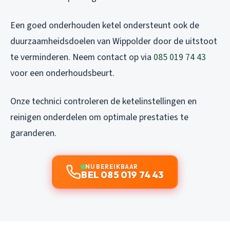
Een goed onderhouden ketel ondersteunt ook de
duurzaamheidsdoelen van Wippolder door de uitstoot
te verminderen. Neem contact op via
085 019 74 43
voor een onderhoudsbeurt.
Onze technici controleren de ketelinstellingen en
reinigen onderdelen om optimale prestaties te
garanderen.
NU BEREIKBAAR
BEL 085 019 74 43