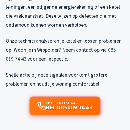
leidingen, een stijgende energierekening of een ketel
die vaak aanslaat. Deze wijzen op defecten die met
onderhoud kunnen worden verholpen.
Onze technici analyseren je ketel en lossen problemen
op. Woon je in Wippolder? Neem contact op via
085
019 74 43
voor een inspectie.
Snelle actie bij deze signalen voorkomt grotere
problemen en houdt je woning comfortabel.
NU BEREIKBAAR
BEL 085 019 74 43