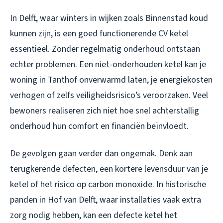
In Delft, waar winters in wijken zoals Binnenstad koud
kunnen zijn, is een goed functionerende CV ketel
essentieel. Zonder regelmatig onderhoud ontstaan
echter problemen. Een niet-onderhouden ketel kan je
woning in Tanthof onverwarmd laten, je energiekosten
verhogen of zelfs veiligheidsrisico’s veroorzaken. Veel
bewoners realiseren zich niet hoe snel achterstallig
onderhoud hun comfort en financiën beïnvloedt.
De gevolgen gaan verder dan ongemak. Denk aan
terugkerende defecten, een kortere levensduur van je
ketel of het risico op carbon monoxide. In historische
panden in Hof van Delft, waar installaties vaak extra
zorg nodig hebben, kan een defecte ketel het