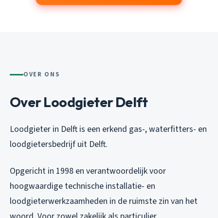
OVER ONS
Over Loodgieter Delft
Loodgieter in Delft is een erkend gas-, waterfitters- en
loodgietersbedrijf uit Delft.
Opgericht in 1998 en verantwoordelijk voor
hoogwaardige technische installatie- en
loodgieterwerkzaamheden in de ruimste zin van het
woord. Voor zowel zakelijk als particulier.