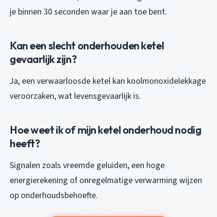
je binnen 30 seconden waar je aan toe bent.
Kan een slecht onderhouden ketel
gevaarlijk zijn?
Ja, een verwaarloosde ketel kan koolmonoxidelekkage
veroorzaken, wat levensgevaarlijk is.
Hoe weet ik of mijn ketel onderhoud nodig
heeft?
Signalen zoals vreemde geluiden, een hoge
energierekening of onregelmatige verwarming wijzen
op onderhoudsbehoefte.