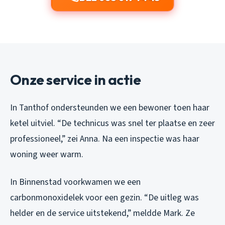
Onze service in actie
In Tanthof ondersteunden we een bewoner toen haar
ketel uitviel. “De technicus was snel ter plaatse en zeer
professioneel,” zei Anna. Na een inspectie was haar
woning weer warm.
In Binnenstad voorkwamen we een
carbonmonoxidelek voor een gezin. “De uitleg was
helder en de service uitstekend,” meldde Mark. Ze