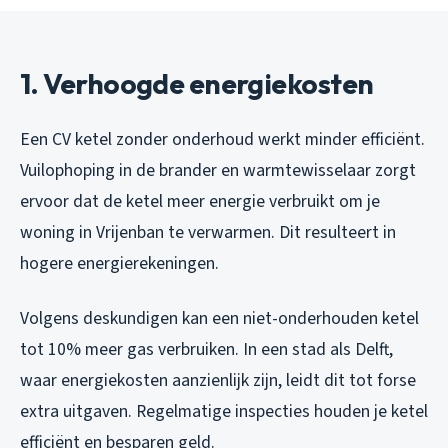
1. Verhoogde energiekosten
Een CV ketel zonder onderhoud werkt minder efficiënt.
Vuilophoping in de brander en warmtewisselaar zorgt
ervoor dat de ketel meer energie verbruikt om je
woning in Vrijenban te verwarmen. Dit resulteert in
hogere energierekeningen.
Volgens deskundigen kan een niet-onderhouden ketel
tot 10% meer gas verbruiken. In een stad als Delft,
waar energiekosten aanzienlijk zijn, leidt dit tot forse
extra uitgaven. Regelmatige inspecties houden je ketel
efficiënt en besparen geld.