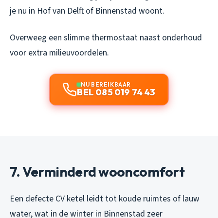
je nu in Hof van Delft of Binnenstad woont.
Overweeg een slimme thermostaat naast onderhoud
voor extra milieuvoordelen.
NU BEREIKBAAR
BEL 085 019 74 43
7. Verminderd wooncomfort
Een defecte CV ketel leidt tot koude ruimtes of lauw
water, wat in de winter in Binnenstad zeer