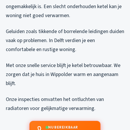
ongemakkelijk is. Een slecht onderhouden ketel kan je
woning niet goed verwarmen.
Geluiden zoals tikkende of borrelende leidingen duiden
vaak op problemen. In Delft verdien je een
comfortabele en rustige woning.
Met onze snelle service blijft je ketel betrouwbaar. We
zorgen dat je huis in Wippolder warm en aangenaam
blijft.
Onze inspecties omvatten het ontluchten van
radiatoren voor gelijkmatige verwarming.
NU BEREIKBAAR