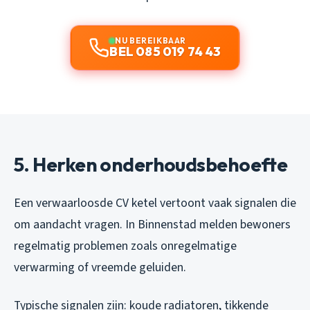
NU BEREIKBAAR
BEL 085 019 74 43
5. Herken onderhoudsbehoefte
Een verwaarloosde CV ketel vertoont vaak signalen die
om aandacht vragen. In Binnenstad melden bewoners
regelmatig problemen zoals onregelmatige
verwarming of vreemde geluiden.
Typische signalen zijn: koude radiatoren, tikkende