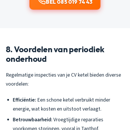
BEL 085 019 74 43
8. Voordelen van periodiek
onderhoud
Regelmatige inspecties van je CV ketel bieden diverse
voordelen:
Efficiëntie:
Een schone ketel verbruikt minder
energie, wat kosten en uitstoot verlaagt.
Betrouwbaarheid:
Vroegtijdige reparaties
voorkomen storingen, vooral in Tanthof.