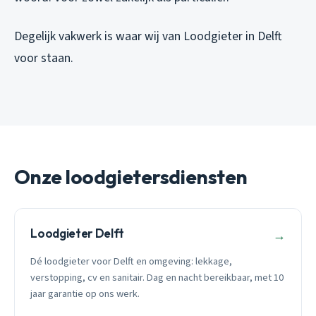
Degelijk vakwerk is waar wij van Loodgieter in Delft
voor staan.
Onze loodgietersdiensten
Loodgieter Delft
→
Dé loodgieter voor Delft en omgeving: lekkage,
verstopping, cv en sanitair. Dag en nacht bereikbaar, met 10
jaar garantie op ons werk.