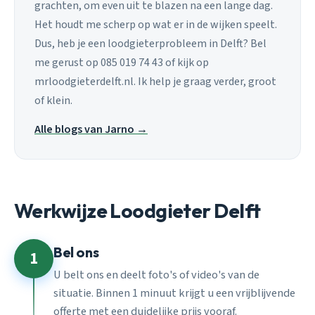
grachten, om even uit te blazen na een lange dag.
Het houdt me scherp op wat er in de wijken speelt.
Dus, heb je een loodgieterprobleem in Delft? Bel
me gerust op 085 019 74 43 of kijk op
mrloodgieterdelft.nl. Ik help je graag verder, groot
of klein.
Alle blogs van Jarno →
Werkwijze Loodgieter Delft
Bel ons
1
U belt ons en deelt foto's of video's van de
situatie. Binnen 1 minuut krijgt u een vrijblijvende
offerte met een duidelijke prijs vooraf.