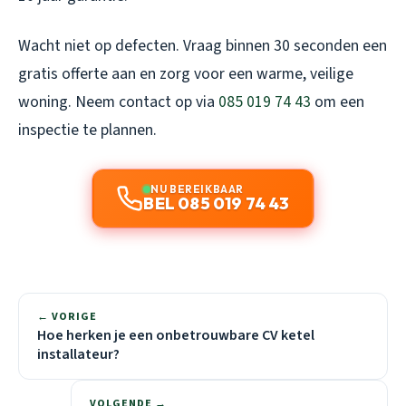
Wacht niet op defecten. Vraag binnen 30 seconden een
gratis offerte aan en zorg voor een warme, veilige
woning. Neem contact op via
085 019 74 43
om een
inspectie te plannen.
NU BEREIKBAAR
BEL 085 019 74 43
← VORIGE
Hoe herken je een onbetrouwbare CV ketel
installateur?
VOLGENDE →