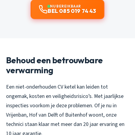
NU BEREIKBAAR
BEL 085 019 74 43
Behoud een betrouwbare
verwarming
Een niet-onderhouden CV ketel kan leiden tot
ongemak, kosten en veiligheidsrisico’s. Met jaarlijkse
inspecties voorkom je deze problemen. Of je nu in
Vrijenban, Hof van Delft of Buitenhof woont, onze
technici staan klaar met meer dan 20 jaar ervaring en
10 jaar garantie.