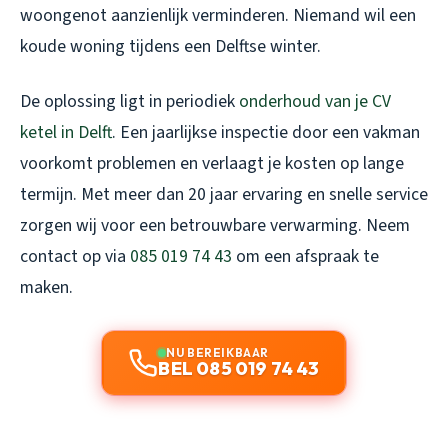
woongenot aanzienlijk verminderen. Niemand wil een
koude woning tijdens een Delftse winter.
De oplossing ligt in periodiek
onderhoud van je CV
ketel in Delft
. Een jaarlijkse inspectie door een vakman
voorkomt problemen en verlaagt je kosten op lange
termijn. Met meer dan 20 jaar ervaring en snelle service
zorgen wij voor een betrouwbare verwarming. Neem
contact op via
085 019 74 43
om een afspraak te
maken.
NU BEREIKBAAR
BEL 085 019 74 43