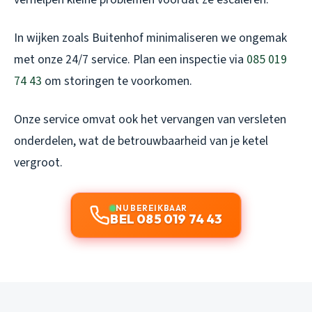
In wijken zoals Buitenhof minimaliseren we ongemak
met onze 24/7 service. Plan een inspectie via
085 019
74 43
om storingen te voorkomen.
Onze service omvat ook het vervangen van versleten
onderdelen, wat de betrouwbaarheid van je ketel
vergroot.
NU BEREIKBAAR
BEL 085 019 74 43