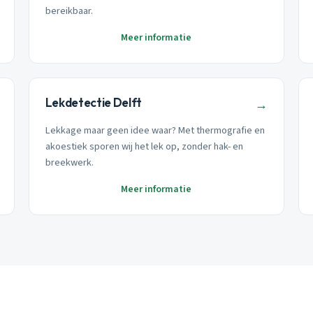
bereikbaar.
Meer informatie
Lekdetectie Delft
→
Lekkage maar geen idee waar? Met thermografie en
akoestiek sporen wij het lek op, zonder hak- en
breekwerk.
Meer informatie