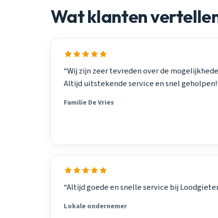
Wat klanten vertelle
“Wij zijn zeer tevreden over de mogelijkhede
Altijd uitstekende service en snel geholpen!
Familie De Vries
“Altijd goede en snelle service bij Loodgieter 
Lokale ondernemer