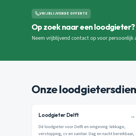
VRIJBLIJVENDE OFFERTE
Op zoek naar een loodgieter?
Neem vrijblijvend contact op voor persoonlijk 
Onze loodgietersdie
Loodgieter Delft
→
Dé loodgieter voor Delft en omgeving: lekkage,
verstopping, cv en sanitair. Dag en nacht bereikbaar,