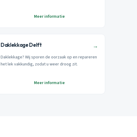
Meer informatie
Daklekkage Delft
→
Daklekkage? Wij sporen de oorzaak op en repareren
het lek vakkundig, zodat u weer droog zit.
Meer informatie