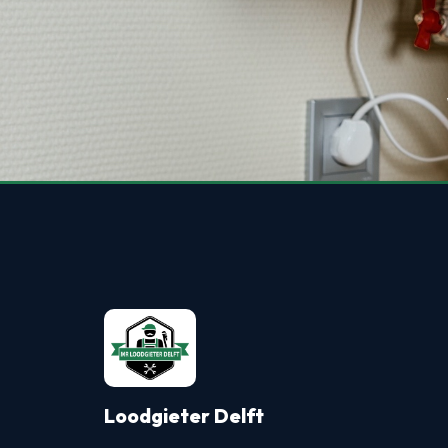
Loodgieter Delft