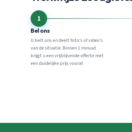
1
Bel ons
U belt ons en deelt foto's of video's
van de situatie. Binnen 1 minuut
krijgt u een vrijblijvende offerte met
een duidelijke prijs vooraf.