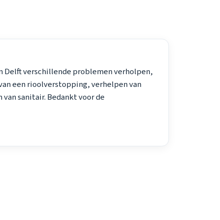
 in Delft verschillende problemen verholpen,
van een rioolverstopping, verhelpen van
 van sanitair. Bedankt voor de