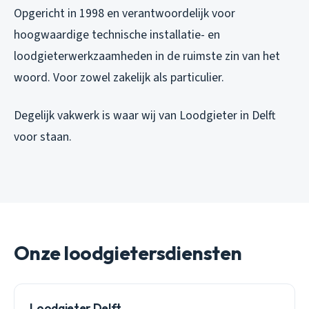
Opgericht in 1998 en verantwoordelijk voor
hoogwaardige technische installatie- en
loodgieterwerkzaamheden in de ruimste zin van het
woord. Voor zowel zakelijk als particulier.
Degelijk vakwerk is waar wij van Loodgieter in Delft
voor staan.
Onze loodgietersdiensten
Loodgieter Delft