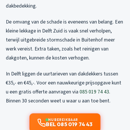
dakbedekking.
De omvang van de schade is eveneens van belang. Een
kleine lekkage in Delft Zuid is vaak snel verholpen,
terwijl uitgebreide stormschade in Buitenhof meer
werk vereist. Extra taken, zoals het reinigen van
dakgoten, kunnen de kosten verhogen.
In Delft liggen de uurtarieven van dakdekkers tussen
€35,- en €45,-. Voor een nauwkeurige prijsopgave kunt
u een gratis offerte aanvragen via
085 019 74 43
.
Binnen 30 seconden weet u waar u aan toe bent.
NU BEREIKBAAR
BEL 085 019 74 43