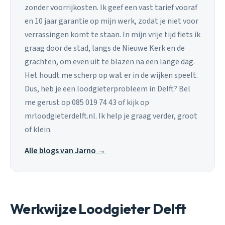
zonder voorrijkosten. Ik geef een vast tarief vooraf
en 10 jaar garantie op mijn werk, zodat je niet voor
verrassingen komt te staan. In mijn vrije tijd fiets ik
graag door de stad, langs de Nieuwe Kerk en de
grachten, om even uit te blazen na een lange dag.
Het houdt me scherp op wat er in de wijken speelt.
Dus, heb je een loodgieterprobleem in Delft? Bel
me gerust op 085 019 74 43 of kijk op
mrloodgieterdelft.nl. Ik help je graag verder, groot
of klein.
Alle blogs van Jarno →
Werkwijze Loodgieter Delft