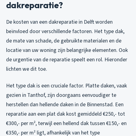
dakreparatie?
De kosten van een dakreparatie in Delft worden
beïnvloed door verschillende factoren. Het type dak,
de mate van schade, de gebruikte materialen en de
locatie van uw woning zijn belangrijke elementen. Ook
de urgentie van de reparatie speelt een rol. Hieronder
lichten we dit toe.
Het type dak is een cruciale factor. Platte daken, vaak
gezien in Tanthof, zijn doorgaans eenvoudiger te
herstellen dan hellende daken in de Binnenstad. Een
reparatie aan een plat dak kost gemiddeld €250,- tot
€300,- per m², terwijl een hellend dak tussen €150,- en
€350,- per m² ligt, afhankelijk van het type