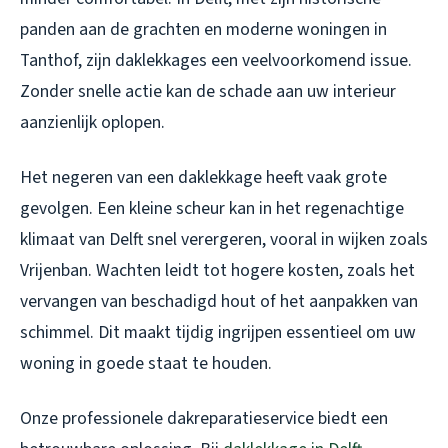
panden aan de grachten en moderne woningen in
Tanthof, zijn daklekkages een veelvoorkomend issue.
Zonder snelle actie kan de schade aan uw interieur
aanzienlijk oplopen.
Het negeren van een daklekkage heeft vaak grote
gevolgen. Een kleine scheur kan in het regenachtige
klimaat van Delft snel verergeren, vooral in wijken zoals
Vrijenban. Wachten leidt tot hogere kosten, zoals het
vervangen van beschadigd hout of het aanpakken van
schimmel. Dit maakt tijdig ingrijpen essentieel om uw
woning in goede staat te houden.
Onze professionele dakreparatieservice biedt een