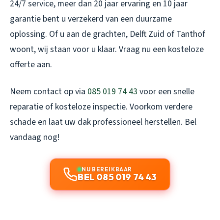
24/7 service, meer dan 20 jaar ervaring en 10 jaar
garantie bent u verzekerd van een duurzame
oplossing. Of u aan de grachten, Delft Zuid of Tanthof
woont, wij staan voor u klaar. Vraag nu een kosteloze
offerte aan.
Neem contact op via
085 019 74 43
voor een snelle
reparatie of kosteloze inspectie. Voorkom verdere
schade en laat uw dak professioneel herstellen. Bel
vandaag nog!
NU BEREIKBAAR
BEL 085 019 74 43