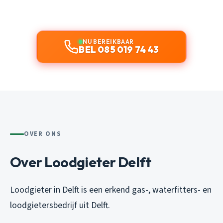
NU BEREIKBAAR
BEL 085 019 74 43
OVER ONS
Over Loodgieter Delft
Loodgieter in Delft is een erkend gas-, waterfitters- en
loodgietersbedrijf uit Delft.