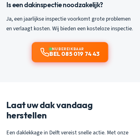
Is een dakinspectie noodzakelijk?
Ja, een jaarlijkse inspectie voorkomt grote problemen
en verlaagt kosten. Wij bieden een kosteloze inspectie.
NU BEREIKBAAR
BEL 085 019 74 43
Laat uw dak vandaag
herstellen
Een daklekkage in Delft vereist snelle actie. Met onze