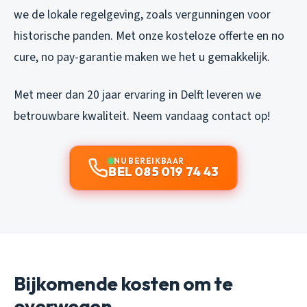
we de lokale regelgeving, zoals vergunningen voor
historische panden. Met onze kosteloze offerte en no
cure, no pay-garantie maken we het u gemakkelijk.
Met meer dan 20 jaar ervaring in Delft leveren we
betrouwbare kwaliteit. Neem vandaag contact op!
NU BEREIKBAAR
BEL 085 019 74 43
Bijkomende kosten om te
overwegen