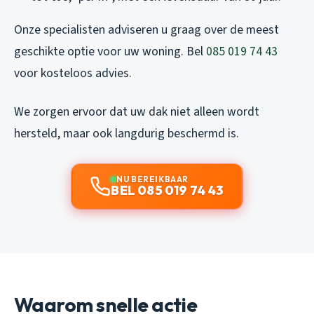
Onze specialisten adviseren u graag over de meest
geschikte optie voor uw woning. Bel
085 019 74 43
voor kosteloos advies.
We zorgen ervoor dat uw dak niet alleen wordt
hersteld, maar ook langdurig beschermd is.
NU BEREIKBAAR
BEL 085 019 74 43
Waarom snelle actie