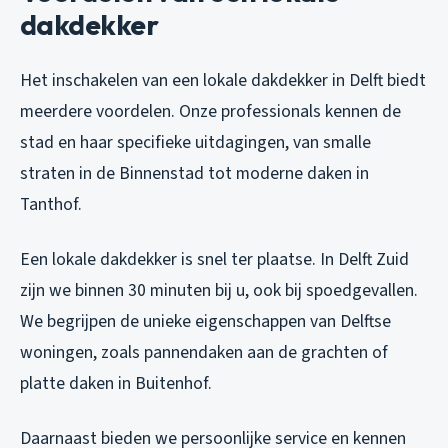
dakdekker
Het inschakelen van een lokale dakdekker in Delft biedt
meerdere voordelen. Onze professionals kennen de
stad en haar specifieke uitdagingen, van smalle
straten in de Binnenstad tot moderne daken in
Tanthof.
Een lokale dakdekker is snel ter plaatse. In Delft Zuid
zijn we binnen 30 minuten bij u, ook bij spoedgevallen.
We begrijpen de unieke eigenschappen van Delftse
woningen, zoals pannendaken aan de grachten of
platte daken in Buitenhof.
Daarnaast bieden we persoonlijke service en kennen