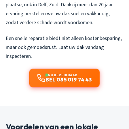
plaatse, ook in Delft Zuid. Dankzij meer dan 20 jaar
ervaring herstellen we uw dak snel en vakkundig,
zodat verdere schade wordt voorkomen.
Een snelle reparatie biedt niet alleen kostenbesparing,
maar ook gemoedsrust. Laat uw dak vandaag
inspecteren.
NU BEREIKBAAR
BEL 085 019 74 43
Voordelen van een lokale