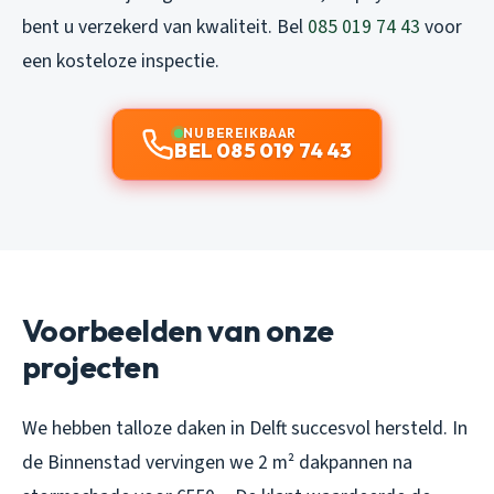
bent u verzekerd van kwaliteit. Bel
085 019 74 43
voor
een kosteloze inspectie.
NU BEREIKBAAR
BEL 085 019 74 43
Voorbeelden van onze
projecten
We hebben talloze daken in Delft succesvol hersteld. In
de Binnenstad vervingen we 2 m² dakpannen na