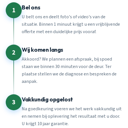
Bel ons
1
U belt ons en deelt foto's of video's van de
situatie. Binnen 1 minuut krijgt u een vrijblijvende
offerte met een duidelijke prijs vooraf.
Wij komen langs
2
Akkoord? We plannen een afspraak, bij spoed
staan we binnen 30 minuten voor de deur. Ter
plaatse stellen we de diagnose en bespreken de
aanpak.
Vakkundig opgelost
3
Na goedkeuring voeren we het werk vakkundig uit
en nemen bij oplevering het resultaat met u door.
U krijgt 10 jaar garantie.