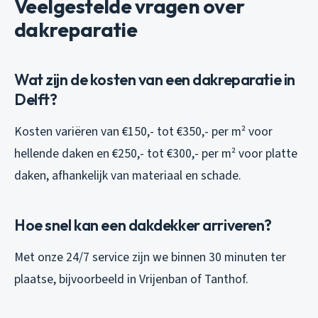
Veelgestelde vragen over
dakreparatie
Wat zijn de kosten van een dakreparatie in
Delft?
Kosten variëren van €150,- tot €350,- per m² voor
hellende daken en €250,- tot €300,- per m² voor platte
daken, afhankelijk van materiaal en schade.
Hoe snel kan een dakdekker arriveren?
Met onze 24/7 service zijn we binnen 30 minuten ter
plaatse, bijvoorbeeld in Vrijenban of Tanthof.