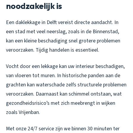
noodzakelijk is
Een daklekkage in Delft vereist directe aandacht. In
een stad met veel neerslag, zoals in de Binnenstad,
kan een kleine beschadiging snel grotere problemen
veroorzaken. Tijdig handelen is essentieel.
Vocht door een lekkage kan uw interieur beschadigen,
van vloeren tot muren. In historische panden aan de
grachten kan waterschade zelfs structurele problemen
veroorzaken. Daarnaast kan schimmel ontstaan, wat
gezondheidsrisico’s met zich meebrengt in wijken
zoals Vrijenban.
Met onze 24/7 service zijn we binnen 30 minuten ter