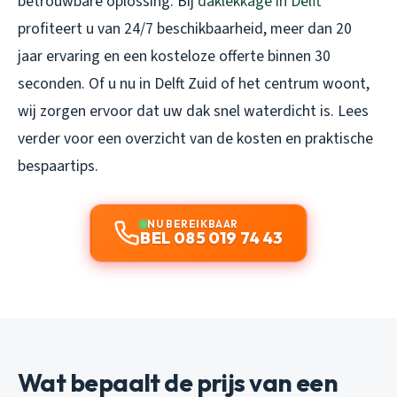
betrouwbare oplossing. Bij
daklekkage in Delft
profiteert u van 24/7 beschikbaarheid, meer dan 20
jaar ervaring en een kosteloze offerte binnen 30
seconden. Of u nu in Delft Zuid of het centrum woont,
wij zorgen ervoor dat uw dak snel waterdicht is. Lees
verder voor een overzicht van de kosten en praktische
bespaartips.
NU BEREIKBAAR
BEL 085 019 74 43
Wat bepaalt de prijs van een