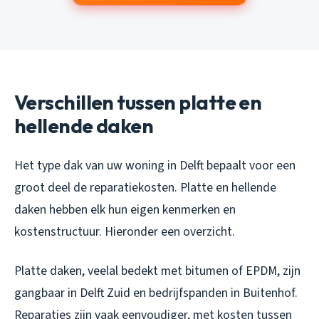
Verschillen tussen platte en
hellende daken
Het type dak van uw woning in Delft bepaalt voor een
groot deel de reparatiekosten. Platte en hellende
daken hebben elk hun eigen kenmerken en
kostenstructuur. Hieronder een overzicht.
Platte daken, veelal bedekt met bitumen of EPDM, zijn
gangbaar in Delft Zuid en bedrijfspanden in Buitenhof.
Reparaties zijn vaak eenvoudiger, met kosten tussen