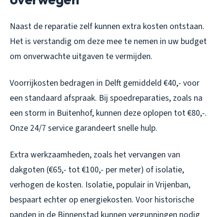
Naast de reparatie zelf kunnen extra kosten ontstaan.
Het is verstandig om deze mee te nemen in uw budget
om onverwachte uitgaven te vermijden.
Voorrijkosten bedragen in Delft gemiddeld €40,- voor
een standaard afspraak. Bij spoedreparaties, zoals na
een storm in Buitenhof, kunnen deze oplopen tot €80,-.
Onze 24/7 service garandeert snelle hulp.
Extra werkzaamheden, zoals het vervangen van
dakgoten (€65,- tot €100,- per meter) of isolatie,
verhogen de kosten. Isolatie, populair in Vrijenban,
bespaart echter op energiekosten. Voor historische
panden in de Binnenstad kunnen vergunningen nodig