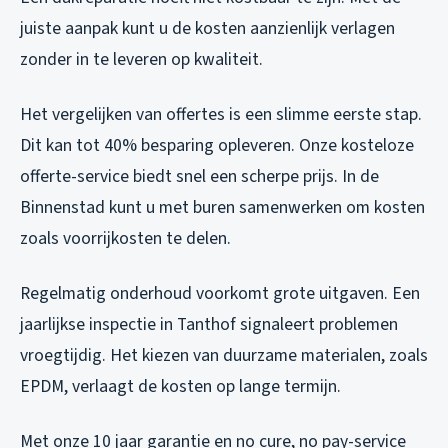
juiste aanpak kunt u de kosten aanzienlijk verlagen
zonder in te leveren op kwaliteit.
Het vergelijken van offertes is een slimme eerste stap.
Dit kan tot 40% besparing opleveren. Onze kosteloze
offerte-service biedt snel een scherpe prijs. In de
Binnenstad kunt u met buren samenwerken om kosten
zoals voorrijkosten te delen.
Regelmatig onderhoud voorkomt grote uitgaven. Een
jaarlijkse inspectie in Tanthof signaleert problemen
vroegtijdig. Het kiezen van duurzame materialen, zoals
EPDM, verlaagt de kosten op lange termijn.
Met onze 10 jaar garantie en no cure, no pay-service