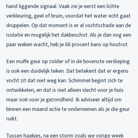
hand liggende signaal. Vaak zie je eerst een lichte
verkleuring, geel of bruin, voordat het water echt gaat
druppelen. Op dat moment is er al vochtschade aan de
isolatie en mogelijk het dakbeschot. Als je dan nog een
paar weken wacht, heb je 60 procent kans op houtrot.
Een muffe geur op zolder of in de bovenste verdieping
is ook een duidelijk teken. Dat betekent dat er ergens
vocht zit dat niet weg kan. Schimmel begint zich te
ontwikkelen, en dat is niet alleen slecht voor je huis
maar ook voor je gezondheid. Ik adviseer altijd om
binnen een maand actie te ondernemen als je die geur
ruikt.
Tussen haakjes, na een storm zoals we vorige week