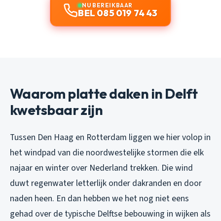
NU BEREIKBAAR
BEL 085 019 74 43
Waarom platte daken in Delft
kwetsbaar zijn
Tussen Den Haag en Rotterdam liggen we hier volop in
het windpad van die noordwestelijke stormen die elk
najaar en winter over Nederland trekken. Die wind
duwt regenwater letterlijk onder dakranden en door
naden heen. En dan hebben we het nog niet eens
gehad over de typische Delftse bebouwing in wijken als