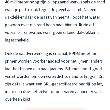
40 millimeter hoog zijn bij opgaand werk, zoals de rand
waar je platte dak tegen de gevel aansluit. Als een
dakdekker daar de maat van neemt, loopt het water
gewoon over die rand heen naar binnen. Ik zie dit
vooral bij renovaties waar geen erkend dakdekker is
ingeschakeld.
Ook de naadverwerking is cruciaal. EPDM moet met
primer worden voorbehandeld voor het lijmen, anders
laat het binnen een paar jaar los. Bitumen moet goed
verhit worden om een waterdichte naad te krijgen. Dit
zijn details waar een BRL-gecertificeerd bedrijf op let,
maar een doe-het-zelver of onervaren aannemer vaak
overheen kijkt.