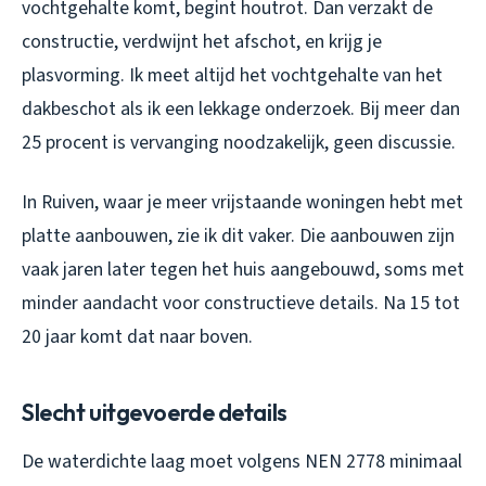
vochtgehalte komt, begint houtrot. Dan verzakt de
constructie, verdwijnt het afschot, en krijg je
plasvorming. Ik meet altijd het vochtgehalte van het
dakbeschot als ik een lekkage onderzoek. Bij meer dan
25 procent is vervanging noodzakelijk, geen discussie.
In Ruiven, waar je meer vrijstaande woningen hebt met
platte aanbouwen, zie ik dit vaker. Die aanbouwen zijn
vaak jaren later tegen het huis aangebouwd, soms met
minder aandacht voor constructieve details. Na 15 tot
20 jaar komt dat naar boven.
Slecht uitgevoerde details
De waterdichte laag moet volgens NEN 2778 minimaal