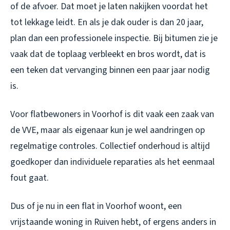
of de afvoer. Dat moet je laten nakijken voordat het
tot lekkage leidt. En als je dak ouder is dan 20 jaar,
plan dan een professionele inspectie. Bij bitumen zie je
vaak dat de toplaag verbleekt en bros wordt, dat is
een teken dat vervanging binnen een paar jaar nodig
is.
Voor flatbewoners in Voorhof is dit vaak een zaak van
de VVE, maar als eigenaar kun je wel aandringen op
regelmatige controles. Collectief onderhoud is altijd
goedkoper dan individuele reparaties als het eenmaal
fout gaat.
Dus of je nu in een flat in Voorhof woont, een
vrijstaande woning in Ruiven hebt, of ergens anders in