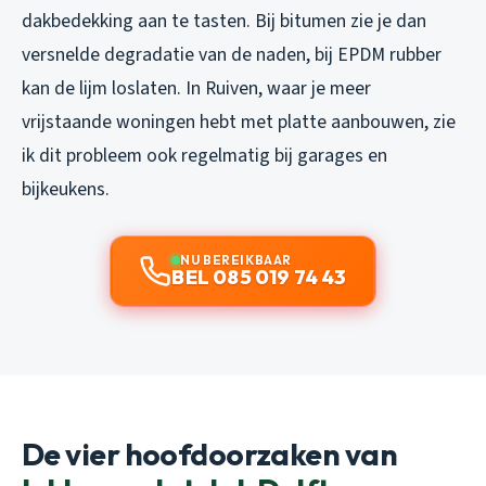
dakbedekking aan te tasten. Bij bitumen zie je dan
versnelde degradatie van de naden, bij EPDM rubber
kan de lijm loslaten. In Ruiven, waar je meer
vrijstaande woningen hebt met platte aanbouwen, zie
ik dit probleem ook regelmatig bij garages en
bijkeukens.
NU BEREIKBAAR
BEL 085 019 74 43
De vier hoofdoorzaken van