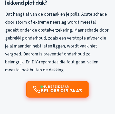
lekkend plat dak?
Dat hangt af van de oorzaak en je polis. Acute schade
door storm of extreme neerslag wordt meestal
gedekt onder de opstalverzekering. Maar schade door
gebrekkig onderhoud, zoals een verstopte afvoer die
je al maanden hebt laten liggen, wordt vaak niet
vergoed. Daarom is preventief onderhoud zo
belangrijk. En DIY-reparaties die fout gaan, vallen
meestal ook buiten de dekking.
NU BEREIKBAAR
BEL 085 019 74 43