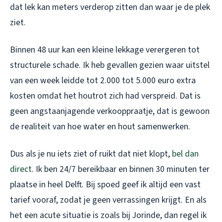
dat lek kan meters verderop zitten dan waar je de plek
ziet.
Binnen 48 uur kan een kleine lekkage verergeren tot
structurele schade. Ik heb gevallen gezien waar uitstel
van een week leidde tot 2.000 tot 5.000 euro extra
kosten omdat het houtrot zich had verspreid. Dat is
geen angstaanjagende verkooppraatje, dat is gewoon
de realiteit van hoe water en hout samenwerken.
Dus als je nu iets ziet of ruikt dat niet klopt,
bel dan
direct
. Ik ben 24/7 bereikbaar en binnen 30 minuten ter
plaatse in heel Delft. Bij spoed geef ik altijd een vast
tarief vooraf, zodat je geen verrassingen krijgt. En als
het een acute situatie is zoals bij Jorinde, dan regel ik