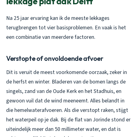
lekkage plat dak Delft
Na 25 jaar ervaring kan ik de meeste lekkages
terugbrengen tot vier basisproblemen. En vaak is het
een combinatie van meerdere factoren.
Verstopte of onvoldoende afvoer
Dit is veruit de meest voorkomende oorzaak, zeker in
de herfst en winter. Bladeren van de bomen langs de
singels, zand van de Oude Kerk en het Stadhuis, en
gewoon vuil dat de wind meeneemt. Alles belandt in
die hemelwaterafvoeren. Als die verstopt raken, stijgt
het waterpeil op je dak. Bij de flat van Jorinde stond er
uiteindelijk meer dan 50 millimeter water, en dat is