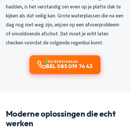
hadden, is het verstandig om even op je platte dak te
kijken als dat veilig kan. Grote waterplassen die na een
dag nog niet weg zijn, wijzen op een afvoerprobleem
of onvoldoende afschot. Dat moet je echt laten
checken voordat de volgende regenbui komt.
NU BEREIKBAAR
BEL 085 019 74 43
Moderne oplossingen die echt
werken