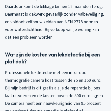
Daardoor komt de lekkage binnen 12 maanden terug.
Daarnaast is dakwerk gevaarlijk zonder valbeveiliging,
en voldoet zelfbouw zelden aan NEN 2778 normen
voor waterdichtheid. Bij verkoop van je woning kan
dat een probleem worden.
Wat zijn de kosten van lekdetectie bij een
plat dak?
Professionele lekdetectie met een infrarood
thermografie camera kost tussen de 75 en 150 euro.
Bij mijn bedrijf is dit gratis als je de reparatie bij ons
laat uitvoeren en de kosten boven de 500 euro liggen.
De camera heeft een nauwkeurigheid van 95 procent