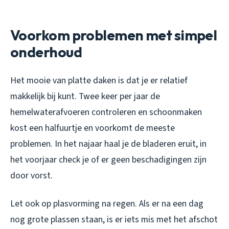
Voorkom problemen met simpel
onderhoud
Het mooie van platte daken is dat je er relatief
makkelijk bij kunt. Twee keer per jaar de
hemelwaterafvoeren controleren en schoonmaken
kost een halfuurtje en voorkomt de meeste
problemen. In het najaar haal je de bladeren eruit, in
het voorjaar check je of er geen beschadigingen zijn
door vorst.
Let ook op plasvorming na regen. Als er na een dag
nog grote plassen staan, is er iets mis met het afschot