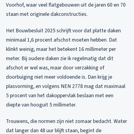
Voorhof, waar veel flatgebouwen uit de jaren 60 en 70
staan met originele dakconstructies.
Het Bouwbesluit 2025 schrijft voor dat platte daken
minimaal 1,6 procent afschot moeten hebben. Dat
klinkt weinig, maar het betekent 16 millimeter per
meter. Bij oudere daken zie ik regelmatig dat dit
afschot er wel was, maar door verzakking of
doorbuiging niet meer voldoende is. Dan krijg je
plasvorming, en volgens NEN 2778 mag dat maximaal
5 procent van het dakoppervlak beslaan met een
diepte van hooguit 5 millimeter.
Trouwens, die normen zijn niet zomaar bedacht. Water
dat langer dan 48 uur blijft staan, begint de