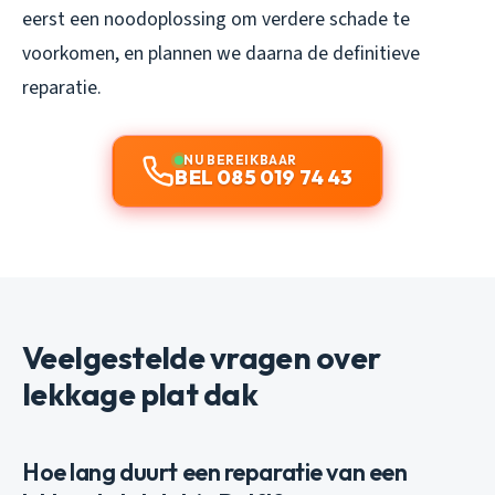
eerst een noodoplossing om verdere schade te
voorkomen, en plannen we daarna de definitieve
reparatie.
NU BEREIKBAAR
BEL 085 019 74 43
Veelgestelde vragen over
lekkage plat dak
Hoe lang duurt een reparatie van een