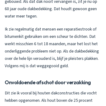
gebouwd. Als dat dak nooit vervangen is, zit je nu op
60 jaar oude dakbedekking. Dat houdt gewoon geen
water meer tegen.
Ik zie regelmatig dat mensen een reparatiestrook of
bitumenkit gebruiken om een scheur te dichten. Dat
werkt misschien 6 tot 18 maanden, maar het lost het
onderliggende probleem niet op. Als de dakbedekking
over de hele lijn verouderd is, blijf je pleisters plakken.
Volgens mij is dat weggegooid geld.
Onvoldoende afschot door verzakking
Dit zie ik vooral bij houten dakconstructies die vocht
hebben opgenomen. Als hout boven de 25 procent