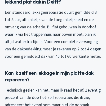
lekkend plat dak in Delft?
Een standaard lekkagenreparatie duurt gemiddeld 3
tot 5 uur, afhankelijk van de toegankelijkheid en de
omvang van de schade. Bij flatgebouwen in Voorhof
waar ik via het trappenhuis naar boven moet, plan ik
altijd wat extra tijd in. Voor een complete vervanging
van de dakbedekking moet je rekenen op 2 tot 4 dagen
voor een gemiddeld dak van 40 tot 60 vierkante meter.
Kan ik zelf een lekkage in mijn platte dak
repareren?
Technisch gezien kan het, maar ik raad het af. Zeventig
procent van de doe-het-zelf reparaties die ik zie,
adresseert het symptoom maar niet de oorzaak.