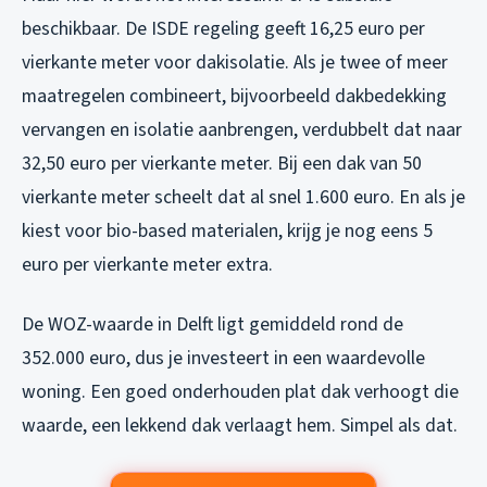
beschikbaar. De ISDE regeling geeft 16,25 euro per
vierkante meter voor dakisolatie. Als je twee of meer
maatregelen combineert, bijvoorbeeld dakbedekking
vervangen en isolatie aanbrengen, verdubbelt dat naar
32,50 euro per vierkante meter. Bij een dak van 50
vierkante meter scheelt dat al snel 1.600 euro. En als je
kiest voor bio-based materialen, krijg je nog eens 5
euro per vierkante meter extra.
De WOZ-waarde in Delft ligt gemiddeld rond de
352.000 euro, dus je investeert in een waardevolle
woning. Een goed onderhouden plat dak verhoogt die
waarde, een lekkend dak verlaagt hem. Simpel als dat.