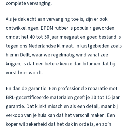
complete vervanging.
Als je dak echt aan vervanging toe is, zijn er ook
ontwikkelingen. EPDM rubber is populair geworden
omdat het 40 tot 50 jaar meegaat en goed bestand is
tegen ons Nederlandse klimaat. In kustgebieden zoals
hier in Delft, waar we regelmatig wind vanaf zee
krijgen, is dat een betere keuze dan bitumen dat bij
vorst bros wordt.
En dan de garantie. Een professionele reparatie met
BRL-gecertificeerde materialen geeft je 10 tot 15 jaar
garantie. Dat klinkt misschien als een detail, maar bij
verkoop van je huis kan dat het verschil maken. Een
koper wil zekerheid dat het dak in orde is, en zo’n