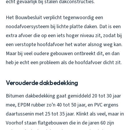
echt gevaarlijk bij stalen dakconstructies.
Het Bouwbesluit verplicht tegenwoordig een
noodafvoersysteem bij lichte platte daken. Dat is een
extra afvoer die op een iets hoger niveau zit, zodat bij
een verstopte hoofdafvoer het water alsnog weg kan.
Maar bij veel oudere gebouwen ontbreekt dit, en dan
heb je echt een probleem als de hoofdafvoer dicht zit.
Verouderde dakbedekking
Bitumen dakbedekking gaat gemiddeld 20 tot 30 jaar
mee, EPDM rubber zo’n 40 tot 50 jaar, en PVC ergens
daartussenin met 25 tot 35 jaar. Klinkt als veel, maar in
Voorhof staan flatgebouwen die in de jaren 60 zijn