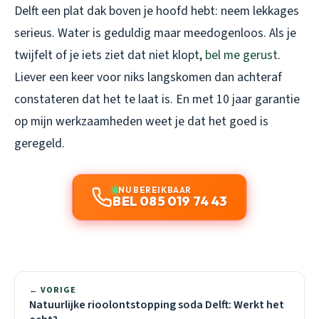
Delft een plat dak boven je hoofd hebt: neem lekkages
serieus. Water is geduldig maar meedogenloos. Als je
twijfelt of je iets ziet dat niet klopt,
bel me gerust
.
Liever een keer voor niks langskomen dan achteraf
constateren dat het te laat is. En met 10 jaar garantie
op mijn werkzaamheden weet je dat het goed is
geregeld.
NU BEREIKBAAR
BEL 085 019 74 43
← VORIGE
Natuurlijke rioolontstopping soda Delft: Werkt het