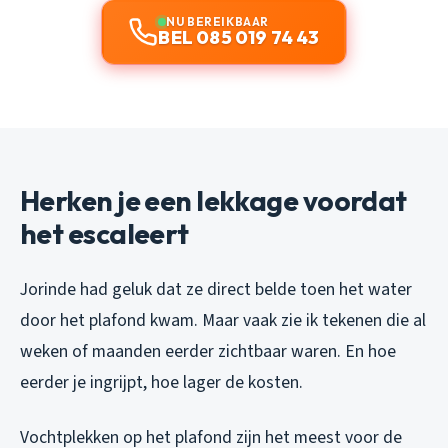
NU BEREIKBAAR
BEL 085 019 74 43
Herken je een lekkage voordat
het escaleert
Jorinde had geluk dat ze direct belde toen het water
door het plafond kwam. Maar vaak zie ik tekenen die al
weken of maanden eerder zichtbaar waren. En hoe
eerder je ingrijpt, hoe lager de kosten.
Vochtplekken op het plafond zijn het meest voor de