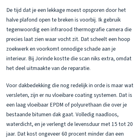
De tijd dat je een lekkage moest opsporen door het
halve plafond open te breken is voorbij. Ik gebruik
tegenwoordig een infrarood thermografie camera die
precies laat zien waar vocht zit. Dat scheelt een hoop
zoekwerk en voorkomt onnodige schade aan je
interieur. Bij Jorinde kostte die scan niks extra, omdat
het deel uitmaakte van de reparatie.
Voor dakbedekking die nog redelijk in orde is maar wat
versleten, zijn er nu vloeibare coating systemen. Dat is
een laag vloeibaar EPDM of polyurethaan die over je
bestaande bitumen dak gaat. Volledig naadloos,
waterdicht, en je verlengt de levensduur met 15 tot 20
jaar. Dat kost ongeveer 60 procent minder dan een