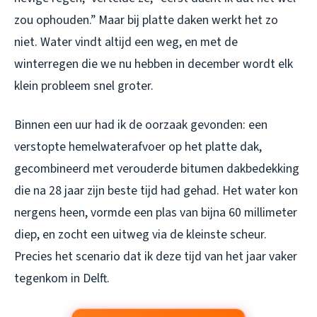
zou ophouden.” Maar bij platte daken werkt het zo
niet. Water vindt altijd een weg, en met de
winterregen die we nu hebben in december wordt elk
klein probleem snel groter.
Binnen een uur had ik de oorzaak gevonden: een
verstopte hemelwaterafvoer op het platte dak,
gecombineerd met verouderde bitumen dakbedekking
die na 28 jaar zijn beste tijd had gehad. Het water kon
nergens heen, vormde een plas van bijna 60 millimeter
diep, en zocht een uitweg via de kleinste scheur.
Precies het scenario dat ik deze tijd van het jaar vaker
tegenkom in Delft.