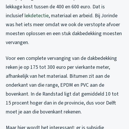
lekkage kost tussen de 400 en 600 euro. Dat is
inclusief
lekdetectie
, materiaal en arbeid. Bij Jorinde
was het iets meer omdat we ook de verstopte afvoer
moesten oplossen en een stuk dakbedekking moesten
vervangen.
Voor een complete vervanging van de dakbedekking
reken je op 175 tot 300 euro per vierkante meter,
afhankelijk van het materiaal. Bitumen zit aan de
onderkant van die range, EPDM en PVC aan de
bovenkant. In de Randstad ligt dat gemiddeld 10 tot
15 procent hoger dan in de provincie, dus voor Delft
moet je aan die bovenkant rekenen.
Maar hier wordt het interessant: er is subsidie