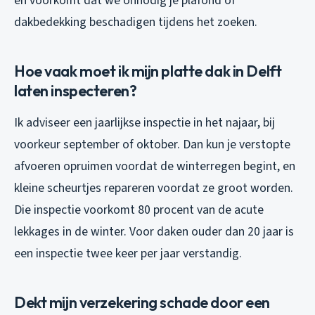
en voorkomt dat we onnodig je plafond of
dakbedekking beschadigen tijdens het zoeken.
Hoe vaak moet ik mijn platte dak in Delft
laten inspecteren?
Ik adviseer een jaarlijkse inspectie in het najaar, bij
voorkeur september of oktober. Dan kun je verstopte
afvoeren opruimen voordat de winterregen begint, en
kleine scheurtjes repareren voordat ze groot worden.
Die inspectie voorkomt 80 procent van de acute
lekkages in de winter. Voor daken ouder dan 20 jaar is
een inspectie twee keer per jaar verstandig.
Dekt mijn verzekering schade door een