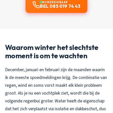
NU BEREIKBAAR
BEL 085 019 74 43
Waarom winter het slechtste
moment is om te wachten
December, januari en februari zijn de maanden waarin
ik de meeste spoedmeldingen krijg. De combinatie van
regen, wind en soms vorst maakt elk klein probleem
groot. Als je nu een vochtplek ziet, wordt die bij de
volgende regenbui groter. Water heeft de eigenschap
dat het zich verplaatst via isolatie en dakbeschot, dus