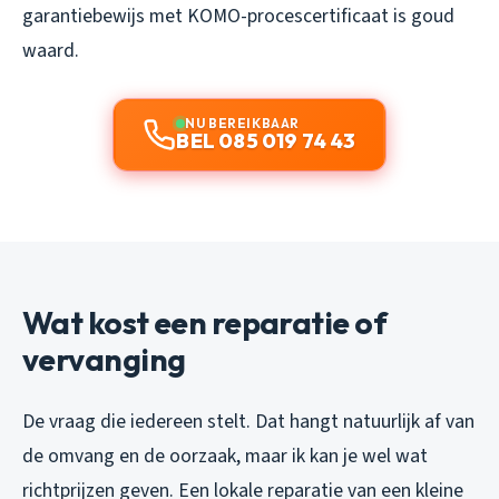
garantiebewijs met KOMO-procescertificaat is goud
waard.
NU BEREIKBAAR
BEL 085 019 74 43
Wat kost een reparatie of
vervanging
De vraag die iedereen stelt. Dat hangt natuurlijk af van
de omvang en de oorzaak, maar ik kan je wel wat
richtprijzen geven. Een lokale reparatie van een kleine