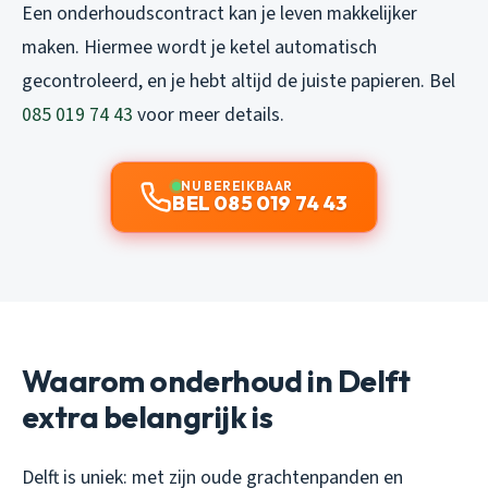
Een onderhoudscontract kan je leven makkelijker
maken. Hiermee wordt je ketel automatisch
gecontroleerd, en je hebt altijd de juiste papieren. Bel
085 019 74 43
voor meer details.
NU BEREIKBAAR
BEL 085 019 74 43
Waarom onderhoud in Delft
extra belangrijk is
Delft is uniek: met zijn oude grachtenpanden en