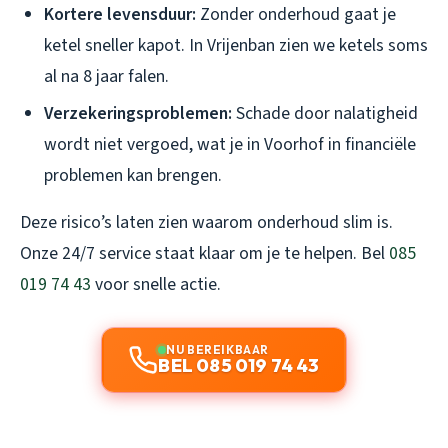
Kortere levensduur:
Zonder onderhoud gaat je
ketel sneller kapot. In Vrijenban zien we ketels soms
al na 8 jaar falen.
Verzekeringsproblemen:
Schade door nalatigheid
wordt niet vergoed, wat je in Voorhof in financiële
problemen kan brengen.
Deze risico’s laten zien waarom onderhoud slim is.
Onze 24/7 service staat klaar om je te helpen. Bel
085
019 74 43
voor snelle actie.
NU BEREIKBAAR
BEL 085 019 74 43