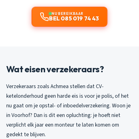
NU BEREIKBAAR
BEL 085 019 74 43
Wat eisen verzekeraars?
Verzekeraars zoals Achmea stellen dat CV-
ketelonderhoud geen harde eis is voor je polis, of het
nu gaat om je opstal- of inboedelverzekering. Woon je
in Voorhof? Dan is dit een opluchting: je hoeft niet
verplicht elk jaar een monteur te laten komen om
gedekt te blijven.