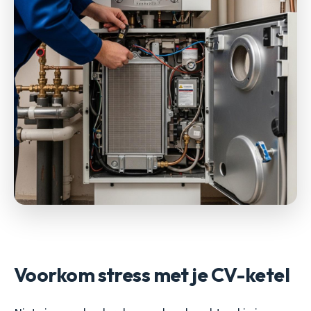
Voorkom stress met je CV-ketel