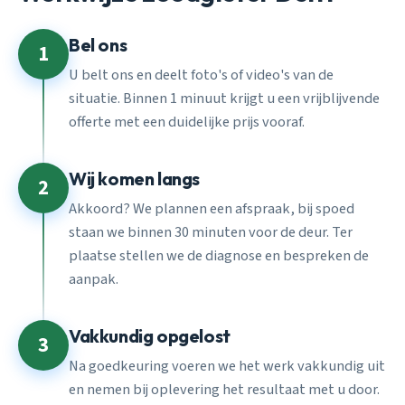
Bel ons
1
U belt ons en deelt foto's of video's van de
situatie. Binnen 1 minuut krijgt u een vrijblijvende
offerte met een duidelijke prijs vooraf.
Wij komen langs
2
Akkoord? We plannen een afspraak, bij spoed
staan we binnen 30 minuten voor de deur. Ter
plaatse stellen we de diagnose en bespreken de
aanpak.
Vakkundig opgelost
3
Na goedkeuring voeren we het werk vakkundig uit
en nemen bij oplevering het resultaat met u door.