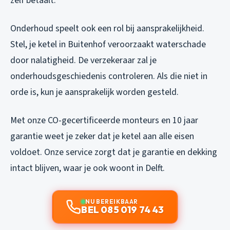
zelf betaalt.
Onderhoud speelt ook een rol bij aansprakelijkheid.
Stel, je ketel in Buitenhof veroorzaakt waterschade
door nalatigheid. De verzekeraar zal je
onderhoudsgeschiedenis controleren. Als die niet in
orde is, kun je aansprakelijk worden gesteld.
Met onze CO-gecertificeerde monteurs en 10 jaar
garantie weet je zeker dat je ketel aan alle eisen
voldoet. Onze service zorgt dat je garantie en dekking
intact blijven, waar je ook woont in Delft.
NU BEREIKBAAR
BEL 085 019 74 43