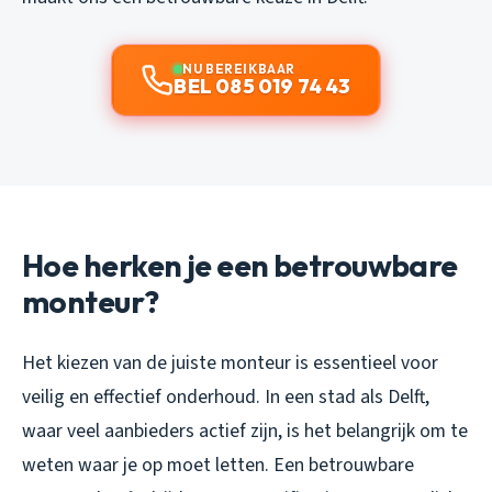
NU BEREIKBAAR
BEL 085 019 74 43
Hoe herken je een betrouwbare
monteur?
Het kiezen van de juiste monteur is essentieel voor
veilig en effectief onderhoud. In een stad als Delft,
waar veel aanbieders actief zijn, is het belangrijk om te
weten waar je op moet letten. Een betrouwbare