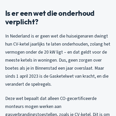
Is er een wet die onderhoud
verplicht?
In Nederland is er geen wet die huiseigenaren dwingt
hun CV-ketel jaarlijks te laten onderhouden, zolang het
vermogen onder de 20 kW ligt – en dat geldt voor de
meeste ketels in woningen. Dus, geen zorgen over
boetes als je in Binnenstad een jaar overslaat. Maar
sinds 1 april 2023 is de Gasketelwet van kracht, en die
verandert de spelregels.
Deze wet bepaalt dat alleen CO-gecertificeerde
monteurs mogen werken aan
gasverbrandingstoestellen, zoals je CV-ketel. Dit is om