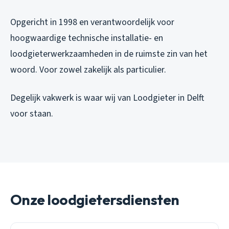
Opgericht in 1998 en verantwoordelijk voor
hoogwaardige technische installatie- en
loodgieterwerkzaamheden in de ruimste zin van het
woord. Voor zowel zakelijk als particulier.
Degelijk vakwerk is waar wij van Loodgieter in Delft
voor staan.
Onze loodgietersdiensten