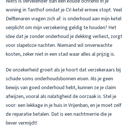
Niets is vervelender dan een koude ochtend in je
woning in Tanthof omdat je CV-ketel ermee stopt. Veel
Delftenaren vragen zich af: is onderhoud aan mijn ketel
verplicht om mijn verzekering geldig te houden? Het
idee dat je zonder onderhoud je dekking verliest, zorgt
voor slapeloze nachten. Niemand wil onverwachte
kosten, zeker niet in een stad waar alles al prijzig is.
De onzekerheid groeit als je hoort dat verzekeraars bij
schade soms onderhoudsbonnen eisen. Als je geen
bewijs van goed onderhoud hebt, kunnen ze je claim
afwijzen, vooral als nalatigheid de oorzaak is. Stel je
voor: een lekkage in je huis in Vrijenban, en je moet zelf
de reparatie betalen. Dat is een nachtmerrie die je
liever vermijdt!