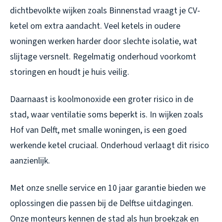
dichtbevolkte wijken zoals Binnenstad vraagt je CV-
ketel om extra aandacht. Veel ketels in oudere
woningen werken harder door slechte isolatie, wat
slijtage versnelt. Regelmatig onderhoud voorkomt
storingen en houdt je huis veilig.
Daarnaast is koolmonoxide een groter risico in de
stad, waar ventilatie soms beperkt is. In wijken zoals
Hof van Delft, met smalle woningen, is een goed
werkende ketel cruciaal. Onderhoud verlaagt dit risico
aanzienlijk.
Met onze snelle service en 10 jaar garantie bieden we
oplossingen die passen bij de Delftse uitdagingen.
Onze monteurs kennen de stad als hun broekzak en