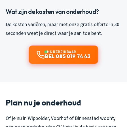
Wat zijn de kosten van onderhoud?
De kosten variëren, maar met onze gratis offerte in 30
seconden weet je direct waar je aan toe bent.
NU BEREIKBAAR
BEL 085 019 74 43
Plan nu je onderhoud
Of je nu in Wippolder, Voorhof of Binnenstad woont,