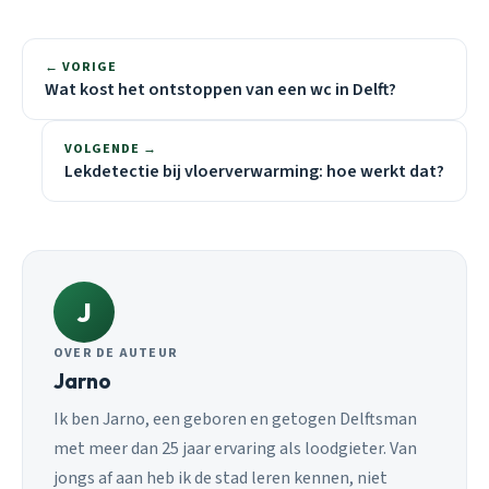
← VORIGE
Wat kost het ontstoppen van een wc in Delft?
VOLGENDE →
Lekdetectie bij vloerverwarming: hoe werkt dat?
J
OVER DE AUTEUR
Jarno
Ik ben Jarno, een geboren en getogen Delftsman
met meer dan 25 jaar ervaring als loodgieter. Van
jongs af aan heb ik de stad leren kennen, niet