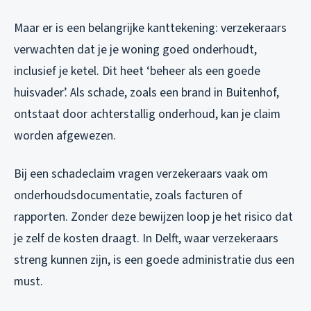
Maar er is een belangrijke kanttekening: verzekeraars
verwachten dat je je woning goed onderhoudt,
inclusief je ketel. Dit heet ‘beheer als een goede
huisvader’. Als schade, zoals een brand in Buitenhof,
ontstaat door achterstallig onderhoud, kan je claim
worden afgewezen.
Bij een schadeclaim vragen verzekeraars vaak om
onderhoudsdocumentatie, zoals facturen of
rapporten. Zonder deze bewijzen loop je het risico dat
je zelf de kosten draagt. In Delft, waar verzekeraars
streng kunnen zijn, is een goede administratie dus een
must.