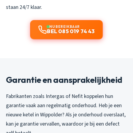
staan 24/7 klaar.
NU BEREIKBAAR
BEL 085 019 74 43
Garantie en aansprakelijkheid
Fabrikanten zoals Intergas of Nefit koppelen hun
garantie vaak aan regelmatig onderhoud. Heb je een
nieuwe ketel in Wippolder? Als je onderhoud overslaat,
kan je garantie vervallen, waardoor je bij een defect