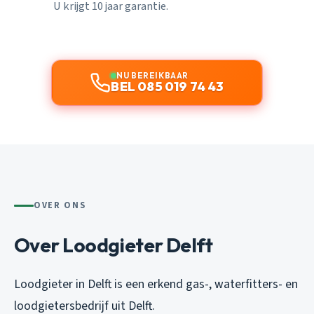
U krijgt 10 jaar garantie.
NU BEREIKBAAR
BEL 085 019 74 43
OVER ONS
Over Loodgieter Delft
Loodgieter in Delft is een erkend gas-, waterfitters- en
loodgietersbedrijf uit Delft.