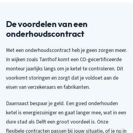
De voordelen van een
onderhoudscontract
Met een onderhoudscontract heb je geen zorgen meer.
In wijken zoals Tanthof komt een CO-gecertificeerde
monteur jaarlijks langs om je ketel te controleren. Dit
voorkomt storingen en zorgt dat je voldoet aan de
eisen van verzekeraars en fabrikanten.
Daarnaast bespaar je geld. Een goed onderhouden
ketel is energiezuiniger en gaat langer mee, wat in een
dure stad als Delft een groot voordeel is. Onze
flexibele contracten passen bij jouw situatie, of je nu in