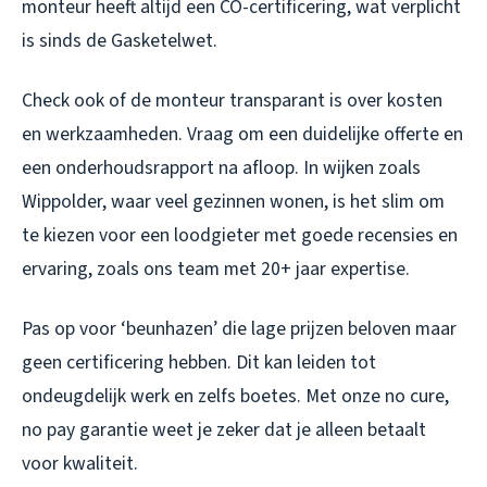
monteur heeft altijd een CO-certificering, wat verplicht
is sinds de Gasketelwet.
Check ook of de monteur transparant is over kosten
en werkzaamheden. Vraag om een duidelijke offerte en
een onderhoudsrapport na afloop. In wijken zoals
Wippolder, waar veel gezinnen wonen, is het slim om
te kiezen voor een loodgieter met goede recensies en
ervaring, zoals ons team met 20+ jaar expertise.
Pas op voor ‘beunhazen’ die lage prijzen beloven maar
geen certificering hebben. Dit kan leiden tot
ondeugdelijk werk en zelfs boetes. Met onze no cure,
no pay garantie weet je zeker dat je alleen betaalt
voor kwaliteit.