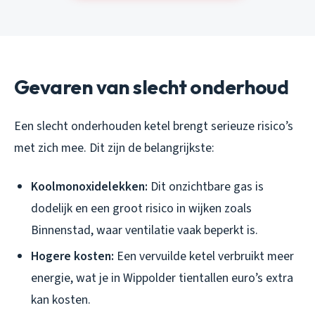
Gevaren van slecht onderhoud
Een slecht onderhouden ketel brengt serieuze risico’s
met zich mee. Dit zijn de belangrijkste:
Koolmonoxidelekken:
Dit onzichtbare gas is
dodelijk en een groot risico in wijken zoals
Binnenstad, waar ventilatie vaak beperkt is.
Hogere kosten:
Een vervuilde ketel verbruikt meer
energie, wat je in Wippolder tientallen euro’s extra
kan kosten.