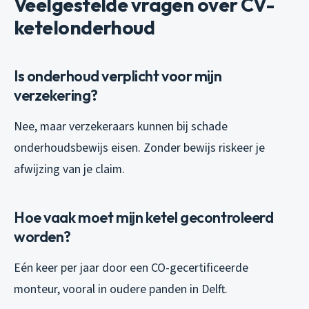
Veelgestelde vragen over CV-
ketelonderhoud
Is onderhoud verplicht voor mijn
verzekering?
Nee, maar verzekeraars kunnen bij schade
onderhoudsbewijs eisen. Zonder bewijs riskeer je
afwijzing van je claim.
Hoe vaak moet mijn ketel gecontroleerd
worden?
Eén keer per jaar door een CO-gecertificeerde
monteur, vooral in oudere panden in Delft.