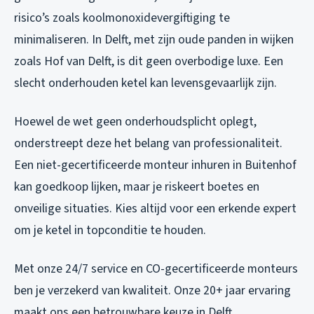
risico’s zoals koolmonoxidevergiftiging te
minimaliseren. In Delft, met zijn oude panden in wijken
zoals Hof van Delft, is dit geen overbodige luxe. Een
slecht onderhouden ketel kan levensgevaarlijk zijn.
Hoewel de wet geen onderhoudsplicht oplegt,
onderstreept deze het belang van professionaliteit.
Een niet-gecertificeerde monteur inhuren in Buitenhof
kan goedkoop lijken, maar je riskeert boetes en
onveilige situaties. Kies altijd voor een erkende expert
om je ketel in topconditie te houden.
Met onze 24/7 service en CO-gecertificeerde monteurs
ben je verzekerd van kwaliteit. Onze 20+ jaar ervaring
maakt ons een betrouwbare keuze in Delft.