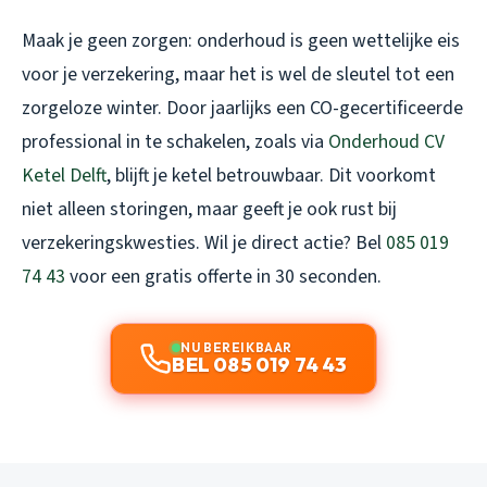
Maak je geen zorgen: onderhoud is geen wettelijke eis
voor je verzekering, maar het is wel de sleutel tot een
zorgeloze winter. Door jaarlijks een CO-gecertificeerde
professional in te schakelen, zoals via
Onderhoud CV
Ketel Delft
, blijft je ketel betrouwbaar. Dit voorkomt
niet alleen storingen, maar geeft je ook rust bij
verzekeringskwesties. Wil je direct actie? Bel
085 019
74 43
voor een gratis offerte in 30 seconden.
NU BEREIKBAAR
BEL 085 019 74 43