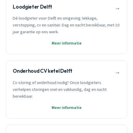
Loodgieter Delft
→
Dé loodgieter voor Delft en omgeving: lekkage,
verstopping, cv en sanitair. Dag en nacht bereikbaar, met 10
jaar garantie op ons werk.
Meer informatie
Onderhoud CV ketel Delft
→
Cv-storing of onderhoud nodig? Onze loodgieters
verhelpen storingen snel en vakkundig, dag en nacht
bereikbaar.
Meer informatie