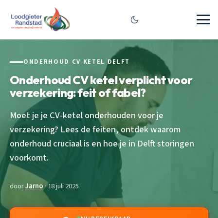
ONDERHOUD CV KETEL DELFT
Onderhoud CV ketel verplicht voor
verzekering: feit of fabel?
Moet je je CV-ketel onderhouden voor je
verzekering? Lees de feiten, ontdek waarom
onderhoud cruciaal is en hoe je in Delft storingen
voorkomt.
door
Jarno
· 18 juli 2025