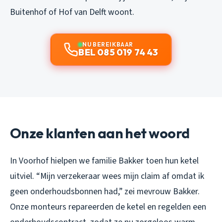
Buitenhof of Hof van Delft woont.
NU BEREIKBAAR
BEL 085 019 74 43
Onze klanten aan het woord
In Voorhof hielpen we familie Bakker toen hun ketel
uitviel. “Mijn verzekeraar wees mijn claim af omdat ik
geen onderhoudsbonnen had,” zei mevrouw Bakker.
Onze monteurs repareerden de ketel en regelden een