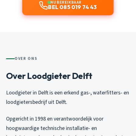
NU BEREIKBAAR
BEL 085 019 74 43
OVER ONS
Over Loodgieter Delft
Loodgieter in Delft is een erkend gas-, waterfitters- en
loodgietersbedrijf uit Delft.
Opgericht in 1998 en verantwoordelijk voor
hoogwaardige technische installatie- en