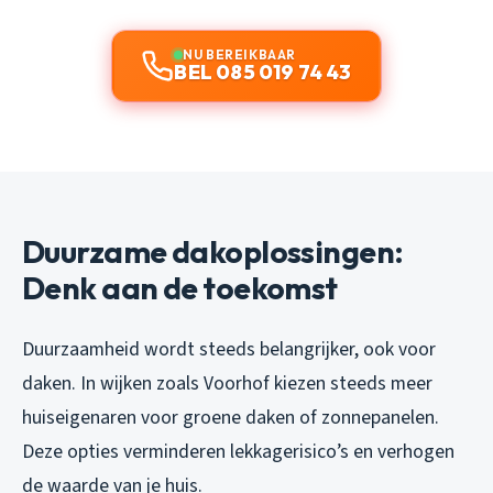
NU BEREIKBAAR
BEL 085 019 74 43
Duurzame dakoplossingen:
Denk aan de toekomst
Duurzaamheid wordt steeds belangrijker, ook voor
daken. In wijken zoals Voorhof kiezen steeds meer
huiseigenaren voor groene daken of zonnepanelen.
Deze opties verminderen lekkagerisico’s en verhogen
de waarde van je huis.