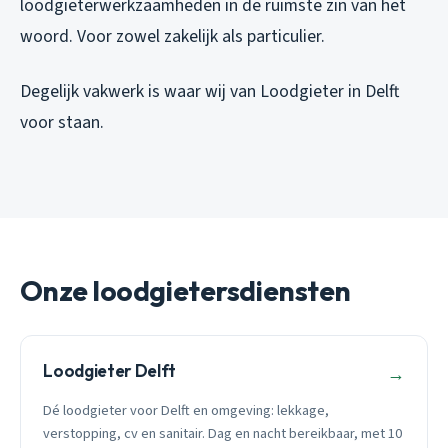
loodgieterwerkzaamheden in de ruimste zin van het
woord. Voor zowel zakelijk als particulier.
Degelijk vakwerk is waar wij van Loodgieter in Delft
voor staan.
Onze loodgietersdiensten
Loodgieter Delft
→
Dé loodgieter voor Delft en omgeving: lekkage,
verstopping, cv en sanitair. Dag en nacht bereikbaar, met 10