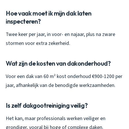
Hoe vaak moet ik mijn dak laten
inspecteren?
Twee keer per jaar, in voor- en najaar, plus na zware
stormen voor extra zekerheid.
Wat zijn de kosten van dakonderhoud?
Voor een dak van 60 m² kost onderhoud €900-1200 per
jaar, afhankelijk van de benodigde werkzaamheden.
Is zelf dakgootreiniging veilig?
Het kan, maar professionals werken veiliger en
grondiger, vooral bij hoge of complexe daken.