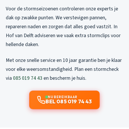
Voor de stormseizoenen controleren onze experts je
dak op zwakke punten. We verstevigen pannen,
repareren naden en zorgen dat alles goed vastzit. In
Hof van Delft adviseren we vaak extra stormclips voor
hellende daken.
Met onze snelle service en 10 jaar garantie ben je klaar
voor elke weersomstandigheid. Plan een stormcheck
via
085 019 74 43
en bescherm je huis.
NU BEREIKBAAR
BEL 085 019 74 43