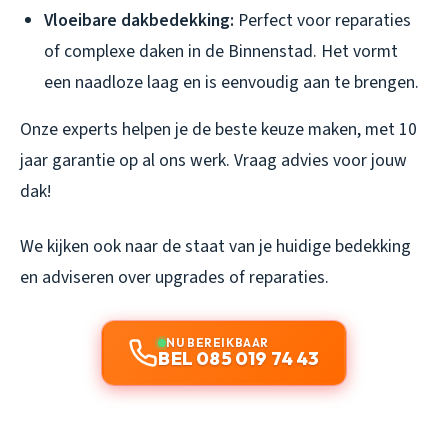
Vloeibare dakbedekking:
Perfect voor reparaties
of complexe daken in de Binnenstad. Het vormt
een naadloze laag en is eenvoudig aan te brengen.
Onze experts helpen je de beste keuze maken, met 10
jaar garantie op al ons werk. Vraag advies voor jouw
dak!
We kijken ook naar de staat van je huidige bedekking
en adviseren over upgrades of reparaties.
NU BEREIKBAAR
BEL 085 019 74 43