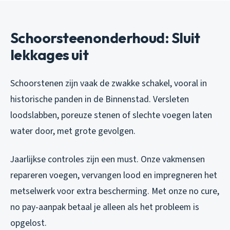
Schoorsteenonderhoud: Sluit
lekkages uit
Schoorstenen zijn vaak de zwakke schakel, vooral in
historische panden in de Binnenstad. Versleten
loodslabben, poreuze stenen of slechte voegen laten
water door, met grote gevolgen.
Jaarlijkse controles zijn een must. Onze vakmensen
repareren voegen, vervangen lood en impregneren het
metselwerk voor extra bescherming. Met onze no cure,
no pay-aanpak betaal je alleen als het probleem is
opgelost.