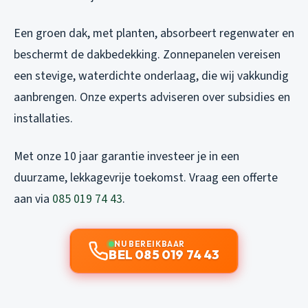
Een groen dak, met planten, absorbeert regenwater en
beschermt de dakbedekking. Zonnepanelen vereisen
een stevige, waterdichte onderlaag, die wij vakkundig
aanbrengen. Onze experts adviseren over subsidies en
installaties.
Met onze 10 jaar garantie investeer je in een
duurzame, lekkagevrije toekomst. Vraag een offerte
aan via
085 019 74 43
.
NU BEREIKBAAR
BEL 085 019 74 43