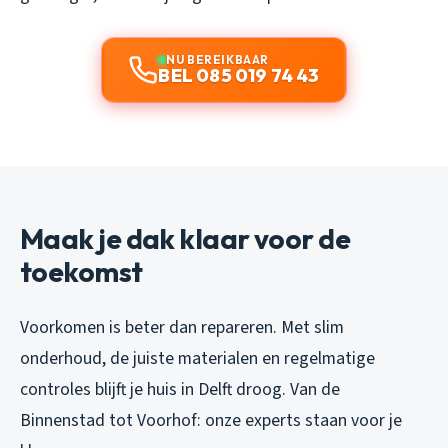
NU BEREIKBAAR
BEL 085 019 74 43
Maak je dak klaar voor de
toekomst
Voorkomen is beter dan repareren. Met slim
onderhoud, de juiste materialen en regelmatige
controles blijft je huis in Delft droog. Van de
Binnenstad tot Voorhof: onze experts staan voor je