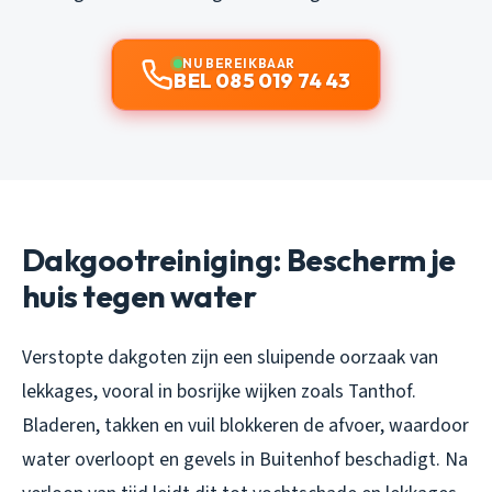
NU BEREIKBAAR
BEL 085 019 74 43
Dakgootreiniging: Bescherm je
huis tegen water
Verstopte dakgoten zijn een sluipende oorzaak van
lekkages, vooral in bosrijke wijken zoals Tanthof.
Bladeren, takken en vuil blokkeren de afvoer, waardoor
water overloopt en gevels in Buitenhof beschadigt. Na