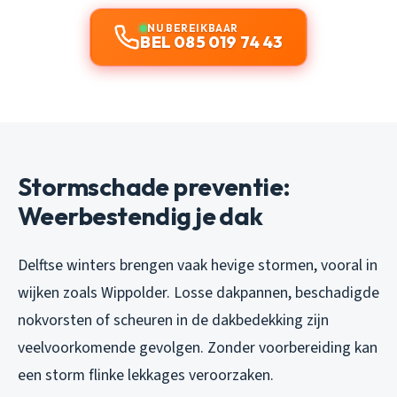
NU BEREIKBAAR
BEL 085 019 74 43
Stormschade preventie:
Weerbestendig je dak
Delftse winters brengen vaak hevige stormen, vooral in
wijken zoals Wippolder. Losse dakpannen, beschadigde
nokvorsten of scheuren in de dakbedekking zijn
veelvoorkomende gevolgen. Zonder voorbereiding kan
een storm flinke lekkages veroorzaken.