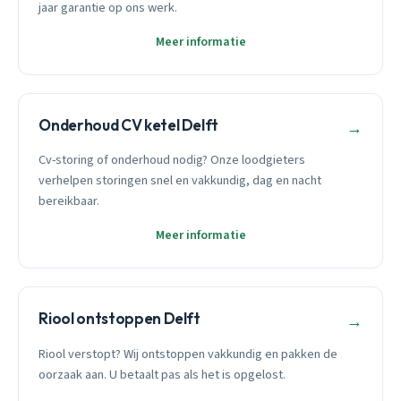
jaar garantie op ons werk.
Meer informatie
Onderhoud CV ketel Delft
→
Cv-storing of onderhoud nodig? Onze loodgieters
verhelpen storingen snel en vakkundig, dag en nacht
bereikbaar.
Meer informatie
Riool ontstoppen Delft
→
Riool verstopt? Wij ontstoppen vakkundig en pakken de
oorzaak aan. U betaalt pas als het is opgelost.