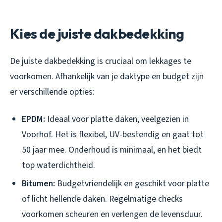
Kies de juiste dakbedekking
De juiste dakbedekking is cruciaal om lekkages te
voorkomen. Afhankelijk van je daktype en budget zijn
er verschillende opties:
EPDM:
Ideaal voor platte daken, veelgezien in
Voorhof. Het is flexibel, UV-bestendig en gaat tot
50 jaar mee. Onderhoud is minimaal, en het biedt
top waterdichtheid.
Bitumen:
Budgetvriendelijk en geschikt voor platte
of licht hellende daken. Regelmatige checks
voorkomen scheuren en verlengen de levensduur.