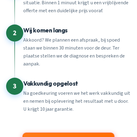
situatie. Binnen 1 minuut krijgt u een vrijblijvende
offerte met een duidelijke prijs vooraf.
Wij komen langs
2
Akkoord? We plannen een afspraak, bij spoed
staan we binnen 30 minuten voor de deur. Ter
plaatse stellen we de diagnose en bespreken de
aanpak.
Vakkundig opgelost
3
Na goedkeuring voeren we het werk vakkundig uit
en nemen bij oplevering het resultaat met u door.
U krijgt 10 jaar garantie.