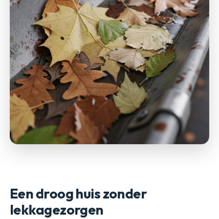
Een droog huis zonder
lekkagezorgen