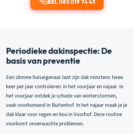
BEL 085 019 74 43
Periodieke dakinspectie: De
basis van preventie
Een slimme huiseigenaar laat zijn dak minstens twee
keer per jaar controleren: in het voorjaar en najaar. In
het voorjaar ontdek je schade van winterstormen,
vaak voorkomend in Buitenhof. In het najaar maak je je
dak klaar voor regen en kou in Voorhof. Deze routine
voorkomt onverwachte problemen.