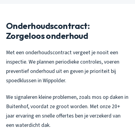
Onderhoudscontract:
Zorgeloos onderhoud
Met een onderhoudscontract vergeet je nooit een
inspectie. We plannen periodieke controles, voeren
preventief onderhoud uit en geven je prioriteit bij
spoedklussen in Wippolder.
We signaleren kleine problemen, zoals mos op daken in
Buitenhof, voordat ze groot worden. Met onze 20+
jaar ervaring en snelle offertes ben je verzekerd van
een waterdicht dak.