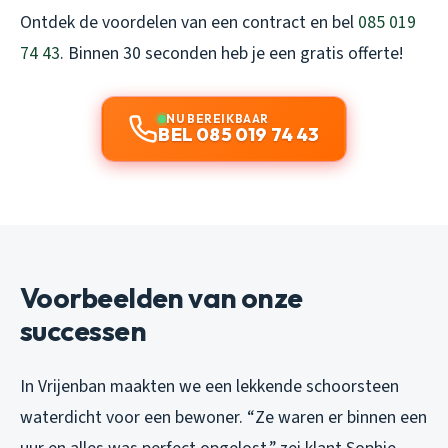
Ontdek de voordelen van een contract en bel
085 019
74 43
. Binnen 30 seconden heb je een gratis offerte!
NU BEREIKBAAR
BEL 085 019 74 43
Voorbeelden van onze
successen
In Vrijenban maakten we een lekkende schoorsteen
waterdicht voor een bewoner. “Ze waren er binnen een