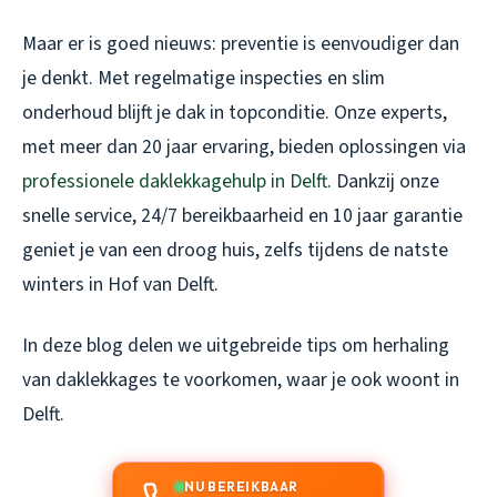
Maar er is goed nieuws: preventie is eenvoudiger dan
je denkt. Met regelmatige inspecties en slim
onderhoud blijft je dak in topconditie. Onze experts,
met meer dan 20 jaar ervaring, bieden oplossingen via
professionele daklekkagehulp in Delft
. Dankzij onze
snelle service, 24/7 bereikbaarheid en 10 jaar garantie
geniet je van een droog huis, zelfs tijdens de natste
winters in Hof van Delft.
In deze blog delen we uitgebreide tips om herhaling
van daklekkages te voorkomen, waar je ook woont in
Delft.
NU BEREIKBAAR