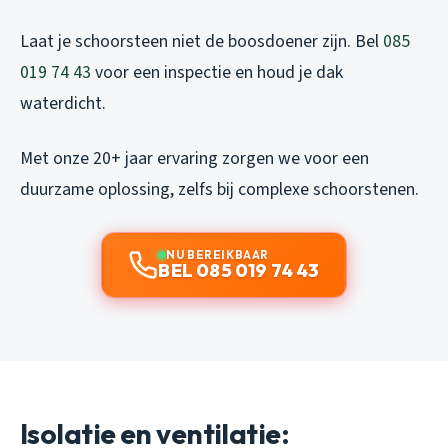
Laat je schoorsteen niet de boosdoener zijn. Bel
085
019 74 43
voor een inspectie en houd je dak
waterdicht.
Met onze 20+ jaar ervaring zorgen we voor een
duurzame oplossing, zelfs bij complexe schoorstenen.
NU BEREIKBAAR
BEL 085 019 74 43
Isolatie en ventilatie: