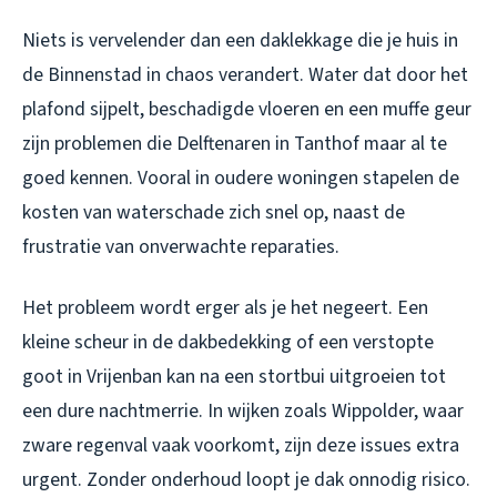
Niets is vervelender dan een daklekkage die je huis in
de Binnenstad in chaos verandert. Water dat door het
plafond sijpelt, beschadigde vloeren en een muffe geur
zijn problemen die Delftenaren in Tanthof maar al te
goed kennen. Vooral in oudere woningen stapelen de
kosten van waterschade zich snel op, naast de
frustratie van onverwachte reparaties.
Het probleem wordt erger als je het negeert. Een
kleine scheur in de dakbedekking of een verstopte
goot in Vrijenban kan na een stortbui uitgroeien tot
een dure nachtmerrie. In wijken zoals Wippolder, waar
zware regenval vaak voorkomt, zijn deze issues extra
urgent. Zonder onderhoud loopt je dak onnodig risico.