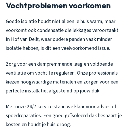
Vochtproblemen voorkomen
Goede isolatie houdt niet alleen je huis warm, maar
voorkomt ook condensatie die lekkages veroorzaakt.
In Hof van Delft, waar oudere panden vaak minder
isolatie hebben, is dit een veelvoorkomend issue.
Zorg voor een dampremmende laag en voldoende
ventilatie om vocht te reguleren. Onze professionals
kiezen hoogwaardige materialen en zorgen voor een
perfecte installatie, afgestemd op jouw dak.
Met onze 24/7 service staan we klaar voor advies of
spoedreparaties. Een goed geïsoleerd dak bespaart je
kosten en houdt je huis droog.