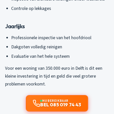
Controle op lekkages
Jaarlijks
Professionele inspectie van het hoofdriool
Dakgoten volledig reinigen
Evaluatie van het hele systeem
Voor een woning van 350.000 euro in Delft is dit een
kleine investering in tijd en geld die veel grotere
problemen voorkomt.
NU BEREIKBAAR
BEL 085 019 74 43