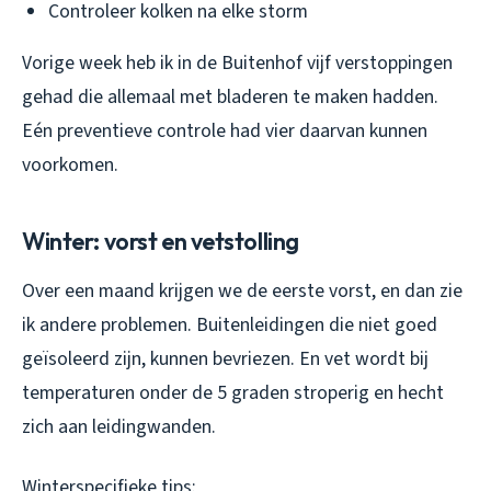
Controleer kolken na elke storm
Vorige week heb ik in de Buitenhof vijf verstoppingen
gehad die allemaal met bladeren te maken hadden.
Eén preventieve controle had vier daarvan kunnen
voorkomen.
Winter: vorst en vetstolling
Over een maand krijgen we de eerste vorst, en dan zie
ik andere problemen. Buitenleidingen die niet goed
geïsoleerd zijn, kunnen bevriezen. En vet wordt bij
temperaturen onder de 5 graden stroperig en hecht
zich aan leidingwanden.
Winterspecifieke tips: