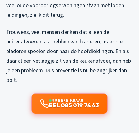
veel oude vooroorlogse woningen staan met loden
leidingen, zie ik dit terug.
Trouwens, veel mensen denken dat alleen de
buitenafvoeren last hebben van bladeren, maar die
bladeren spoelen door naar de hoofdleidingen. En als
daar al een vetlaagje zit van de keukenafvoer, dan heb
je een probleem. Dus preventie is nu belangrijker dan
ooit.
NU BEREIKBAAR
BEL 085 019 74 43