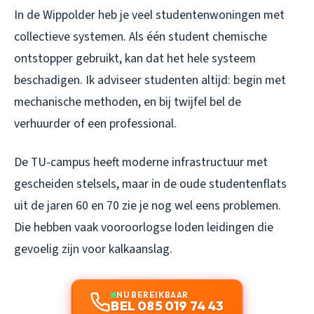
In de Wippolder heb je veel studentenwoningen met
collectieve systemen. Als één student chemische
ontstopper gebruikt, kan dat het hele systeem
beschadigen. Ik adviseer studenten altijd: begin met
mechanische methoden, en bij twijfel bel de
verhuurder of een professional.
De TU-campus heeft moderne infrastructuur met
gescheiden stelsels, maar in de oude studentenflats
uit de jaren 60 en 70 zie je nog wel eens problemen.
Die hebben vaak vooroorlogse loden leidingen die
gevoelig zijn voor kalkaanslag.
NU BEREIKBAAR
BEL 085 019 74 43