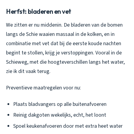
Herfst: bladeren en vet
We zitten er nu middenin. De bladeren van de bomen
langs de Schie waaien massaal in de kolken, en in
combinatie met vet dat bij de eerste koude nachten
begint te stollen, krijg je verstoppingen. Vooral in de
Schieweg, met die hoogteverschillen langs het water,
zie ik dit vaak terug.
Preventieve maatregelen voor nu:
Plaats bladvangers op alle buitenafvoeren
Reinig dakgoten wekelijks, echt, het loont
Spoel keukenafvoeren door met extra heet water