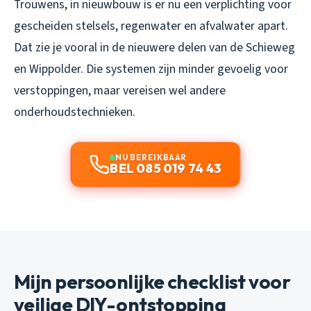
Trouwens, in nieuwbouw is er nu een verplichting voor
gescheiden stelsels, regenwater en afvalwater apart.
Dat zie je vooral in de nieuwere delen van de Schieweg
en Wippolder. Die systemen zijn minder gevoelig voor
verstoppingen, maar vereisen wel andere
onderhoudstechnieken.
NU BEREIKBAAR
BEL 085 019 74 43
Mijn persoonlijke checklist voor
veilige DIY-ontstopping