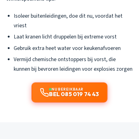
Isoleer buitenleidingen, doe dit nu, voordat het
vriest
Laat kranen licht druppelen bij extreme vorst
Gebruik extra heet water voor keukenafvoeren
Vermijd chemische ontstoppers bij vorst, die
kunnen bij bevroren leidingen voor explosies zorgen
NU BEREIKBAAR
BEL 085 019 74 43