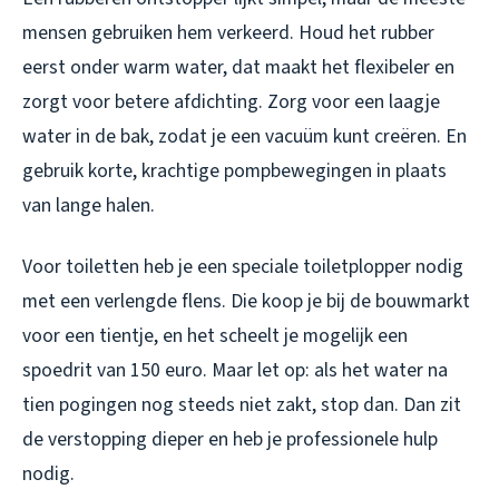
mensen gebruiken hem verkeerd. Houd het rubber
eerst onder warm water, dat maakt het flexibeler en
zorgt voor betere afdichting. Zorg voor een laagje
water in de bak, zodat je een vacuüm kunt creëren. En
gebruik korte, krachtige pompbewegingen in plaats
van lange halen.
Voor toiletten heb je een speciale toiletplopper nodig
met een verlengde flens. Die koop je bij de bouwmarkt
voor een tientje, en het scheelt je mogelijk een
spoedrit van 150 euro. Maar let op: als het water na
tien pogingen nog steeds niet zakt, stop dan. Dan zit
de verstopping dieper en heb je professionele hulp
nodig.