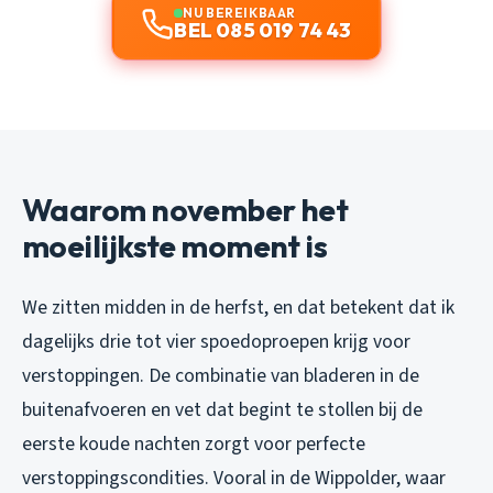
NU BEREIKBAAR
BEL 085 019 74 43
Waarom november het
moeilijkste moment is
We zitten midden in de herfst, en dat betekent dat ik
dagelijks drie tot vier spoedoproepen krijg voor
verstoppingen. De combinatie van bladeren in de
buitenafvoeren en vet dat begint te stollen bij de
eerste koude nachten zorgt voor perfecte
verstoppingscondities. Vooral in de Wippolder, waar