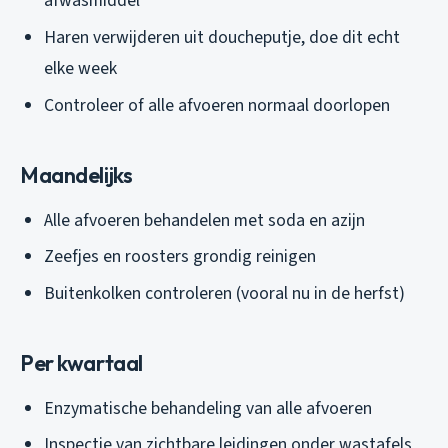
afwasmiddel
Haren verwijderen uit doucheputje, doe dit echt
elke week
Controleer of alle afvoeren normaal doorlopen
Maandelijks
Alle afvoeren behandelen met soda en azijn
Zeefjes en roosters grondig reinigen
Buitenkolken controleren (vooral nu in de herfst)
Per kwartaal
Enzymatische behandeling van alle afvoeren
Inspectie van zichtbare leidingen onder wastafels