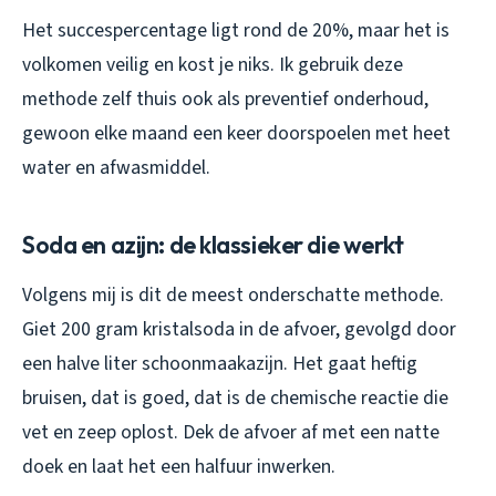
Het succespercentage ligt rond de 20%, maar het is
volkomen veilig en kost je niks. Ik gebruik deze
methode zelf thuis ook als preventief onderhoud,
gewoon elke maand een keer doorspoelen met heet
water en afwasmiddel.
Soda en azijn: de klassieker die werkt
Volgens mij is dit de meest onderschatte methode.
Giet 200 gram kristalsoda in de afvoer, gevolgd door
een halve liter schoonmaakazijn. Het gaat heftig
bruisen, dat is goed, dat is de chemische reactie die
vet en zeep oplost. Dek de afvoer af met een natte
doek en laat het een halfuur inwerken.