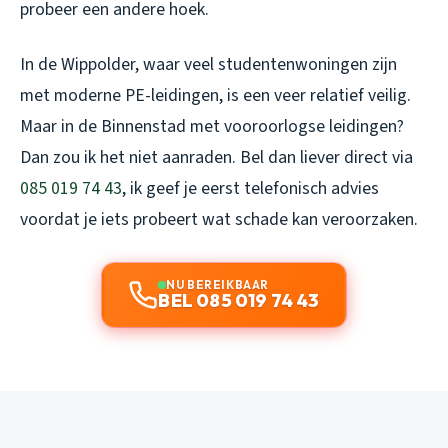
probeer een andere hoek.
In de Wippolder, waar veel studentenwoningen zijn
met moderne PE-leidingen, is een veer relatief veilig.
Maar in de Binnenstad met vooroorlogse leidingen?
Dan zou ik het niet aanraden. Bel dan liever direct via
085 019 74 43
, ik geef je eerst telefonisch advies
voordat je iets probeert wat schade kan veroorzaken.
NU BEREIKBAAR
BEL 085 019 74 43