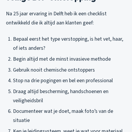
Na 25 jaar ervaring in Delft heb ik een checklist
ontwikkeld die ik altijd aan klanten geef:
Bepaal eerst het type verstopping, is het vet, haar,
of iets anders?
Begin altijd met de minst invasieve methode
Gebruik nooit chemische ontstoppers
Stop na drie pogingen en bel een professional
Draag altijd bescherming, handschoenen en
veiligheidsbril
Documenteer wat je doet, maak foto’s van de
situatie
Ken je leidingsysteem, weet je wat voor materiaal