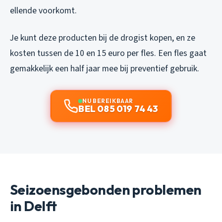
ellende voorkomt.
Je kunt deze producten bij de drogist kopen, en ze
kosten tussen de 10 en 15 euro per fles. Een fles gaat
gemakkelijk een half jaar mee bij preventief gebruik.
NU BEREIKBAAR
BEL 085 019 74 43
Seizoensgebonden problemen
in Delft