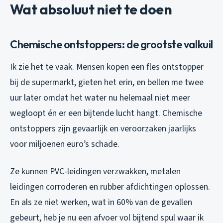
Wat absoluut niet te doen
Chemische ontstoppers: de grootste valkuil
Ik zie het te vaak. Mensen kopen een fles ontstopper
bij de supermarkt, gieten het erin, en bellen me twee
uur later omdat het water nu helemaal niet meer
wegloopt én er een bijtende lucht hangt. Chemische
ontstoppers zijn gevaarlijk en veroorzaken jaarlijks
voor miljoenen euro’s schade.
Ze kunnen PVC-leidingen verzwakken, metalen
leidingen corroderen en rubber afdichtingen oplossen.
En als ze niet werken, wat in 60% van de gevallen
gebeurt, heb je nu een afvoer vol bijtend spul waar ik