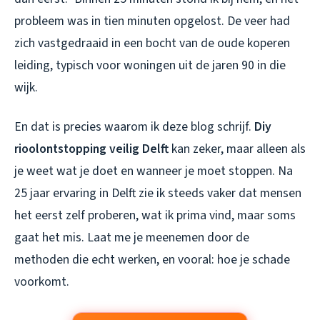
probleem was in tien minuten opgelost. De veer had
zich vastgedraaid in een bocht van de oude koperen
leiding, typisch voor woningen uit de jaren 90 in die
wijk.
En dat is precies waarom ik deze blog schrijf.
Diy
rioolontstopping veilig Delft
kan zeker, maar alleen als
je weet wat je doet en wanneer je moet stoppen. Na
25 jaar ervaring in Delft zie ik steeds vaker dat mensen
het eerst zelf proberen, wat ik prima vind, maar soms
gaat het mis. Laat me je meenemen door de
methoden die echt werken, en vooral: hoe je schade
voorkomt.