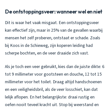
De ontstoppingsveer: wanneer wel en niet
Dit is waar het vaak misgaat. Een ontstoppingsveer
kan effectief zijn, maar in 25% van de gevallen waarbij
mensen het zelf proberen, ontstaat er schade. Zoals
bij Koos in de Schieweg, zijn koperen leiding had
scherpe bochten, en de veer draaide zich vast.
Als je toch een veer gebruikt, kies dan de juiste dikte: 6
tot 9 millimeter voor gootsteen en douche, 12 tot 15
millimeter voor het toilet. Draag altijd handschoenen
en een veiligheidsbril, als de veer losschiet, kan dat
lelijk aflopen. En het belangrijkste: draai rustig en
oefen nooit teveel kracht uit. Stop bij weerstand en