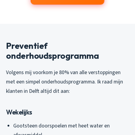
Preventief
onderhoudsprogramma
Volgens mij voorkom je 80% van alle verstoppingen
met een simpel onderhoudsprogramma. Ik raad mijn
klanten in Delft altijd dit aan:
Wekelijks
Gootsteen doorspoelen met heet water en