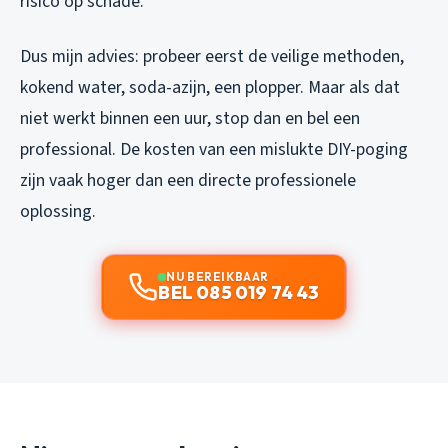
risico op schade.
Dus mijn advies: probeer eerst de veilige methoden,
kokend water, soda-azijn, een plopper. Maar als dat
niet werkt binnen een uur, stop dan en bel een
professional. De kosten van een mislukte DIY-poging
zijn vaak hoger dan een directe professionele
oplossing.
NU BEREIKBAAR
BEL 085 019 74 43