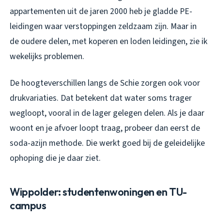
appartementen uit de jaren 2000 heb je gladde PE-
leidingen waar verstoppingen zeldzaam zijn. Maar in
de oudere delen, met koperen en loden leidingen, zie ik
wekelijks problemen.
De hoogteverschillen langs de Schie zorgen ook voor
drukvariaties. Dat betekent dat water soms trager
wegloopt, vooral in de lager gelegen delen. Als je daar
woont en je afvoer loopt traag, probeer dan eerst de
soda-azijn methode. Die werkt goed bij de geleidelijke
ophoping die je daar ziet.
Wippolder: studentenwoningen en TU-
campus