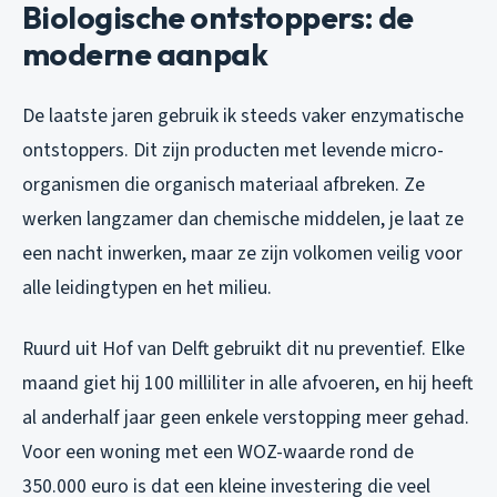
Biologische ontstoppers: de
moderne aanpak
De laatste jaren gebruik ik steeds vaker enzymatische
ontstoppers. Dit zijn producten met levende micro-
organismen die organisch materiaal afbreken. Ze
werken langzamer dan chemische middelen, je laat ze
een nacht inwerken, maar ze zijn volkomen veilig voor
alle leidingtypen en het milieu.
Ruurd uit Hof van Delft gebruikt dit nu preventief. Elke
maand giet hij 100 milliliter in alle afvoeren, en hij heeft
al anderhalf jaar geen enkele verstopping meer gehad.
Voor een woning met een WOZ-waarde rond de
350.000 euro is dat een kleine investering die veel