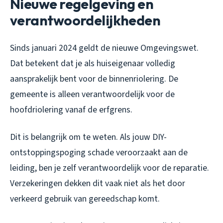
Nieuwe regelgeving en
verantwoordelijkheden
Sinds januari 2024 geldt de nieuwe Omgevingswet.
Dat betekent dat je als huiseigenaar volledig
aansprakelijk bent voor de binnenriolering. De
gemeente is alleen verantwoordelijk voor de
hoofdriolering vanaf de erfgrens.
Dit is belangrijk om te weten. Als jouw DIY-
ontstoppingspoging schade veroorzaakt aan de
leiding, ben je zelf verantwoordelijk voor de reparatie.
Verzekeringen dekken dit vaak niet als het door
verkeerd gebruik van gereedschap komt.