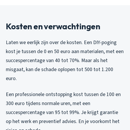
Kosten en verwachtingen
Laten we eerlijk zijn over de kosten. Een DIY-poging
kost je tussen de 0 en 50 euro aan materialen, met een
succespercentage van 40 tot 70%. Maar als het
misgaat, kan de schade oplopen tot 500 tot 1.200
euro.
Een professionele ontstopping kost tussen de 100 en
300 euro tijdens normale uren, met een
succespercentage van 95 tot 99%. Je krijgt garantie
op het werk en preventief advies. En je voorkomt het