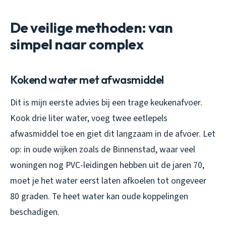
De veilige methoden: van
simpel naar complex
Kokend water met afwasmiddel
Dit is mijn eerste advies bij een trage keukenafvoer.
Kook drie liter water, voeg twee eetlepels
afwasmiddel toe en giet dit langzaam in de afvoer. Let
op: in oude wijken zoals de Binnenstad, waar veel
woningen nog PVC-leidingen hebben uit de jaren 70,
moet je het water eerst laten afkoelen tot ongeveer
80 graden. Te heet water kan oude koppelingen
beschadigen.