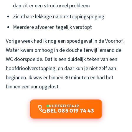
dan zit er een structureel probleem
Zichtbare lekkage na ontstoppingspoging
Meerdere afvoeren tegelijk verstopt
Vorige week had ik nog een spoedgeval in de Voorhof.
Water kwam omhoog in de douche terwijl iemand de
WC doorspoelde. Dat is een duidelijk teken van een
hoofdrioolverstopping, en daar kun je niet zelf aan
beginnen. Ik was er binnen 30 minuten en had het
binnen een uur opgelost.
NU BEREIKBAAR
BEL 085 019 74 43