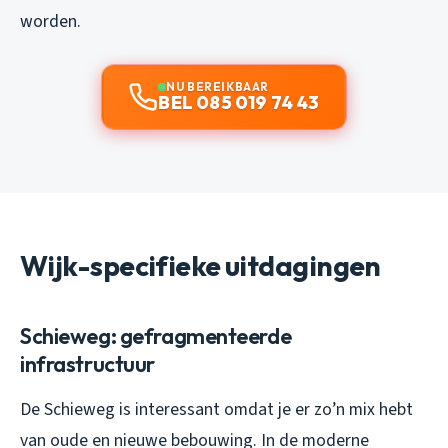
worden.
NU BEREIKBAAR
BEL 085 019 74 43
Wijk-specifieke uitdagingen
Schieweg: gefragmenteerde
infrastructuur
De Schieweg is interessant omdat je er zo’n mix hebt
van oude en nieuwe bebouwing. In de moderne