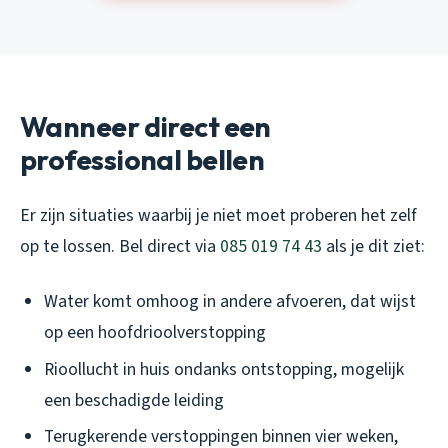
Wanneer direct een
professional bellen
Er zijn situaties waarbij je niet moet proberen het zelf
op te lossen. Bel direct via
085 019 74 43
als je dit ziet:
Water komt omhoog in andere afvoeren, dat wijst
op een hoofdrioolverstopping
Rioollucht in huis ondanks ontstopping, mogelijk
een beschadigde leiding
Terugkerende verstoppingen binnen vier weken,