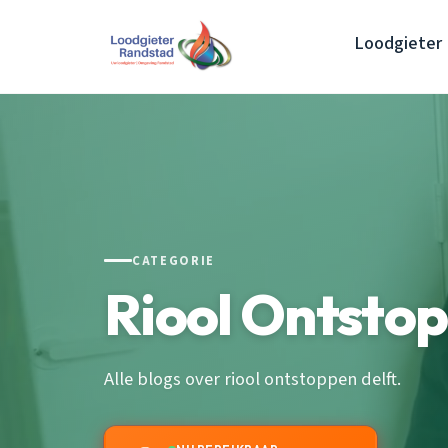
Loodgieter 
CATEGORIE
Riool Ontstop
Alle blogs over riool ontstoppen delft.