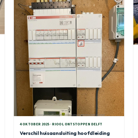
4 OKTOBER 2025 · RIOOL ONTSTOPPEN DELFT
Verschil huisaansluiting hoofdleiding