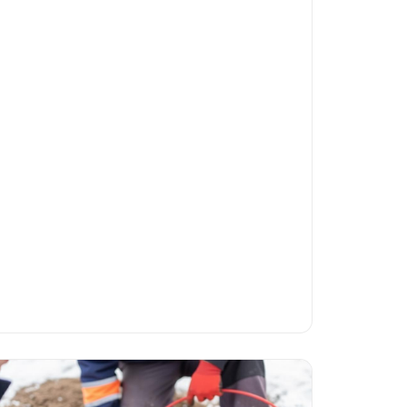
herkennen.