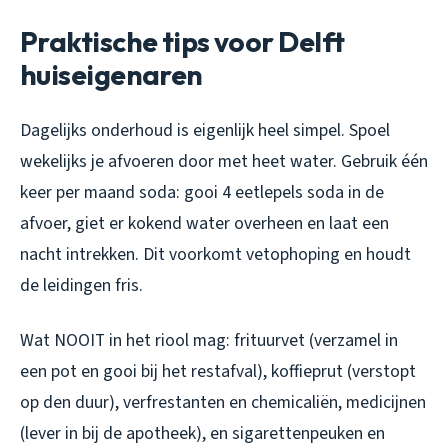
Praktische tips voor Delft
huiseigenaren
Dagelijks onderhoud is eigenlijk heel simpel. Spoel
wekelijks je afvoeren door met heet water. Gebruik één
keer per maand soda: gooi 4 eetlepels soda in de
afvoer, giet er kokend water overheen en laat een
nacht intrekken. Dit voorkomt vetophoping en houdt
de leidingen fris.
Wat NOOIT in het riool mag: frituurvet (verzamel in
een pot en gooi bij het restafval), koffieprut (verstopt
op den duur), verfrestanten en chemicaliën, medicijnen
(lever in bij de apotheek), en sigarettenpeuken en