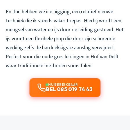
En dan hebben we ice pigging, een relatief nieuwe
techniek die ik steeds vaker toepas. Hierbij wordt een
mengsel van water en ijs door de leiding gestuwd. Het
ijs vormt een flexibele prop die door zijn schurende
werking zelfs de hardnekkigste aanslag verwijdert.
Perfect voor die oude gres leidingen in Hof van Delft
waar traditionele methoden soms falen.
NU BEREIKBAAR
BEL 085 019 74 43