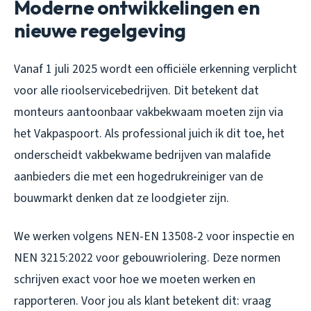
Moderne ontwikkelingen en
nieuwe regelgeving
Vanaf 1 juli 2025 wordt een officiële erkenning verplicht
voor alle rioolservicebedrijven. Dit betekent dat
monteurs aantoonbaar vakbekwaam moeten zijn via
het Vakpaspoort. Als professional juich ik dit toe, het
onderscheidt vakbekwame bedrijven van malafide
aanbieders die met een hogedrukreiniger van de
bouwmarkt denken dat ze loodgieter zijn.
We werken volgens NEN-EN 13508-2 voor inspectie en
NEN 3215:2022 voor gebouwriolering. Deze normen
schrijven exact voor hoe we moeten werken en
rapporteren. Voor jou als klant betekent dit: vraag