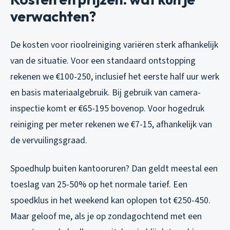
verwachten?
De kosten voor rioolreiniging variëren sterk afhankelijk
van de situatie. Voor een standaard ontstopping
rekenen we €100-250, inclusief het eerste half uur werk
en basis materiaalgebruik. Bij gebruik van camera-
inspectie komt er €65-195 bovenop. Voor hogedruk
reiniging per meter rekenen we €7-15, afhankelijk van
de vervuilingsgraad.
Spoedhulp buiten kantooruren? Dan geldt meestal een
toeslag van 25-50% op het normale tarief. Een
spoedklus in het weekend kan oplopen tot €250-450.
Maar geloof me, als je op zondagochtend met een