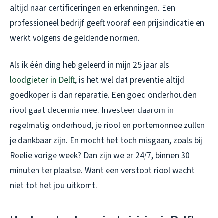
altijd naar certificeringen en erkenningen. Een
professioneel bedrijf geeft vooraf een prijsindicatie en
werkt volgens de geldende normen.
Als ik één ding heb geleerd in mijn 25 jaar als
loodgieter in Delft
, is het wel dat preventie altijd
goedkoper is dan reparatie. Een goed onderhouden
riool gaat decennia mee. Investeer daarom in
regelmatig onderhoud, je riool en portemonnee zullen
je dankbaar zijn. En mocht het toch misgaan, zoals bij
Roelie vorige week? Dan zijn we er 24/7, binnen 30
minuten ter plaatse. Want een verstopt riool wacht
niet tot het jou uitkomt.