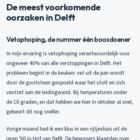
De meest voorkomende
oorzaken in Delft
Vetophoping, de nummer één boosdoener
In mijn ervaring is vetophoping verantwoordelijk voor
ongeveer 40% van alle verstoppingen in Delft. Het
probleem begint in de keuken: vet uit de pan wordt
door de gootsteen gespoeld waar het stolt en zich
vastzet aan de leidingwand. Bij temperaturen onder
de 10 graden, en dat hebben we hier in oktober al snel,
gebeurt dit nog sneller.
Vorige maand had ik een klus in een rijtjeshuis uit de
jaren ’60 in Hof van Delft. De bewoners klaagden over