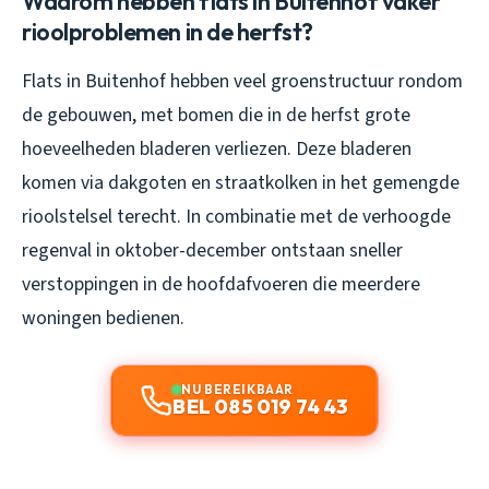
Waarom hebben flats in Buitenhof vaker
rioolproblemen in de herfst?
Flats in Buitenhof hebben veel groenstructuur rondom
de gebouwen, met bomen die in de herfst grote
hoeveelheden bladeren verliezen. Deze bladeren
komen via dakgoten en straatkolken in het gemengde
rioolstelsel terecht. In combinatie met de verhoogde
regenval in oktober-december ontstaan sneller
verstoppingen in de hoofdafvoeren die meerdere
woningen bedienen.
NU BEREIKBAAR
BEL 085 019 74 43