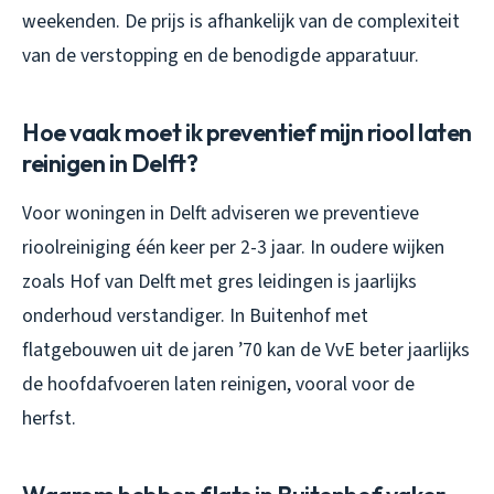
weekenden. De prijs is afhankelijk van de complexiteit
van de verstopping en de benodigde apparatuur.
Hoe vaak moet ik preventief mijn riool laten
reinigen in Delft?
Voor woningen in Delft adviseren we preventieve
rioolreiniging één keer per 2-3 jaar. In oudere wijken
zoals Hof van Delft met gres leidingen is jaarlijks
onderhoud verstandiger. In Buitenhof met
flatgebouwen uit de jaren ’70 kan de VvE beter jaarlijks
de hoofdafvoeren laten reinigen, vooral voor de
herfst.