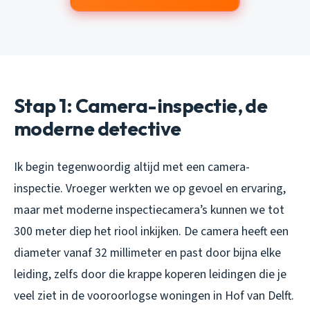
Stap 1: Camera-inspectie, de
moderne detective
Ik begin tegenwoordig altijd met een camera-
inspectie. Vroeger werkten we op gevoel en ervaring,
maar met moderne inspectiecamera’s kunnen we tot
300 meter diep het riool inkijken. De camera heeft een
diameter vanaf 32 millimeter en past door bijna elke
leiding, zelfs door die krappe koperen leidingen die je
veel ziet in de vooroorlogse woningen in Hof van Delft.