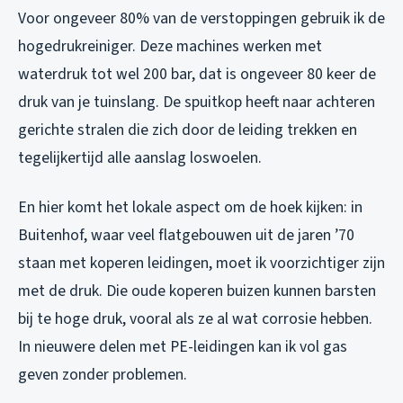
Voor ongeveer 80% van de verstoppingen gebruik ik de
hogedrukreiniger. Deze machines werken met
waterdruk tot wel 200 bar, dat is ongeveer 80 keer de
druk van je tuinslang. De spuitkop heeft naar achteren
gerichte stralen die zich door de leiding trekken en
tegelijkertijd alle aanslag loswoelen.
En hier komt het lokale aspect om de hoek kijken: in
Buitenhof, waar veel flatgebouwen uit de jaren ’70
staan met koperen leidingen, moet ik voorzichtiger zijn
met de druk. Die oude koperen buizen kunnen barsten
bij te hoge druk, vooral als ze al wat corrosie hebben.
In nieuwere delen met PE-leidingen kan ik vol gas
geven zonder problemen.