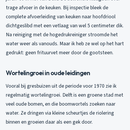
trage afvoer in de keuken. Bij inspectie bleek de
complete afvoerleiding van keuken naar hoofdriool
dichtgeslibd met een vetlaag van wel 5 centimeter dik.
Na reiniging met de hogedrukreiniger stroomde het
water weer als vanouds. Maar ik heb ze wel op het hart
gedrukt: geen frituurvet meer door de gootsteen.
Wortelingroei in oude leidingen
Vooral bij gresbuizen uit de periode voor 1970 zie ik
regelmatig wortelingroei. Delft is een groene stad met
veel oude bomen, en die boomwortels zoeken naar
water. Ze dringen via kleine scheurtjes de riolering
binnen en groeien daar als een gek door.