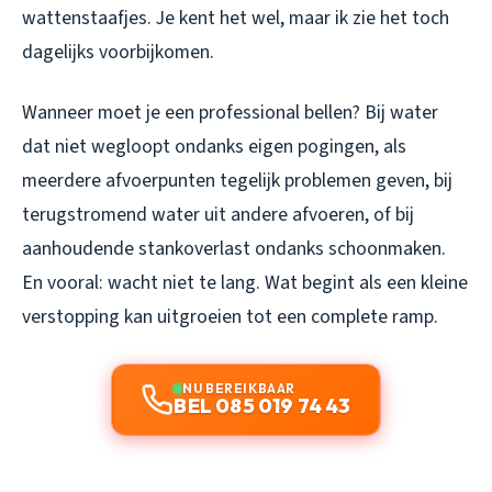
wattenstaafjes. Je kent het wel, maar ik zie het toch
dagelijks voorbijkomen.
Wanneer moet je een professional bellen? Bij water
dat niet wegloopt ondanks eigen pogingen, als
meerdere afvoerpunten tegelijk problemen geven, bij
terugstromend water uit andere afvoeren, of bij
aanhoudende stankoverlast ondanks schoonmaken.
En vooral: wacht niet te lang. Wat begint als een kleine
verstopping kan uitgroeien tot een complete ramp.
NU BEREIKBAAR
BEL 085 019 74 43