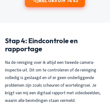
BEL 085 019 74 43
Stap 4: Eindcontrole en
rapportage
Na de reiniging voer ik altijd een tweede camera-
inspectie uit. Dit om te controleren of de reiniging
volledig is geslaagd en of er geen onderliggende
problemen zijn zoals scheuren of wortelingroei. Je
krijgt van mij een digitaal rapport met videobeelden,
waarin alle bevindingen staan vermeld.