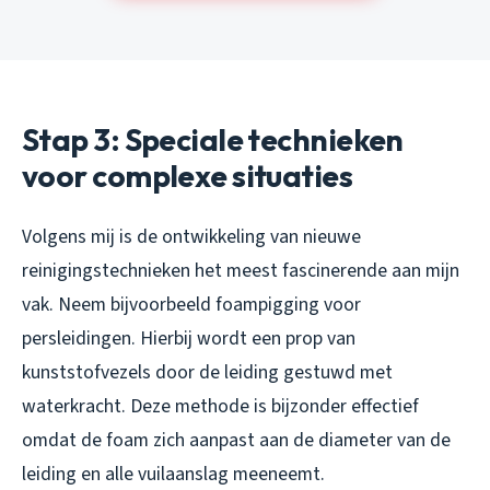
Stap 3: Speciale technieken
voor complexe situaties
Volgens mij is de ontwikkeling van nieuwe
reinigingstechnieken het meest fascinerende aan mijn
vak. Neem bijvoorbeeld foampigging voor
persleidingen. Hierbij wordt een prop van
kunststofvezels door de leiding gestuwd met
waterkracht. Deze methode is bijzonder effectief
omdat de foam zich aanpast aan de diameter van de
leiding en alle vuilaanslag meeneemt.