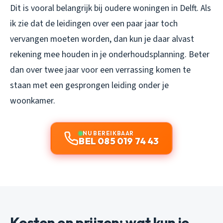
Dit is vooral belangrijk bij oudere woningen in Delft. Als
ik zie dat de leidingen over een paar jaar toch
vervangen moeten worden, dan kun je daar alvast
rekening mee houden in je onderhoudsplanning. Beter
dan over twee jaar voor een verrassing komen te
staan met een gesprongen leiding onder je
woonkamer.
NU BEREIKBAAR
BEL 085 019 74 43
Kosten en prijzen: wat kun je