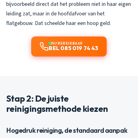
bijvoorbeeld direct dat het probleem niet in haar eigen
leiding zat, maar in de hoofdafvoer van het
flatgebouw. Dat scheelde haar een hoop geld.
NU BEREIKBAAR
BEL 085 019 74 43
Stap 2: De juiste
reinigingsmethode kiezen
Hogedruk reiniging, de standaard aanpak