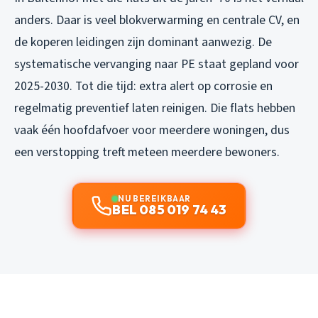
anders. Daar is veel blokverwarming en centrale CV, en
de koperen leidingen zijn dominant aanwezig. De
systematische vervanging naar PE staat gepland voor
2025-2030. Tot die tijd: extra alert op corrosie en
regelmatig preventief laten reinigen. Die flats hebben
vaak één hoofdafvoer voor meerdere woningen, dus
een verstopping treft meteen meerdere bewoners.
NU BEREIKBAAR
BEL 085 019 74 43