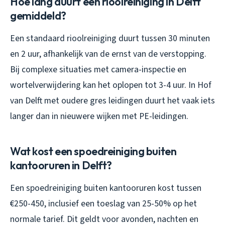
Hoe lang duurt een rioolreiniging in Delft
gemiddeld?
Een standaard rioolreiniging duurt tussen 30 minuten
en 2 uur, afhankelijk van de ernst van de verstopping.
Bij complexe situaties met camera-inspectie en
wortelverwijdering kan het oplopen tot 3-4 uur. In Hof
van Delft met oudere gres leidingen duurt het vaak iets
langer dan in nieuwere wijken met PE-leidingen.
Wat kost een spoedreiniging buiten
kantooruren in Delft?
Een spoedreiniging buiten kantooruren kost tussen
€250-450, inclusief een toeslag van 25-50% op het
normale tarief. Dit geldt voor avonden, nachten en