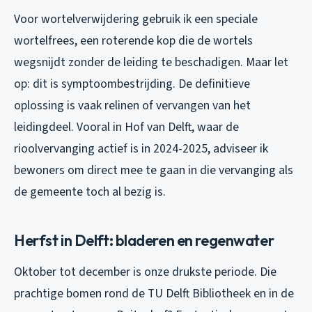
Voor wortelverwijdering gebruik ik een speciale
wortelfrees, een roterende kop die de wortels
wegsnijdt zonder de leiding te beschadigen. Maar let
op: dit is symptoombestrijding. De definitieve
oplossing is vaak relinen of vervangen van het
leidingdeel. Vooral in Hof van Delft, waar de
rioolvervanging actief is in 2024-2025, adviseer ik
bewoners om direct mee te gaan in die vervanging als
de gemeente toch al bezig is.
Herfst in Delft: bladeren en regenwater
Oktober tot december is onze drukste periode. Die
prachtige bomen rond de TU Delft Bibliotheek en in de