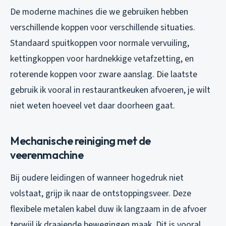
De moderne machines die we gebruiken hebben
verschillende koppen voor verschillende situaties.
Standaard spuitkoppen voor normale vervuiling,
kettingkoppen voor hardnekkige vetafzetting, en
roterende koppen voor zware aanslag. Die laatste
gebruik ik vooral in restaurantkeuken afvoeren, je wilt
niet weten hoeveel vet daar doorheen gaat.
Mechanische reiniging met de
veerenmachine
Bij oudere leidingen of wanneer hogedruk niet
volstaat, grijp ik naar de ontstoppingsveer. Deze
flexibele metalen kabel duw ik langzaam in de afvoer
terwijl ik draaiende bewegingen maak. Dit is vooral