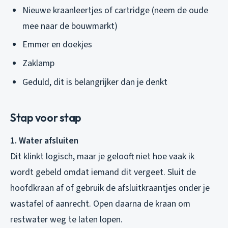
Nieuwe kraanleertjes of cartridge (neem de oude
mee naar de bouwmarkt)
Emmer en doekjes
Zaklamp
Geduld, dit is belangrijker dan je denkt
Stap voor stap
1. Water afsluiten
Dit klinkt logisch, maar je gelooft niet hoe vaak ik
wordt gebeld omdat iemand dit vergeet. Sluit de
hoofdkraan af of gebruik de afsluitkraantjes onder je
wastafel of aanrecht. Open daarna de kraan om
restwater weg te laten lopen.