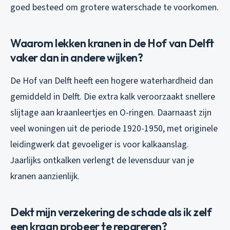
goed besteed om grotere waterschade te voorkomen.
Waarom lekken kranen in de Hof van Delft
vaker dan in andere wijken?
De Hof van Delft heeft een hogere waterhardheid dan
gemiddeld in Delft. Die extra kalk veroorzaakt snellere
slijtage aan kraanleertjes en O-ringen. Daarnaast zijn
veel woningen uit de periode 1920-1950, met originele
leidingwerk dat gevoeliger is voor kalkaanslag.
Jaarlijks ontkalken verlengt de levensduur van je
kranen aanzienlijk.
Dekt mijn verzekering de schade als ik zelf
een kraan probeer te repareren?