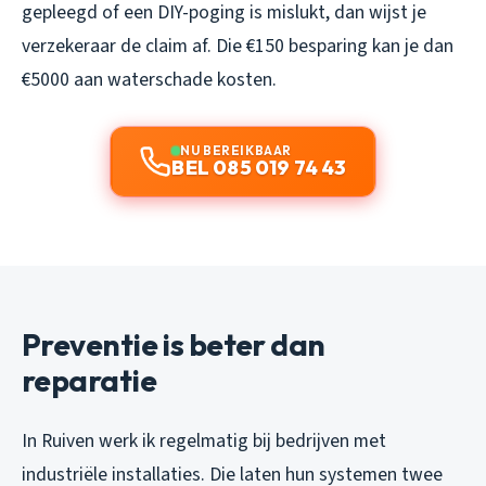
gepleegd of een DIY-poging is mislukt, dan wijst je
verzekeraar de claim af. Die €150 besparing kan je dan
€5000 aan waterschade kosten.
NU BEREIKBAAR
BEL 085 019 74 43
Preventie is beter dan
reparatie
In Ruiven werk ik regelmatig bij bedrijven met
industriële installaties. Die laten hun systemen twee