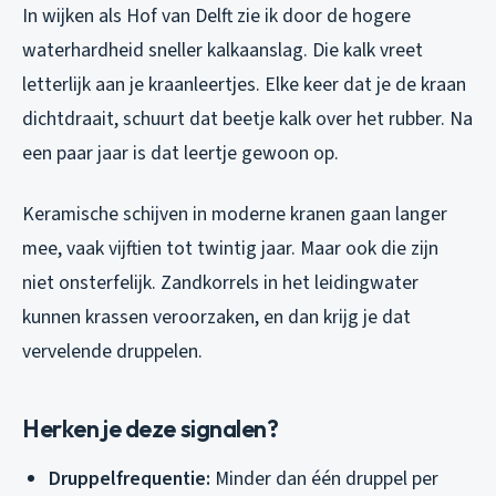
In wijken als Hof van Delft zie ik door de hogere
waterhardheid sneller kalkaanslag. Die kalk vreet
letterlijk aan je kraanleertjes. Elke keer dat je de kraan
dichtdraait, schuurt dat beetje kalk over het rubber. Na
een paar jaar is dat leertje gewoon op.
Keramische schijven in moderne kranen gaan langer
mee, vaak vijftien tot twintig jaar. Maar ook die zijn
niet onsterfelijk. Zandkorrels in het leidingwater
kunnen krassen veroorzaken, en dan krijg je dat
vervelende druppelen.
Herken je deze signalen?
Druppelfrequentie:
Minder dan één druppel per