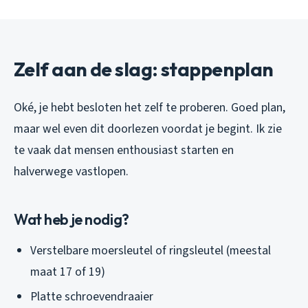
Zelf aan de slag: stappenplan
Oké, je hebt besloten het zelf te proberen. Goed plan,
maar wel even dit doorlezen voordat je begint. Ik zie
te vaak dat mensen enthousiast starten en
halverwege vastlopen.
Wat heb je nodig?
Verstelbare moersleutel of ringsleutel (meestal
maat 17 of 19)
Platte schroevendraaier