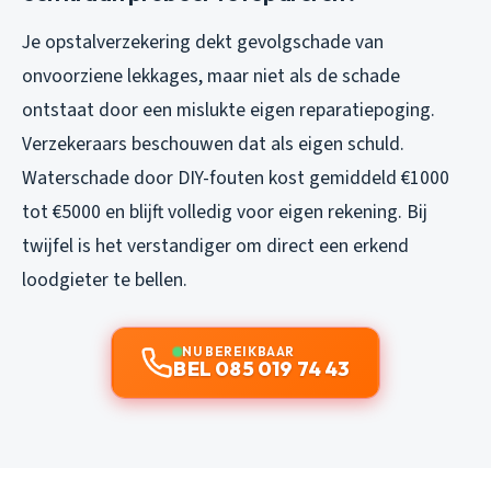
Je opstalverzekering dekt gevolgschade van
onvoorziene lekkages, maar niet als de schade
ontstaat door een mislukte eigen reparatiepoging.
Verzekeraars beschouwen dat als eigen schuld.
Waterschade door DIY-fouten kost gemiddeld €1000
tot €5000 en blijft volledig voor eigen rekening. Bij
twijfel is het verstandiger om direct een erkend
loodgieter te bellen.
NU BEREIKBAAR
BEL 085 019 74 43