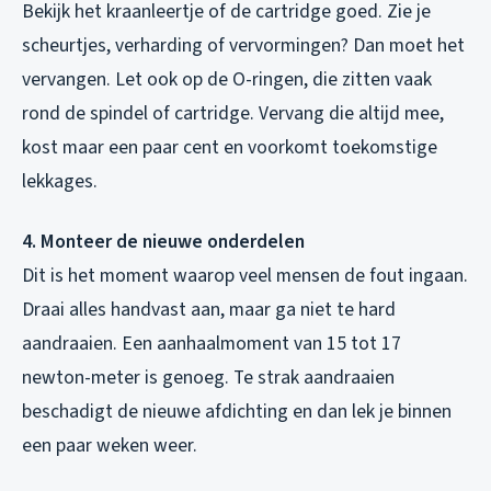
Bekijk het kraanleertje of de cartridge goed. Zie je
scheurtjes, verharding of vervormingen? Dan moet het
vervangen. Let ook op de O-ringen, die zitten vaak
rond de spindel of cartridge. Vervang die altijd mee,
kost maar een paar cent en voorkomt toekomstige
lekkages.
4. Monteer de nieuwe onderdelen
Dit is het moment waarop veel mensen de fout ingaan.
Draai alles handvast aan, maar ga niet te hard
aandraaien. Een aanhaalmoment van 15 tot 17
newton-meter is genoeg. Te strak aandraaien
beschadigt de nieuwe afdichting en dan lek je binnen
een paar weken weer.