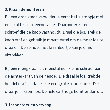
2. Kraan demonteren
Bij een draaikraan verwijder je eerst het sierdopje met
een platte schroevendraaier. Daaronder zit een
schroef die de knop vasthoudt. Draai die los. Trek de
knop eraf en gebruik je moersleutel om de moer los te
draaien. De spindel met kraanleertje kun je er nu
uittrekken.
Bij een mengkraan zit meestal een kleine schroef aan
de achterkant van de hendel. Die draai je los, trek de
hendel eraf, en dan zie je een grote ronde moer. Die
draai je linksom los. De hele cartridge komt er dan uit.
3. Inspecteer en vervang