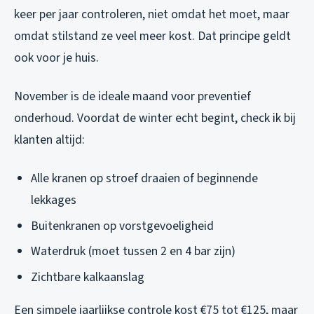
keer per jaar controleren, niet omdat het moet, maar
omdat stilstand ze veel meer kost. Dat principe geldt
ook voor je huis.
November is de ideale maand voor preventief
onderhoud. Voordat de winter echt begint, check ik bij
klanten altijd:
Alle kranen op stroef draaien of beginnende
lekkages
Buitenkranen op vorstgevoeligheid
Waterdruk (moet tussen 2 en 4 bar zijn)
Zichtbare kalkaanslag
Een simpele jaarlijkse controle kost €75 tot €125, maar