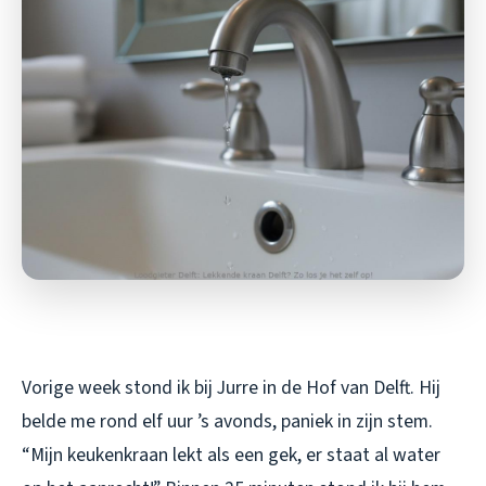
Vorige week stond ik bij Jurre in de Hof van Delft. Hij
belde me rond elf uur ’s avonds, paniek in zijn stem.
“Mijn keukenkraan lekt als een gek, er staat al water