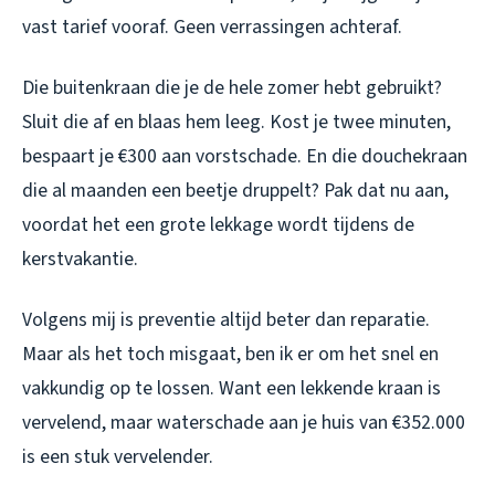
vast tarief vooraf. Geen verrassingen achteraf.
Die buitenkraan die je de hele zomer hebt gebruikt?
Sluit die af en blaas hem leeg. Kost je twee minuten,
bespaart je €300 aan vorstschade. En die douchekraan
die al maanden een beetje druppelt? Pak dat nu aan,
voordat het een grote lekkage wordt tijdens de
kerstvakantie.
Volgens mij is preventie altijd beter dan reparatie.
Maar als het toch misgaat, ben ik er om het snel en
vakkundig op te lossen. Want een lekkende kraan is
vervelend, maar waterschade aan je huis van €352.000
is een stuk vervelender.