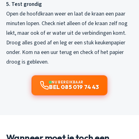
5. Test grondig
Open de hoofdkraan weer en laat de kraan een paar
minuten lopen. Check niet alleen of de kraan zelf nog
lekt, maar ook of er water uit de verbindingen komt.
Droog alles goed af en leg er een stuk keukenpapier
onder. Kom na een uur terug en check of het papier
droog is gebleven.
NU BEREIKBAAR
BEL 085 019 74 43
Wanneer moet je toch een