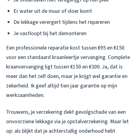
Er water uit de muur of vloer komt
De lekkage verergert tijdens het repareren
Je vastloopt bij het demonteren
Een professionele reparatie kost tussen €95 en €150
voor een standaard kraanleertje vervanging. Complete
kraanvervanging ligt tussen €150 en €300. Ja, dat is
meer dan het zelf doen, maar je krijgt wel garantie en
zekerheid. Ik geef altijd tien jaar garantie op mijn
werkzaamheden.
Trouwens, je verzekering dekt gevolgschade van een
onvoorziene lekkage via je opstalverzekering. Maar let
op: als blijkt dat je achterstallig onderhoud hebt