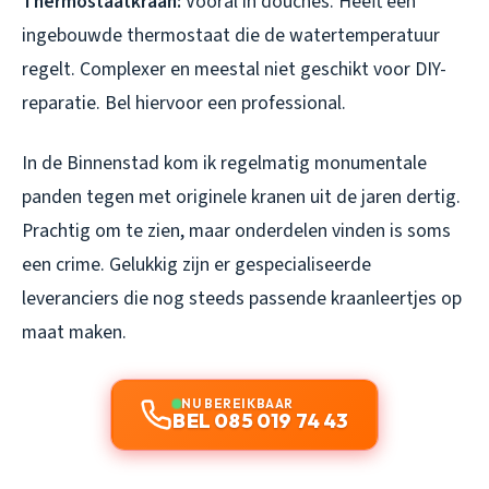
Thermostaatkraan:
Vooral in douches. Heeft een
ingebouwde thermostaat die de watertemperatuur
regelt. Complexer en meestal niet geschikt voor DIY-
reparatie. Bel hiervoor een professional.
In de Binnenstad kom ik regelmatig monumentale
panden tegen met originele kranen uit de jaren dertig.
Prachtig om te zien, maar onderdelen vinden is soms
een crime. Gelukkig zijn er gespecialiseerde
leveranciers die nog steeds passende kraanleertjes op
maat maken.
NU BEREIKBAAR
BEL 085 019 74 43