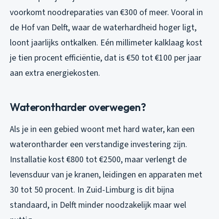
voorkomt noodreparaties van €300 of meer. Vooral in
de Hof van Delft, waar de waterhardheid hoger ligt,
loont jaarlijks ontkalken. Eén millimeter kalklaag kost
je tien procent efficiëntie, dat is €50 tot €100 per jaar
aan extra energiekosten.
Waterontharder overwegen?
Als je in een gebied woont met hard water, kan een
waterontharder een verstandige investering zijn.
Installatie kost €800 tot €2500, maar verlengt de
levensduur van je kranen, leidingen en apparaten met
30 tot 50 procent. In Zuid-Limburg is dit bijna
standaard, in Delft minder noodzakelijk maar wel