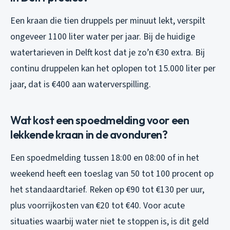
Een kraan die tien druppels per minuut lekt, verspilt
ongeveer 1100 liter water per jaar. Bij de huidige
watertarieven in Delft kost dat je zo’n €30 extra. Bij
continu druppelen kan het oplopen tot 15.000 liter per
jaar, dat is €400 aan waterverspilling.
Wat kost een spoedmelding voor een
lekkende kraan in de avonduren?
Een spoedmelding tussen 18:00 en 08:00 of in het
weekend heeft een toeslag van 50 tot 100 procent op
het standaardtarief. Reken op €90 tot €130 per uur,
plus voorrijkosten van €20 tot €40. Voor acute
situaties waarbij water niet te stoppen is, is dit geld