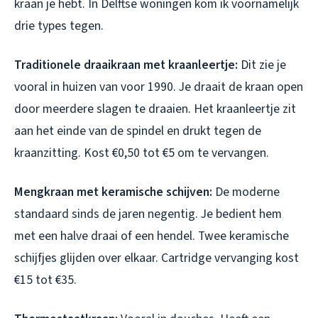
kraan je hebt. In Delftse woningen kom ik voornamelijk
drie types tegen.
Traditionele draaikraan met kraanleertje:
Dit zie je
vooral in huizen van voor 1990. Je draait de kraan open
door meerdere slagen te draaien. Het kraanleertje zit
aan het einde van de spindel en drukt tegen de
kraanzitting. Kost €0,50 tot €5 om te vervangen.
Mengkraan met keramische schijven:
De moderne
standaard sinds de jaren negentig. Je bedient hem
met een halve draai of een hendel. Twee keramische
schijfjes glijden over elkaar. Cartridge vervanging kost
€15 tot €35.