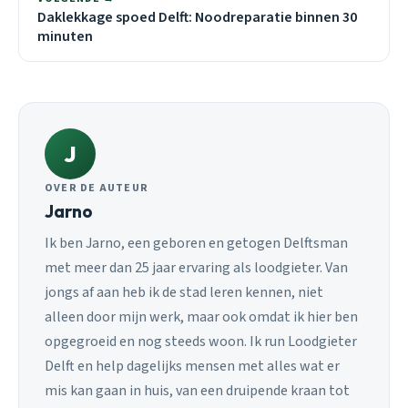
Daklekkage spoed Delft: Noodreparatie binnen 30
minuten
J
OVER DE AUTEUR
Jarno
Ik ben Jarno, een geboren en getogen Delftsman
met meer dan 25 jaar ervaring als loodgieter. Van
jongs af aan heb ik de stad leren kennen, niet
alleen door mijn werk, maar ook omdat ik hier ben
opgegroeid en nog steeds woon. Ik run Loodgieter
Delft en help dagelijks mensen met alles wat er
mis kan gaan in huis, van een druipende kraan tot