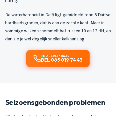
nuttig.
De waterhardheid in Delft ligt gemiddeld rond 8 Duitse
hardheidsgraden, dat is aan de zachte kant. Maar in
sommige wijken schommelt het tussen 10 en 12 dH, en
dan zie je wel degelijk sneller kalkaanslag.
NU BEREIKBAAR
BEL 085 019 74 43
Seizoensgebonden problemen