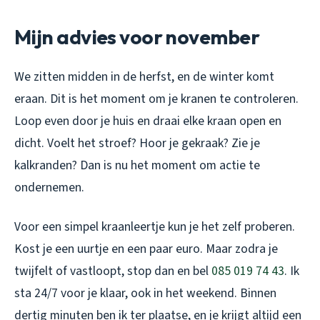
Mijn advies voor november
We zitten midden in de herfst, en de winter komt
eraan. Dit is het moment om je kranen te controleren.
Loop even door je huis en draai elke kraan open en
dicht. Voelt het stroef? Hoor je gekraak? Zie je
kalkranden? Dan is nu het moment om actie te
ondernemen.
Voor een simpel kraanleertje kun je het zelf proberen.
Kost je een uurtje en een paar euro. Maar zodra je
twijfelt of vastloopt, stop dan en bel
085 019 74 43
. Ik
sta 24/7 voor je klaar, ook in het weekend. Binnen
dertig minuten ben ik ter plaatse, en je krijgt altijd een