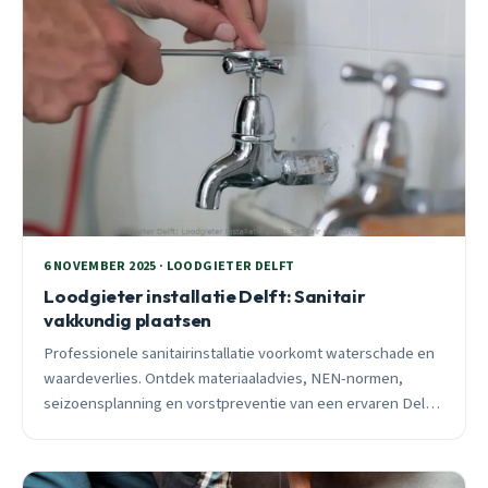
6 NOVEMBER 2025 · LOODGIETER DELFT
Loodgieter installatie Delft: Sanitair
vakkundig plaatsen
Professionele sanitairinstallatie voorkomt waterschade en
waardeverlies. Ontdek materiaaladvies, NEN-normen,
seizoensplanning en vorstpreventie van een ervaren Delft
loodgieter.