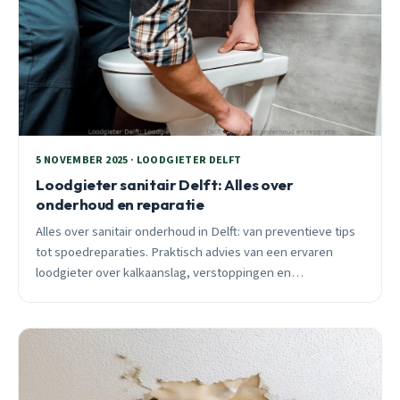
5 NOVEMBER 2025 · LOODGIETER DELFT
Loodgieter sanitair Delft: Alles over
onderhoud en reparatie
Alles over sanitair onderhoud in Delft: van preventieve tips
tot spoedreparaties. Praktisch advies van een ervaren
loodgieter over kalkaanslag, verstoppingen en
seizoensgebonden onderhoud.