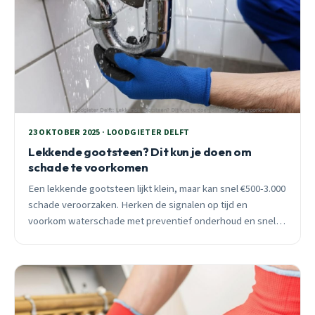
23 OKTOBER 2025 · LOODGIETER DELFT
Lekkende gootsteen? Dit kun je doen om
schade te voorkomen
Een lekkende gootsteen lijkt klein, maar kan snel €500-3.000
schade veroorzaken. Herken de signalen op tijd en
voorkom waterschade met preventief onderhoud en snelle
actie bij lekkage.