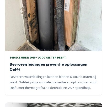
14 DECEMBER 2025 · LOODGIETER DELFT
Bevroren leidingen preventie oplossingen
Delft
Bevroren waterleidingen kunnen binnen 6-8 uur barsten bij
vorst. Ontdek professionele preventie en oplossingen voor
Delft, met thermografische detectie en 24/7 spoedhulp.