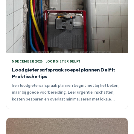
5 DECEMBER 2025 · LOODGIETER DELFT
Loodgietersafspraak soepel plannen Delft:
Praktische tips
Een loodgietersafspraak plannen begint niet bij het bellen,
maar bij goede voorbereiding. Leer urgentie inschatten,
kosten besparen en overlast minimaliseren met lokale
Delftse expertise.