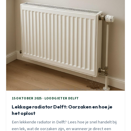
15 OKTOBER 2025 · LOODGIETER DELFT
Lekkage radiator Delft: Oorzaken en hoe je
het oplost
Een lekkende radiator in Delft? Lees hoe je snel handelt bij
een lek, wat de oorzaken zijn, en wanneer je direct een