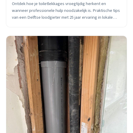
Ontdek hoe je toiletlekkages vroegtijdig herkent en
wanneer professionele hulp noodzakelijk is. Praktische tips
van een Delftse loodgieter met 25 jaar ervaring in lokale
woningen.