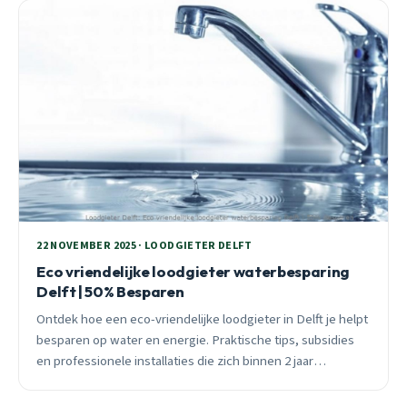
22 NOVEMBER 2025 · LOODGIETER DELFT
Eco vriendelijke loodgieter waterbesparing
Delft | 50% Besparen
Ontdek hoe een eco-vriendelijke loodgieter in Delft je helpt
besparen op water en energie. Praktische tips, subsidies
en professionele installaties die zich binnen 2 jaar
terugverdienen.