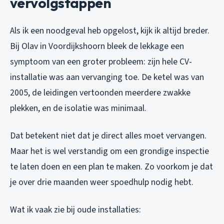
vervolgstappen
Als ik een noodgeval heb opgelost, kijk ik altijd breder.
Bij Olav in Voordijkshoorn bleek de lekkage een
symptoom van een groter probleem: zijn hele CV-
installatie was aan vervanging toe. De ketel was van
2005, de leidingen vertoonden meerdere zwakke
plekken, en de isolatie was minimaal.
Dat betekent niet dat je direct alles moet vervangen.
Maar het is wel verstandig om een grondige inspectie
te laten doen en een plan te maken. Zo voorkom je dat
je over drie maanden weer spoedhulp nodig hebt.
Wat ik vaak zie bij oude installaties: