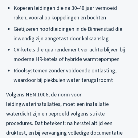
Koperen leidingen die na 30-40 jaar vermoeid
raken, vooral op koppelingen en bochten
Gietijzeren hoofdleidingen in de Binnenstad die
inwendig zijn aangetast door kalkaanslag
CV-ketels die qua rendement ver achterblijven bij
moderne HR-ketels of hybride warmtepompen
Rioolsystemen zonder voldoende ontlasting,
waardoor bij piekbuien water terugstroomt
Volgens NEN 1006, de norm voor
leidingwaterinstallaties, moet een installatie
waterdicht zijn en beproefd volgens strikte
procedures. Dat betekent: na herstel altijd een
druktest, en bij vervanging volledige documentatie