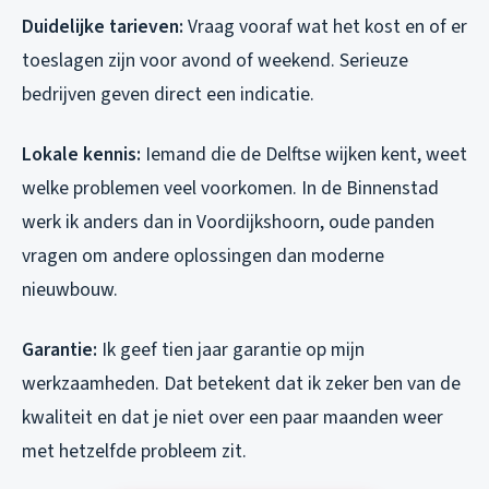
Duidelijke tarieven:
Vraag vooraf wat het kost en of er
toeslagen zijn voor avond of weekend. Serieuze
bedrijven geven direct een indicatie.
Lokale kennis:
Iemand die de Delftse wijken kent, weet
welke problemen veel voorkomen. In de Binnenstad
werk ik anders dan in Voordijkshoorn, oude panden
vragen om andere oplossingen dan moderne
nieuwbouw.
Garantie:
Ik geef tien jaar garantie op mijn
werkzaamheden. Dat betekent dat ik zeker ben van de
kwaliteit en dat je niet over een paar maanden weer
met hetzelfde probleem zit.