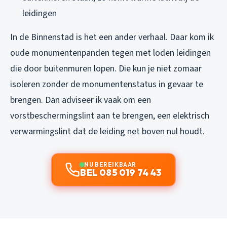
leidingen
In de Binnenstad is het een ander verhaal. Daar kom ik
oude monumentenpanden tegen met loden leidingen
die door buitenmuren lopen. Die kun je niet zomaar
isoleren zonder de monumentenstatus in gevaar te
brengen. Dan adviseer ik vaak om een
vorstbeschermingslint aan te brengen, een elektrisch
verwarmingslint dat de leiding net boven nul houdt.
NU BEREIKBAAR
BEL 085 019 74 43