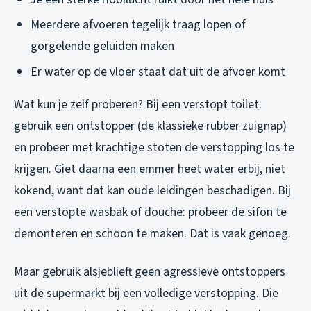
Meerdere afvoeren tegelijk traag lopen of
gorgelende geluiden maken
Er water op de vloer staat dat uit de afvoer komt
Wat kun je zelf proberen? Bij een verstopt toilet:
gebruik een ontstopper (de klassieke rubber zuignap)
en probeer met krachtige stoten de verstopping los te
krijgen. Giet daarna een emmer heet water erbij, niet
kokend, want dat kan oude leidingen beschadigen. Bij
een verstopte wasbak of douche: probeer de sifon te
demonteren en schoon te maken. Dat is vaak genoeg.
Maar gebruik alsjeblieft geen agressieve ontstoppers
uit de supermarkt bij een volledige verstopping. Die