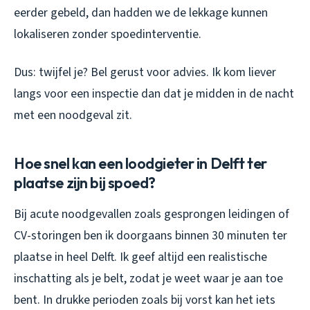
eerder gebeld, dan hadden we de lekkage kunnen
lokaliseren zonder spoedinterventie.
Dus: twijfel je? Bel gerust voor advies. Ik kom liever
langs voor een inspectie dan dat je midden in de nacht
met een noodgeval zit.
Hoe snel kan een loodgieter in Delft ter
plaatse zijn bij spoed?
Bij acute noodgevallen zoals gesprongen leidingen of
CV-storingen ben ik doorgaans binnen 30 minuten ter
plaatse in heel Delft. Ik geef altijd een realistische
inschatting als je belt, zodat je weet waar je aan toe
bent. In drukke perioden zoals bij vorst kan het iets