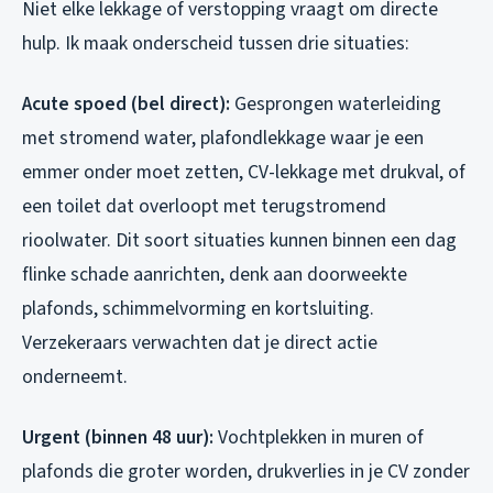
Niet elke lekkage of verstopping vraagt om directe
hulp. Ik maak onderscheid tussen drie situaties:
Acute spoed (bel direct):
Gesprongen waterleiding
met stromend water, plafondlekkage waar je een
emmer onder moet zetten, CV-lekkage met drukval, of
een toilet dat overloopt met terugstromend
rioolwater. Dit soort situaties kunnen binnen een dag
flinke schade aanrichten, denk aan doorweekte
plafonds, schimmelvorming en kortsluiting.
Verzekeraars verwachten dat je direct actie
onderneemt.
Urgent (binnen 48 uur):
Vochtplekken in muren of
plafonds die groter worden, drukverlies in je CV zonder