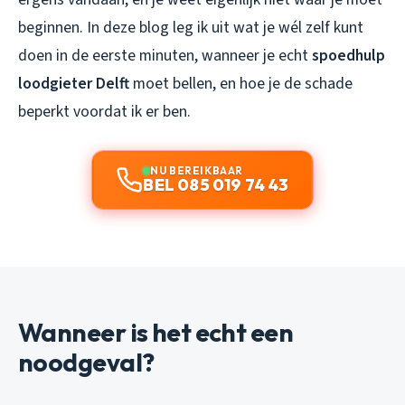
beginnen. In deze blog leg ik uit wat je wél zelf kunt
doen in de eerste minuten, wanneer je echt
spoedhulp
loodgieter Delft
moet bellen, en hoe je de schade
beperkt voordat ik er ben.
NU BEREIKBAAR
BEL 085 019 74 43
Wanneer is het echt een
noodgeval?