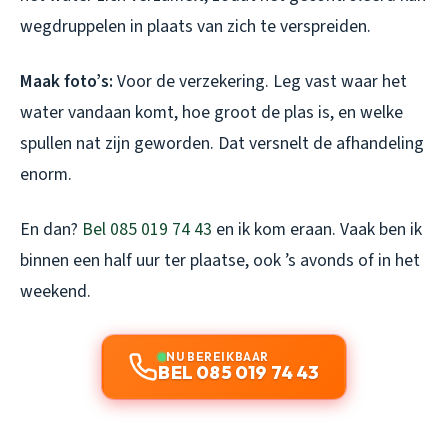
wegdruppelen in plaats van zich te verspreiden.
Maak foto’s:
Voor de verzekering. Leg vast waar het
water vandaan komt, hoe groot de plas is, en welke
spullen nat zijn geworden. Dat versnelt de afhandeling
enorm.
En dan?
Bel 085 019 74 43
en ik kom eraan. Vaak ben ik
binnen een half uur ter plaatse, ook ’s avonds of in het
weekend.
NU BEREIKBAAR
BEL 085 019 74 43