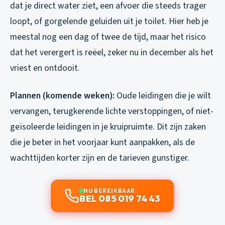
dat je direct water ziet, een afvoer die steeds trager
loopt, of gorgelende geluiden uit je toilet. Hier heb je
meestal nog een dag of twee de tijd, maar het risico
dat het verergert is reëel, zeker nu in december als het
vriest en ontdooit.
Plannen (komende weken):
Oude leidingen die je wilt
vervangen, terugkerende lichte verstoppingen, of niet-
geïsoleerde leidingen in je kruipruimte. Dit zijn zaken
die je beter in het voorjaar kunt aanpakken, als de
wachttijden korter zijn en de tarieven gunstiger.
NU BEREIKBAAR
BEL 085 019 74 43