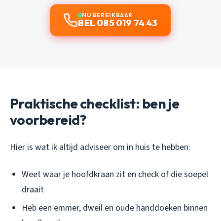
NU BEREIKBAAR
BEL 085 019 74 43
Praktische checklist: ben je
voorbereid?
Hier is wat ik altijd adviseer om in huis te hebben:
Weet waar je hoofdkraan zit en check of die soepel
draait
Heb een emmer, dweil en oude handdoeken binnen