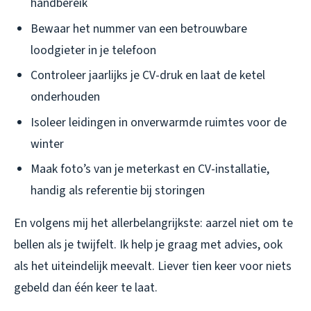
handbereik
Bewaar het nummer van een betrouwbare
loodgieter in je telefoon
Controleer jaarlijks je CV-druk en laat de ketel
onderhouden
Isoleer leidingen in onverwarmde ruimtes voor de
winter
Maak foto’s van je meterkast en CV-installatie,
handig als referentie bij storingen
En volgens mij het allerbelangrijkste: aarzel niet om te
bellen als je twijfelt. Ik help je graag met advies, ook
als het uiteindelijk meevalt. Liever tien keer voor niets
gebeld dan één keer te laat.