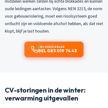
middelen werken zelden bij echte blokkades en kunnen
oude leidingen aantasten. Volgens NEN 3215, de norm
voor gebouwriolering, moet een rioolsysteem goed
ontlucht zijn en voldoende afschot hebben, als dat niet
klopt, blijf je last houden.
NU BEREIKBAAR
BEL 085 019 74 43
CV-storingen in de winter:
verwarming uitgevallen