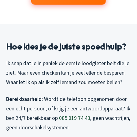
Hoe kies je de juiste spoedhulp?
Ik snap dat je in paniek de eerste loodgieter belt die je
ziet. Maar even checken kan je veel ellende besparen.
Waar let ik op als ik zelf iemand zou moeten bellen?
Bereikbaarheid:
Wordt de telefoon opgenomen door
een echt persoon, of krijg je een antwoordapparaat? Ik
ben 24/7 bereikbaar op
085 019 74 43
, geen wachtrijen,
geen doorschakelsystemen.