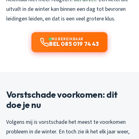
uitvalt in de winter kan binnen een dag tot bevroren
leidingen leiden, en dat is een veel grotere klus.
NU BEREIKBAAR
BEL 085 019 74 43
Vorstschade voorkomen: dit
doe je nu
Volgens mij is vorstschade het meest te voorkomen
probleem in de winter. En toch zie ik het elk jaar weer,