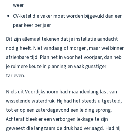
weer
CV-ketel die vaker moet worden bijgevuld dan een
paar keer per jaar
Dit zijn allemaal tekenen dat je installatie aandacht
nodig heeft. Niet vandaag of morgen, maar wel binnen
afzienbare tijd. Plan het in voor het voorjaar, dan heb
je ruimere keuze in planning en vaak gunstiger
tarieven.
Niels uit Voordijkshoorn had maandenlang last van
wisselende waterdruk. Hij had het steeds uitgesteld,
tot er op een zaterdagavond een leiding sprong.
Achteraf bleek er een verborgen lekkage te zijn
geweest die langzaam de druk had verlaagd. Had hij