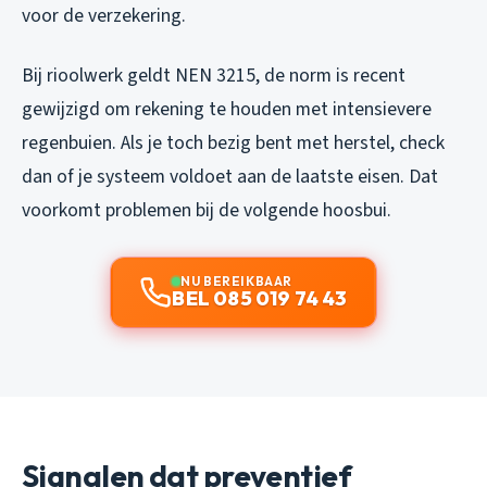
voor de verzekering.
Bij rioolwerk geldt NEN 3215, de norm is recent
gewijzigd om rekening te houden met intensievere
regenbuien. Als je toch bezig bent met herstel, check
dan of je systeem voldoet aan de laatste eisen. Dat
voorkomt problemen bij de volgende hoosbui.
NU BEREIKBAAR
BEL 085 019 74 43
Signalen dat preventief