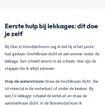
Eerste hulp bij lekkages: dit doe
je zelf
Bij Olav in Voordijkshoorn zag ik dat hij al het juiste
had gedaan: hoofdkraan dicht en een emmer onder de
lekkage. Dat scheelt enorm in de schade. Hier zijn de
stappen die ik altijd adviseer:
Stop de waterstroom:
Draai de hoofdkraan dicht. Die
zit meestal in de meterkast of onder de keuken. Bij
een CV-lekkage: schakel de ketel uit en draai de
aanvoerkraan dicht. In de Binnenstad kom ik