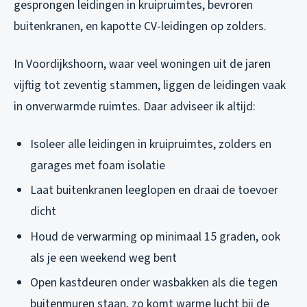
gesprongen leidingen in kruipruimtes, bevroren
buitenkranen, en kapotte CV-leidingen op zolders.
In Voordijkshoorn, waar veel woningen uit de jaren
vijftig tot zeventig stammen, liggen de leidingen vaak
in onverwarmde ruimtes. Daar adviseer ik altijd:
Isoleer alle leidingen in kruipruimtes, zolders en
garages met foam isolatie
Laat buitenkranen leeglopen en draai de toevoer
dicht
Houd de verwarming op minimaal 15 graden, ook
als je een weekend weg bent
Open kastdeuren onder wasbakken als die tegen
buitenmuren staan, zo komt warme lucht bij de