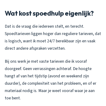
Wat kost spoedhulp eigenlijk?
Dat is de vraag die iedereen stelt, en terecht.
Spoedtarieven liggen hoger dan reguliere tarieven, dat
is logisch, want ik moet 24/7 bereikbaar zijn en vaak
direct andere afspraken verzetten.
Bij ons werk je met vaste tarieven die ik vooraf
doorgeef. Geen verrassingen achteraf. De hoogte
hangt af van het tijdstip (avond en weekend zijn
duurder), de complexiteit van het probleem, en of er
materiaal nodig is. Maar je weet vooraf waar je aan
toe bent.