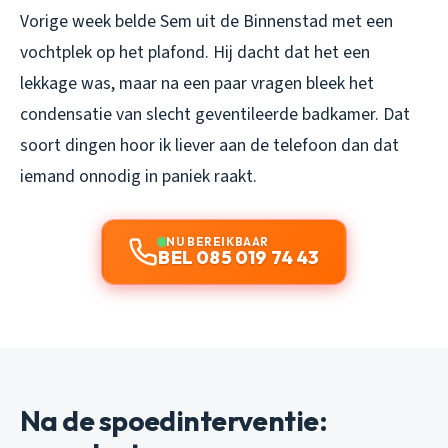
Vorige week belde Sem uit de Binnenstad met een
vochtplek op het plafond. Hij dacht dat het een
lekkage was, maar na een paar vragen bleek het
condensatie van slecht geventileerde badkamer. Dat
soort dingen hoor ik liever aan de telefoon dan dat
iemand onnodig in paniek raakt.
NU BEREIKBAAR
BEL 085 019 74 43
Na de spoedinterventie: