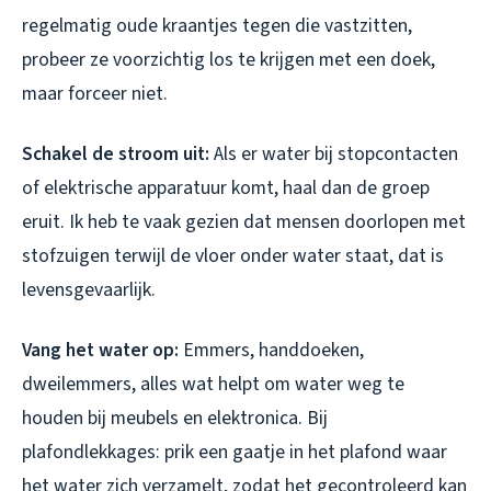
regelmatig oude kraantjes tegen die vastzitten,
probeer ze voorzichtig los te krijgen met een doek,
maar forceer niet.
Schakel de stroom uit:
Als er water bij stopcontacten
of elektrische apparatuur komt, haal dan de groep
eruit. Ik heb te vaak gezien dat mensen doorlopen met
stofzuigen terwijl de vloer onder water staat, dat is
levensgevaarlijk.
Vang het water op:
Emmers, handdoeken,
dweilemmers, alles wat helpt om water weg te
houden bij meubels en elektronica. Bij
plafondlekkages: prik een gaatje in het plafond waar
het water zich verzamelt, zodat het gecontroleerd kan