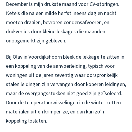
December is mijn drukste maand voor CV-storingen.
Ketels die na een milde herfst ineens dag en nacht
moeten draaien, bevroren condensafvoeren, en
drukverlies door kleine lekkages die maanden
onopgemerkt zijn gebleven.
Bij Olav in Voordijkshoorn bleek de lekkage te zitten in
een koppeling van de aanvoerleiding, typisch voor
woningen uit de jaren zeventig waar oorspronkelijk
stalen leidingen zijn vervangen door koperen leidingen,
maar de overgangsstukken niet goed zijn geïsoleerd.
Door de temperatuurwisselingen in de winter zetten
materialen uit en krimpen ze, en dan kan zo’n
koppeling loslaten.