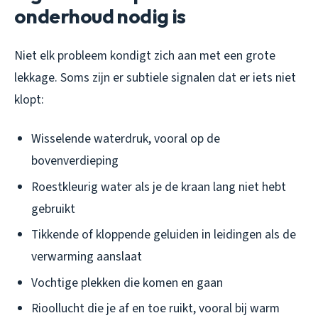
onderhoud nodig is
Niet elk probleem kondigt zich aan met een grote
lekkage. Soms zijn er subtiele signalen dat er iets niet
klopt:
Wisselende waterdruk, vooral op de
bovenverdieping
Roestkleurig water als je de kraan lang niet hebt
gebruikt
Tikkende of kloppende geluiden in leidingen als de
verwarming aanslaat
Vochtige plekken die komen en gaan
Rioollucht die je af en toe ruikt, vooral bij warm