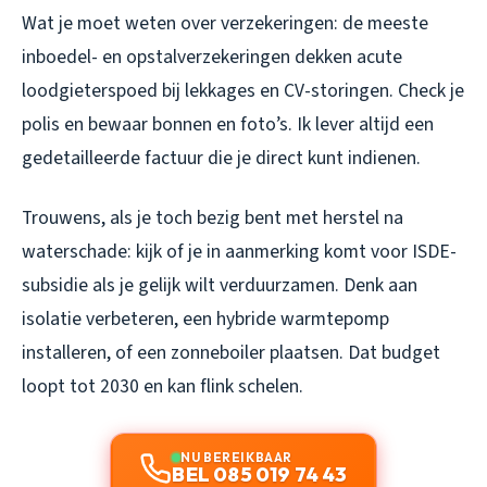
Wat je moet weten over verzekeringen: de meeste
inboedel- en opstalverzekeringen dekken acute
loodgieterspoed bij lekkages en CV-storingen. Check je
polis en bewaar bonnen en foto’s. Ik lever altijd een
gedetailleerde factuur die je direct kunt indienen.
Trouwens, als je toch bezig bent met herstel na
waterschade: kijk of je in aanmerking komt voor ISDE-
subsidie als je gelijk wilt verduurzamen. Denk aan
isolatie verbeteren, een hybride warmtepomp
installeren, of een zonneboiler plaatsen. Dat budget
loopt tot 2030 en kan flink schelen.
NU BEREIKBAAR
BEL 085 019 74 43