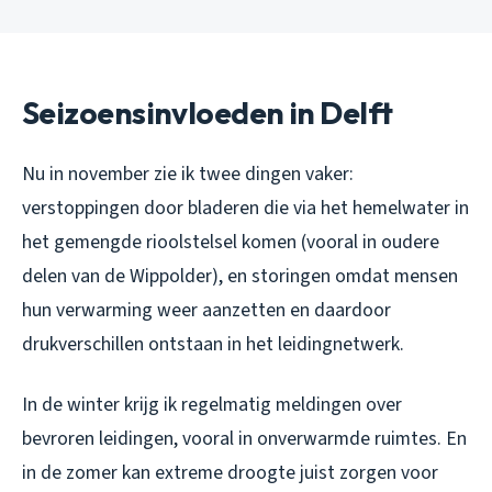
Seizoensinvloeden in Delft
Nu in november zie ik twee dingen vaker:
verstoppingen door bladeren die via het hemelwater in
het gemengde rioolstelsel komen (vooral in oudere
delen van de Wippolder), en storingen omdat mensen
hun verwarming weer aanzetten en daardoor
drukverschillen ontstaan in het leidingnetwerk.
In de winter krijg ik regelmatig meldingen over
bevroren leidingen, vooral in onverwarmde ruimtes. En
in de zomer kan extreme droogte juist zorgen voor