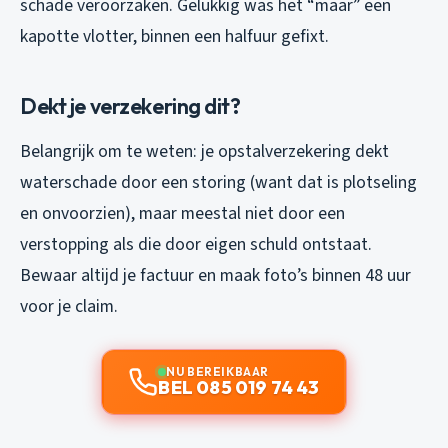
schade veroorzaken. Gelukkig was het “maar” een
kapotte vlotter, binnen een halfuur gefixt.
Dekt je verzekering dit?
Belangrijk om te weten: je opstalverzekering dekt
waterschade door een storing (want dat is plotseling
en onvoorzien), maar meestal niet door een
verstopping als die door eigen schuld ontstaat.
Bewaar altijd je factuur en maak foto’s binnen 48 uur
voor je claim.
NU BEREIKBAAR
BEL 085 019 74 43