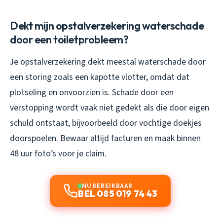
Dekt mijn opstalverzekering waterschade
door een toiletprobleem?
Je opstalverzekering dekt meestal waterschade door
een storing zoals een kapotte vlotter, omdat dat
plotseling en onvoorzien is. Schade door een
verstopping wordt vaak niet gedekt als die door eigen
schuld ontstaat, bijvoorbeeld door vochtige doekjes
doorspoelen. Bewaar altijd facturen en maak binnen
48 uur foto’s voor je claim.
NU BEREIKBAAR
BEL 085 019 74 43