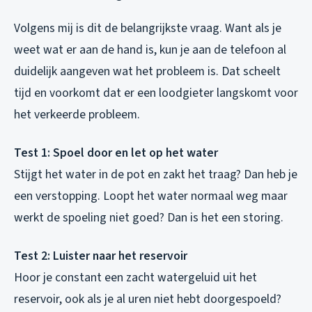
Volgens mij is dit de belangrijkste vraag. Want als je
weet wat er aan de hand is, kun je aan de telefoon al
duidelijk aangeven wat het probleem is. Dat scheelt
tijd en voorkomt dat er een loodgieter langskomt voor
het verkeerde probleem.
Test 1: Spoel door en let op het water
Stijgt het water in de pot en zakt het traag? Dan heb je
een verstopping. Loopt het water normaal weg maar
werkt de spoeling niet goed? Dan is het een storing.
Test 2: Luister naar het reservoir
Hoor je constant een zacht watergeluid uit het
reservoir, ook als je al uren niet hebt doorgespoeld?