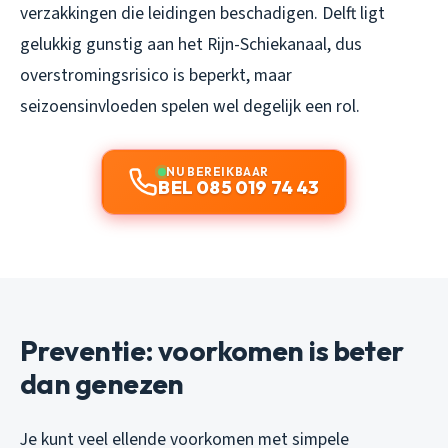
verzakkingen die leidingen beschadigen. Delft ligt
gelukkig gunstig aan het Rijn-Schiekanaal, dus
overstromingsrisico is beperkt, maar
seizoensinvloeden spelen wel degelijk een rol.
NU BEREIKBAAR
BEL 085 019 74 43
Preventie: voorkomen is beter
dan genezen
Je kunt veel ellende voorkomen met simpele