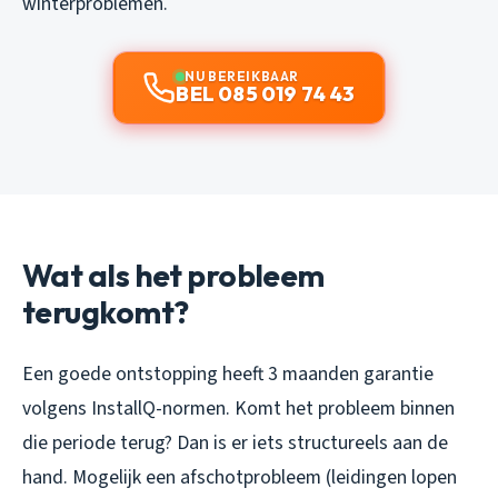
winterproblemen.
NU BEREIKBAAR
BEL 085 019 74 43
Wat als het probleem
terugkomt?
Een goede ontstopping heeft 3 maanden garantie
volgens InstallQ-normen. Komt het probleem binnen
die periode terug? Dan is er iets structureels aan de
hand. Mogelijk een afschotprobleem (leidingen lopen