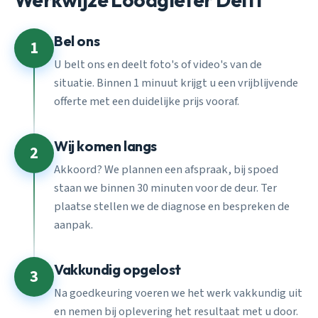
Bel ons
1
U belt ons en deelt foto's of video's van de
situatie. Binnen 1 minuut krijgt u een vrijblijvende
offerte met een duidelijke prijs vooraf.
Wij komen langs
2
Akkoord? We plannen een afspraak, bij spoed
staan we binnen 30 minuten voor de deur. Ter
plaatse stellen we de diagnose en bespreken de
aanpak.
Vakkundig opgelost
3
Na goedkeuring voeren we het werk vakkundig uit
en nemen bij oplevering het resultaat met u door.