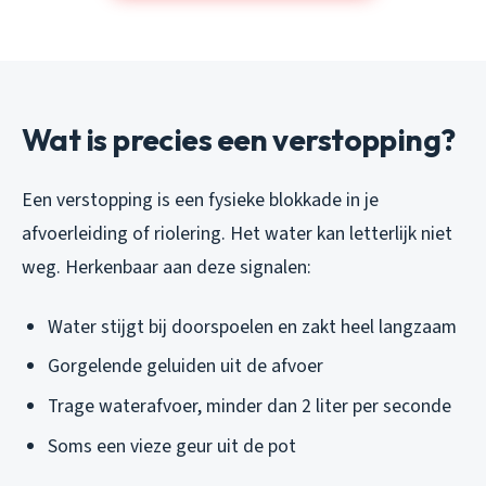
Wat is precies een verstopping?
Een verstopping is een fysieke blokkade in je
afvoerleiding of riolering. Het water kan letterlijk niet
weg. Herkenbaar aan deze signalen:
Water stijgt bij doorspoelen en zakt heel langzaam
Gorgelende geluiden uit de afvoer
Trage waterafvoer, minder dan 2 liter per seconde
Soms een vieze geur uit de pot