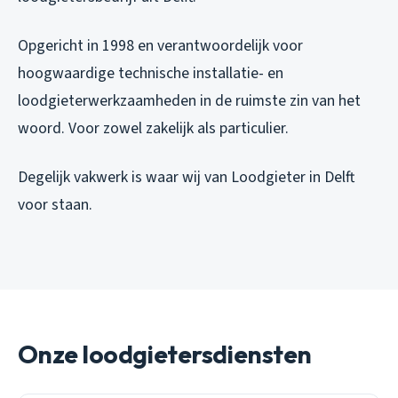
Opgericht in 1998 en verantwoordelijk voor
hoogwaardige technische installatie- en
loodgieterwerkzaamheden in de ruimste zin van het
woord. Voor zowel zakelijk als particulier.
Degelijk vakwerk is waar wij van Loodgieter in Delft
voor staan.
Onze loodgietersdiensten