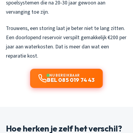
spoelsystemen die na 20-30 jaar gewoon aan
vervanging toe zijn.
Trouwens, een storing laat je beter niet te lang zitten.
Een doorlopend reservoir verspilt gemakkelijk €200 per
jaar aan waterkosten. Dat is meer dan wat een
reparatie kost.
NU BEREIKBAAR
BEL 085 019 74 43
Hoe herken je zelf het verschil?