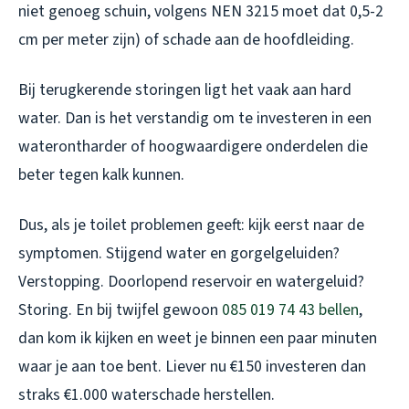
niet genoeg schuin, volgens NEN 3215 moet dat 0,5-2
cm per meter zijn) of schade aan de hoofdleiding.
Bij terugkerende storingen ligt het vaak aan hard
water. Dan is het verstandig om te investeren in een
waterontharder of hoogwaardigere onderdelen die
beter tegen kalk kunnen.
Dus, als je toilet problemen geeft: kijk eerst naar de
symptomen. Stijgend water en gorgelgeluiden?
Verstopping. Doorlopend reservoir en watergeluid?
Storing. En bij twijfel gewoon
085 019 74 43 bellen
,
dan kom ik kijken en weet je binnen een paar minuten
waar je aan toe bent. Liever nu €150 investeren dan
straks €1.000 waterschade herstellen.