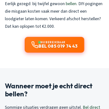
Eerlijk gezegd: bij twijfel gewoon
bellen
. DIY-pogingen
die misgaan kosten vaak meer dan direct een
loodgieter laten komen. Verkeerd afschot herstellen?
Dat kan oplopen tot €2.000.
NU BEREIKBAAR
BEL 085 019 74 43
Wanneer moet je echt direct
bellen?
Sommige situaties verdragen geen uitstel.
Bel direct