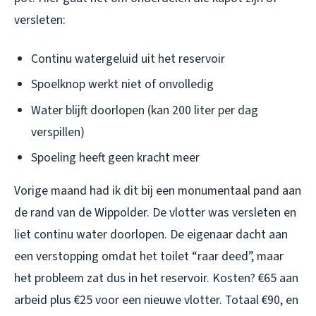
versleten:
Continu watergeluid uit het reservoir
Spoelknop werkt niet of onvolledig
Water blijft doorlopen (kan 200 liter per dag
verspillen)
Spoeling heeft geen kracht meer
Vorige maand had ik dit bij een monumentaal pand aan
de rand van de Wippolder. De vlotter was versleten en
liet continu water doorlopen. De eigenaar dacht aan
een verstopping omdat het toilet “raar deed”, maar
het probleem zat dus in het reservoir. Kosten? €65 aan
arbeid plus €25 voor een nieuwe vlotter. Totaal €90, en