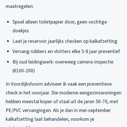
maatregelen:
Spoel alleen toiletpapier door, geen vochtige
doekjes
Laat je reservoir jaarlijks checken op kalkafzetting
Vervang rubbers en vlotters elke 5-8 jaar preventief
Bij oud leidingwerk: overweeg camera-inspectie
(€100-200)
In Voordijkshoorn adviseer ik vaak een preventieve
check in het voorjaar. Die moderne eengezinswoningen
hebben meestal koper of staal uit de jaren 50-70, met
PE/PVC vervangingen. Als je dan in mei-september
kalkafzetting laat behandelen, voorkom je