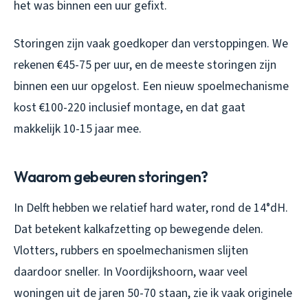
het was binnen een uur gefixt.
Storingen zijn vaak goedkoper dan verstoppingen. We
rekenen €45-75 per uur, en de meeste storingen zijn
binnen een uur opgelost. Een nieuw spoelmechanisme
kost €100-220 inclusief montage, en dat gaat
makkelijk 10-15 jaar mee.
Waarom gebeuren storingen?
In Delft hebben we relatief hard water, rond de 14°dH.
Dat betekent kalkafzetting op bewegende delen.
Vlotters, rubbers en spoelmechanismen slijten
daardoor sneller. In Voordijkshoorn, waar veel
woningen uit de jaren 50-70 staan, zie ik vaak originele