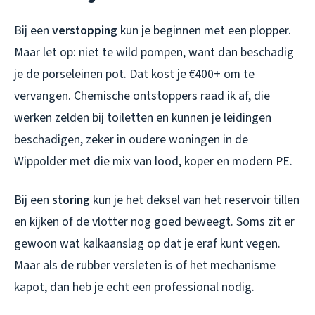
Bij een
verstopping
kun je beginnen met een plopper.
Maar let op: niet te wild pompen, want dan beschadig
je de porseleinen pot. Dat kost je €400+ om te
vervangen. Chemische ontstoppers raad ik af, die
werken zelden bij toiletten en kunnen je leidingen
beschadigen, zeker in oudere woningen in de
Wippolder met die mix van lood, koper en modern PE.
Bij een
storing
kun je het deksel van het reservoir tillen
en kijken of de vlotter nog goed beweegt. Soms zit er
gewoon wat kalkaanslag op dat je eraf kunt vegen.
Maar als de rubber versleten is of het mechanisme
kapot, dan heb je echt een professional nodig.