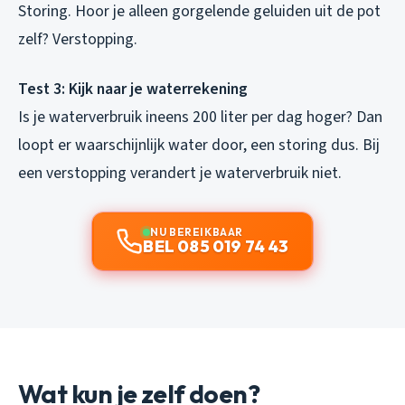
Storing. Hoor je alleen gorgelende geluiden uit de pot
zelf? Verstopping.
Test 3: Kijk naar je waterrekening
Is je waterverbruik ineens 200 liter per dag hoger? Dan
loopt er waarschijnlijk water door, een storing dus. Bij
een verstopping verandert je waterverbruik niet.
NU BEREIKBAAR
BEL 085 019 74 43
Wat kun je zelf doen?