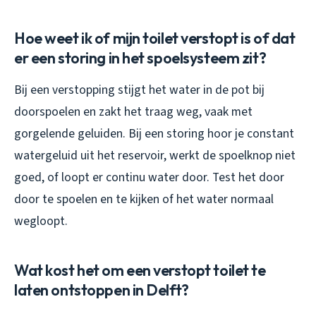
Hoe weet ik of mijn toilet verstopt is of dat
er een storing in het spoelsysteem zit?
Bij een verstopping stijgt het water in de pot bij
doorspoelen en zakt het traag weg, vaak met
gorgelende geluiden. Bij een storing hoor je constant
watergeluid uit het reservoir, werkt de spoelknop niet
goed, of loopt er continu water door. Test het door
door te spoelen en te kijken of het water normaal
wegloopt.
Wat kost het om een verstopt toilet te
laten ontstoppen in Delft?