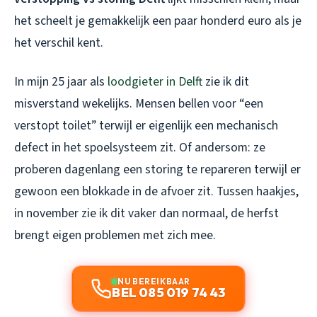
het scheelt je gemakkelijk een paar honderd euro als je
het verschil kent.
In mijn 25 jaar als
loodgieter in Delft
zie ik dit
misverstand wekelijks. Mensen bellen voor “een
verstopt toilet” terwijl er eigenlijk een mechanisch
defect in het spoelsysteem zit. Of andersom: ze
proberen dagenlang een storing te repareren terwijl er
gewoon een blokkade in de afvoer zit. Tussen haakjes,
in november zie ik dit vaker dan normaal, de herfst
brengt eigen problemen met zich mee.
NU BEREIKBAAR
BEL 085 019 74 43