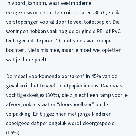
In Voordijkshoorn, waar veel moderne
eengezinswoningen staan uit de jaren 50-70, zie ik
verstoppingen vooral door te veel toiletpapier. Die
woningen hebben vaak nog de originele PE- of PVC-
leidingen uit de jaren 70, met soms wat krappe
bochten. Niets mis mee, maar je moet wel opletten
wat je doorspoelt.
De meest voorkomende oorzaken? In 45% van de
gevallen is het te veel toiletpapier ineens. Daarnaast
vochtige doekjes (30%), die zijn echt een ramp voor je
afvoer, ook al staat er “doorspoelbaar” op de
verpakking. En bij gezinnen met jonge kinderen:
speelgoed dat per ongeluk wordt doorgespoeld
(15%).